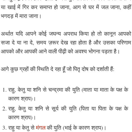
या खाई में गिर कर समाप्त हो जाना, आग से घर में जल जाना, कहीं
भगदड़ में मारा जाना।
अर्थात यदि आपने कोई जघन्य अपराध किया हो तो कानून आपको
सजा दे या ना दे, समय ज़रूर देख रहा होता है और उसका परिणाम
आपको और आपकी आने वाली पीढ़ी को अवश्य भोगना पड़ता है।
आगे कुछ ग्रहों की स्थिति दे रहा हूँ जो पितृ दोष को दर्शाती हैं:
राहु, केतु या शनि से चन्द्रमा की युति (माता या माता के पक्ष के
कारण श्राप)।
राहु, केतु या शनि से सूर्य की युति (पिता या पिता के पक्ष के
कारण श्राप)।
राहु या केतु से
मंगल
की युति (भाई के कारण श्राप)।