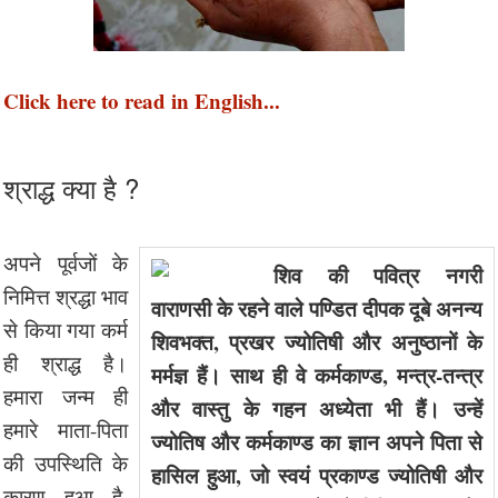
Click here to read in English...
श्राद्ध क्या है ?
अपने पूर्वजों के
शिव की पवित्र नगरी
निमित्त श्रद्धा भाव
वाराणसी के रहने वाले पण्डित दीपक दूबे अनन्य
से किया गया कर्म
शिवभक्त, प्रखर ज्योतिषी और अनुष्ठानों के
ही श्राद्ध है।
मर्मज्ञ हैं। साथ ही वे कर्मकाण्ड, मन्त्र-तन्त्र
हमारा जन्म ही
और वास्तु के गहन अध्येता भी हैं। उन्हें
हमारे माता-पिता
ज्योतिष और कर्मकाण्ड का ज्ञान अपने पिता से
की उपस्थिति के
हासिल हुआ, जो स्वयं प्रकाण्ड ज्योतिषी और
कारण हुआ है,