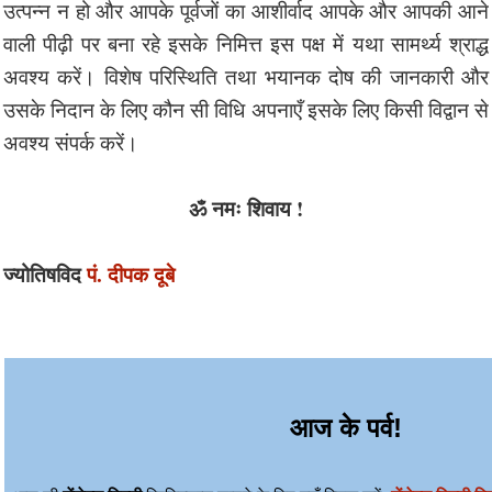
उत्पन्न न हो और आपके पूर्वजों का आशीर्वाद आपके और आपकी आने
वाली पीढ़ी पर बना रहे इसके निमित्त इस पक्ष में यथा सामर्थ्य श्राद्ध
अवश्य करें। विशेष परिस्थिति तथा भयानक दोष की जानकारी और
उसके निदान के लिए कौन सी विधि अपनाएँ इसके लिए किसी विद्वान से
अवश्य संपर्क करें।
ॐ नमः शिवाय !
ज्योतिषविद
पं. दीपक दूबे
आज के पर्व!