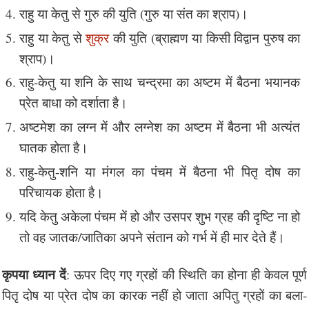
राहु या केतु से गुरु की युति (गुरु या संत का श्राप)।
राहु या केतु से
शुक्र
की युति (ब्राह्मण या किसी विद्वान पुरुष का
श्राप)।
राहु-केतु या शनि के साथ चन्द्रमा का अष्टम में बैठना भयानक
प्रेत बाधा को दर्शाता है।
अष्टमेश का लग्न में और लग्नेश का अष्टम में बैठना भी अत्यंत
घातक होता है।
राहु-केतु-शनि या मंगल का पंचम में बैठना भी पितृ दोष का
परिचायक होता है।
यदि केतु अकेला पंचम में हो और उसपर शुभ ग्रह की दृष्टि ना हो
तो वह जातक/जातिका अपने संतान को गर्भ में ही मार देते हैं।
कृपया ध्यान दें
: ऊपर दिए गए ग्रहों की स्थिति का होना ही केवल पूर्ण
पितृ दोष या प्रेत दोष का कारक नहीं हो जाता अपितु ग्रहों का बला-