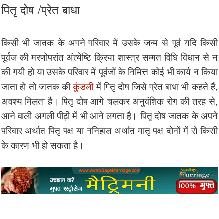
पितृ दोष /प्रेत बाधा
किसी भी जातक के अपने परिवार में उसके जन्म से पूर्व यदि किसी
पूर्वज की मरणोपरांत अंत्येष्टि क्रिया शास्त्र सम्मत विधि विधान से न
की गयी हो या उसके परिवार में पूर्वजों के निमित्त कोई भी कार्य न किया
जाता हो तो जातक की
कुंडली
में पितृ दोष जिसे प्रेत बाधा भी कहते हैं,
अवश्य मिलता है। पितृ दोष आगे चलकर अनुवंशिक रोग की तरह से,
आने वाली अगली पीढ़ी में भी आने लगता है। पितृ दोष जातक के अपने
परिवार अर्थात पितृ पक्ष या ननिहाल अर्थात मातृ पक्ष दोनों में से किसी
के कारण भी हो सकता है।