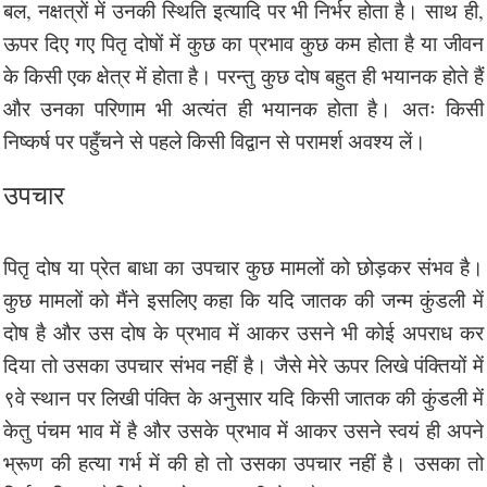
बल, नक्षत्रों में उनकी स्थिति इत्यादि पर भी निर्भर होता है। साथ ही,
ऊपर दिए गए पितृ दोषों में कुछ का प्रभाव कुछ कम होता है या जीवन
के किसी एक क्षेत्र में होता है। परन्तु कुछ दोष बहुत ही भयानक होते हैं
और उनका परिणाम भी अत्यंत ही भयानक होता है। अतः किसी
निष्कर्ष पर पहुँचने से पहले किसी विद्वान से परामर्श अवश्य लें।
उपचार
पितृ दोष या प्रेत बाधा का उपचार कुछ मामलों को छोड़कर संभव है।
कुछ मामलों को मैंने इसलिए कहा कि यदि जातक की जन्म कुंडली में
दोष है और उस दोष के प्रभाव में आकर उसने भी कोई अपराध कर
दिया तो उसका उपचार संभव नहीं है। जैसे मेरे ऊपर लिखे पंक्तियों में
९वे स्थान पर लिखी पंक्ति के अनुसार यदि किसी जातक की कुंडली में
केतु पंचम भाव में है और उसके प्रभाव में आकर उसने स्वयं ही अपने
भ्रूण की हत्या गर्भ में की हो तो उसका उपचार नहीं है। उसका तो