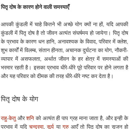
पितृ दोष के कारण होने वाली समस्याएँ
आपकी कुंडली में चाहे कितने भी अच्छे योग क्यों ना हों, यदि आपकी
कुंडली में पितृ दोष है तो जीवन अत्यंत संघर्षमय हो जायेगा। पितृ दोष
के प्रभाव के कारण धन हानि, अनावश्यक के विवाद, परिवार में क्लेश,
शुभ कार्यों में विलम्ब, संतान हीनता, अचानक दुर्घटना का योग, नौकरी-
व्यापार में असफलता, अर्थात जीवन के हर क्षेत्र में समस्याओं की
भरमार रहती है। इसका प्रभाव धीरे-धीरे पूरे परिवार पर होने लगता है
और यह परिवार को दीमक की तरह धीरे-धीरे नष्ट कर देता है।
पितृ दोष के योग
राहु
-
केतु
और
शनि
को अत्यंत ही पाप ग्रह माना जाता है, और इन्ही के
प्रभाव में यदि
चन्द्रमा
,
सूर्य
या
गुरु
आएँ तो पितृ दोष का सृजन हो