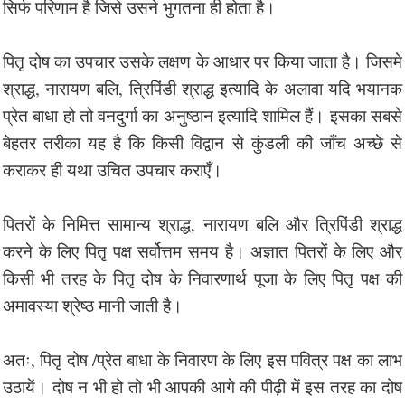
सिर्फ परिणाम है जिसे उसने भुगतना ही होता है।
पितृ दोष का उपचार उसके लक्षण के आधार पर किया जाता है। जिसमे
श्राद्ध, नारायण बलि, त्रिपिंडी श्राद्ध इत्यादि के अलावा यदि भयानक
प्रेत बाधा हो तो वनदुर्गा का अनुष्ठान इत्यादि शामिल हैं। इसका सबसे
बेहतर तरीका यह है कि किसी विद्वान से कुंडली की जाँच अच्छे से
कराकर ही यथा उचित उपचार कराएँ।
पितरों के निमित्त सामान्य श्राद्ध, नारायण बलि और त्रिपिंडी श्राद्ध
करने के लिए पितृ पक्ष सर्वोत्तम समय है। अज्ञात पितरों के लिए और
किसी भी तरह के पितृ दोष के निवारणार्थ पूजा के लिए पितृ पक्ष की
अमावस्या श्रेष्ठ मानी जाती है।
अतः, पितृ दोष /प्रेत बाधा के निवारण के लिए इस पवित्र पक्ष का लाभ
उठायें। दोष न भी हो तो भी आपकी आगे की पीढ़ी में इस तरह का दोष