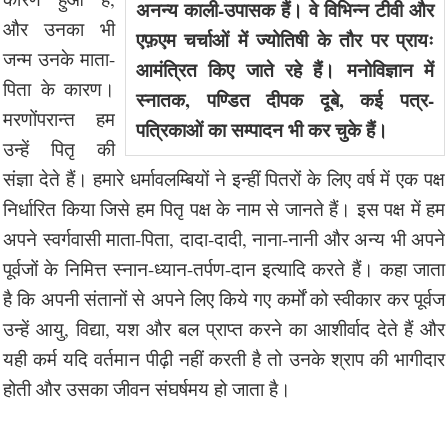
अनन्य काली-उपासक हैं। वे विभिन्न टीवी और
और उनका भी
एफ़एम चर्चाओं में ज्योतिषी के तौर पर प्रायः
जन्म उनके माता-
आमंत्रित किए जाते रहे हैं। मनोविज्ञान में
पिता के कारण।
स्नातक, पण्डित दीपक दूबे, कई पत्र-
मरणोंपरान्त हम
पत्रिकाओं का सम्पादन भी कर चुके हैं।
उन्हें पितृ की
संज्ञा देते हैं। हमारे धर्मावलम्बियों ने इन्हीं पितरों के लिए वर्ष में एक पक्ष
निर्धारित किया जिसे हम पितृ पक्ष के नाम से जानते हैं। इस पक्ष में हम
अपने स्वर्गवासी माता-पिता, दादा-दादी, नाना-नानी और अन्य भी अपने
पूर्वजों के निमित्त स्नान-ध्यान-तर्पण-दान इत्यादि करते हैं। कहा जाता
है कि अपनी संतानों से अपने लिए किये गए कर्मों को स्वीकार कर पूर्वज
उन्हें आयु, विद्या, यश और बल प्राप्त करने का आशीर्वाद देते हैं और
यही कर्म यदि वर्तमान पीढ़ी नहीं करती है तो उनके श्राप की भागीदार
होती और उसका जीवन संघर्षमय हो जाता है।