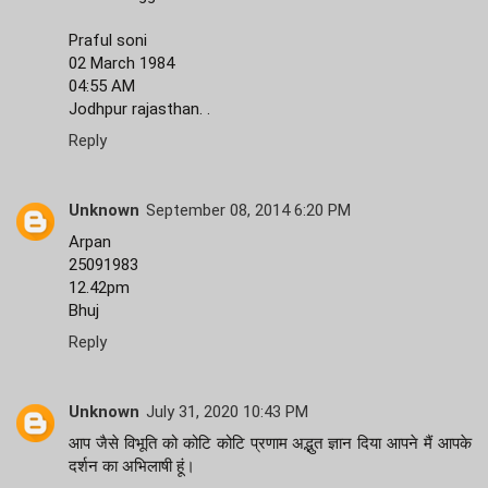
Praful soni
02 March 1984
04:55 AM
Jodhpur rajasthan. .
Reply
Unknown
September 08, 2014 6:20 PM
Arpan
25091983
12.42pm
Bhuj
Reply
Unknown
July 31, 2020 10:43 PM
आप जैसे विभूति को कोटि कोटि प्रणाम अद्भुत ज्ञान दिया आपने मैं आपके
दर्शन का अभिलाषी हूं।