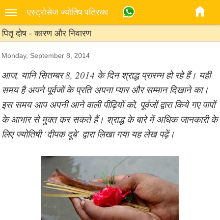
एस्‍ट्रोसेज ज्‍योतिष पत्रिका
पितृ दोष - कारण और निवारण
Monday, September 8, 2014
आज, यानि सितम्बर 8, 2014 के दिन श्राद्ध प्रारम्भ हो रहे हैं। यही
समय है अपने पूर्वजों के प्रति अपना प्यार और सम्मान दिखाने का।
इस समय आप अपनी आने वाली पीढ़ियों को, पूर्वजों द्वारा किये गए पापों
के आभार से मुक्त कर सकते हैं। श्राद्ध के बारे में अधिक जानकारी के
लिए ज्योतिषी ‘दीपक दूबे’ द्वारा लिखा गया यह लेख पढ़ें।