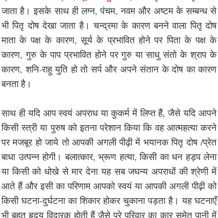
जाता है। इसके साथ ही लग्न, पंचम, नवम और अष्टम के सम्बन्ध से
भी पितृ दोष देखा जाता है। चन्द्रमा के कारण बनने वाला पितृ दोष
माता के पक्ष के कारण, सूर्य के प्रभावित होने पर पिता के पक्ष के
कारण, गुरु के पाप प्रभावित होने पर गुरु या साधु संतो के श्राप के
कारण, शनि-राहु युति हो तो सर्प और अपने संतान के दोष का कारण
बनता है।
साथ ही यदि आप स्वयं अपराध या कुकर्म में लिप्त हैं, जैसे यदि आपने
किसी स्त्री या पुरुष को इतना परेशान किया कि वह आत्महत्या करने
पर मजबूर हो जाये तो आपकी अगली पीढ़ी में भयानक पितृ दोष /प्रेत
बाधा उत्पन्न होगी। बलात्कार, भ्रूण हत्या, किसी का धन हड़प लेना
या किसी को धोखे से मार देना यह सब जघन्य अपराधों की श्रेणी में
आते हैं और इसी का परिणाम आपको स्वयं या आपकी अगली पीढ़ी को
किसी घटना-दुर्घटना का शिकार होकर चुकाना पड़ता है। यह घटनाएँ
भी बहुत हृदय विदारक होती हैं जैसे पुरे परिवार का कार समेत पानी में