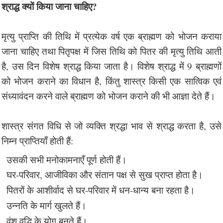
श्राद्ध क्यों किया जाना चाहिए?
मृत्यु प्राप्ति की तिथि में प्रत्येक वर्ष एक ब्राह्मण को भोजन कराया
जाना चाहिए तथा पितृपक्ष में जिस तिथि को पितर की मृत्यु तिथि आती
है, उस दिन विशेष श्राद्ध किया जाता है। विशेष श्राद्ध में 9 ब्राह्मणों
को भोजन कराने का विधान है, किंतु शास्त्र किसी एक सात्विक एवं
संध्यावंदन करने वाले ब्राह्मण को भोजन कराने की भी आज्ञा देते हैं।
शास्त्र संगत विधि से जो व्यक्ति श्रद्धा भाव से श्राद्ध करता है, उसे
निम्न प्राप्तियाँ होती हैं:
उसकी सभी मनोकामनाएँ पूर्ण होती हैं।
घर-परिवार, आजीविका और संतान पक्ष से सुख प्राप्त होता है।
पितरों के आशीर्वाद से घर-परिवार में धन-धान्य बना रहता है।
उन्नति के मार्ग खुलते हैं।
वंश वृद्धि के योग बनते हैं।