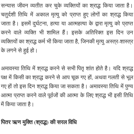
सन्यास जीवन व्यतीत कर चुके व्यक्तियों का श्राद्ध किया जाता है।
चतुर्दशी तिथि में अकाल मृत्यु को प्राप्त हुए लोगों का श्राद्ध किया
जाता है। इसमें दुर्घटना, हत्या या आत्महत्या के द्वारा मृत्यु को प्राप्त
करने वाले व्यक्ति भी शामिल हैं। इसके अतिरिक्त इस दिन उन
व्यक्तियों का श्राद्ध कर्म भी किया जाता है, जिनकी मृत्यु अस्त्र-शास्त्र
के लगने से हुई हो।
अमावस्या तिथि में श्राद्ध करने से सभी पितृ शांत होते है। यदि श्राद्ध
पक्ष में किसी का श्राद्ध करने से आप चूक गए हों, अथवा गलती से भूल
गए हों तो इस दिन श्राद्ध किया जा सकता है। अमावस्या तिथि में पुण्य
आत्मा प्राप्त करने वाले पूर्वजों की आत्मा के लिए श्राद्ध भी इसी तिथि
में किया जाता है।
पितर ऋण मुक्ति (श्राद्ध) की सरल विधि