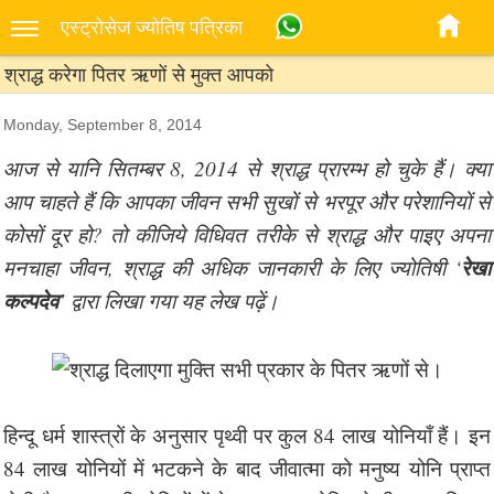
एस्‍ट्रोसेज ज्‍योतिष पत्रिका
श्राद्ध करेगा पितर ऋणों से मुक्त आपको
Monday, September 8, 2014
आज से यानि सितम्बर 8, 2014 से श्राद्ध प्रारम्भ हो चुके हैं। क्या
आप चाहते हैं कि आपका जीवन सभी सुखों से भरपूर और परेशानियों से
कोसों दूर हो? तो कीजिये विधिवत तरीके से श्राद्ध और पाइए अपना
रेखा
मनचाहा जीवन, श्राद्ध की अधिक जानकारी के लिए ज्योतिषी ‘
कल्पदेव
’ द्वारा लिखा गया यह लेख पढ़ें।
हिन्दू धर्म शास्त्रों के अनुसार पृथ्वी पर कुल 84 लाख योनियाँ हैं। इन
84 लाख योनियों में भटकने के बाद जीवात्मा को मनुष्य योनि प्राप्त