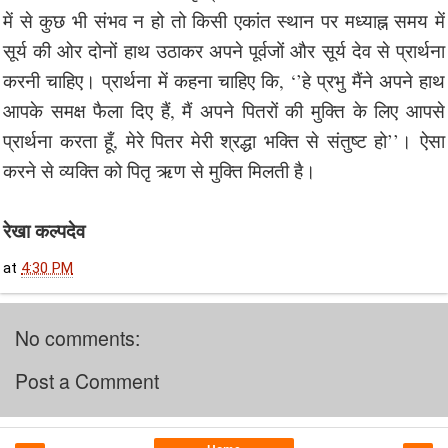
में से कुछ भी संभव न हो तो किसी एकांत स्थान पर मध्याह्न समय में
सूर्य की ओर दोनों हाथ उठाकर अपने पूर्वजों और सूर्य देव से प्रार्थना
करनी चाहिए। प्रार्थना में कहना चाहिए कि, ‘’हे प्रभु मैंने अपने हाथ
आपके समक्ष फैला दिए हैं, मैं अपने पितरों की मुक्ति के लिए आपसे
प्रार्थना करता हूँ, मेरे पितर मेरी श्रद्धा भक्ति से संतुष्ट हो’’। ऐसा
करने से व्यक्ति को पितृ ऋण से मुक्ति मिलती है।
रेखा कल्पदेव
at
4:30 PM
No comments:
Post a Comment