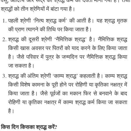
श्राद्धों को तीन श्रेणियों में बांटा गया है।
पहली श्रेणी ‘नित्य श्राद्ध कर्म’ की आती है। यह श्राद्ध मृतक
की प्राण त्यागने की तिथि पर किया जाता है।
श्राद्ध की दूसरी श्रेणी ‘नैमित्तिक श्राद्ध’ है। नैमित्तिक श्राद्ध
किसी खास अवसर पर पितरों को याद करने के लिए किया जाता
है। जैसे परिवार में पुत्र के जन्मदिन पर नैमित्तिक श्राद्ध किया
जा सकता है।
श्राद्ध की अंतिम श्रेणी ‘काम्य श्राद्ध’ कहलाती है। काम्य श्राद्ध
किसी विशेष कामना के पूरी होने पर रोहिणी या कृतिका नक्षत्र में
किया जाता है। जैसे पूर्वजों का मकान फिर से बनवाने के बाद
रोहिणी या कृतिका नक्षत्र में काम्य श्राद्ध कर्म किया जा सकता
है।
किस दिन किसका श्राद्ध करें?