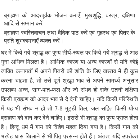
ब्राह्मण को आदरपूर्वक भोजन कराएँ, मुखशुद्धि, वस्त्र, दक्षिणा
आदि से सम्मान करें।
ब्राह्मण स्वस्तिवाचन तथा वैदिक पाठ करें एवं गृहस्थ एवं पितर के
प्रति शुभकामनाएँ व्यक्त करें।
घर में किये गये श्राद्ध का पुण्य तीर्थ-स्थल पर किये गये श्राद्ध से आठ
गुना अधिक मिलता है। आर्थिक कारण या अन्य कारणों से यदि कोई
व्यक्ति कनागतों में अपने पितरों की शांति के लिए वास्तव में ही कुछ
करना चाहता है, तो उसे पूर्ण श्रद्धा भाव से अपने सामर्थ्य अनुसार
उपलब्ध अन्न, साग-पात-फल और जो संभव हो सके उतनी दक्षिणा
किसी ब्राह्मण को आदर भाव से दे देनी चाहिए। यदि किसी परिस्थिति
में यह भी संभव न हो तो 7-8 मुट्ठी तिल, जल सहित किसी योग्य
ब्राह्मण को दान कर देने चाहिए। इससे भी श्राद्ध का पुण्य प्राप्त होता
है। हिन्दू धर्म में गाय को विशेष महत्व दिया गया है। किसी गाय को
भरपेट घास खिलाने से भी पितृ प्रसन्न होते हैं। अंतत: यदि उपरोक्त