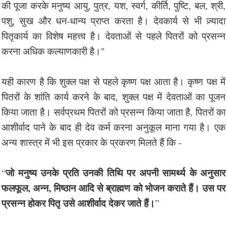
की पूजा करके मनुष्य आयु, पुत्र, यश, स्वर्ग, कीर्ति, पुष्टि, बल, श्री,
पशु, सुख और धन-धान्य प्राप्त करता है। देवकार्य से भी ज़्यादा
पितृकार्य का विशेष महत्त्व है। देवताओं से पहले पितरों को प्रसन्न
करना अधिक कल्याणकारी है।"
यही कारण है कि शुक्ल पक्ष से पहले कृष्ण पक्ष आता है। कृष्ण पक्ष में
पितरों के शांति कार्य करने के बाद, शुक्ल पक्ष में देवताओं का पूजन
किया जाता है। सर्वप्रथम पितरों को प्रसन्न किया जाता है, पितरों का
आशीर्वाद पाने के बाद ही देव कर्म करना अनुकूल माना गया है। एक
अन्य शास्त्र में भी इस प्रकार के प्रकरण मिलते हैं कि -
जो मनुष्य उनके प्रति उनकी तिथि पर अपनी सामर्थ्य के अनुसार
“
फलफूल, अन्न, मिष्ठान आदि से ब्राह्मण को भोजन कराते हैं। उस पर
प्रसन्न होकर पितृ उसे आशीर्वाद देकर जाते हैं।
”