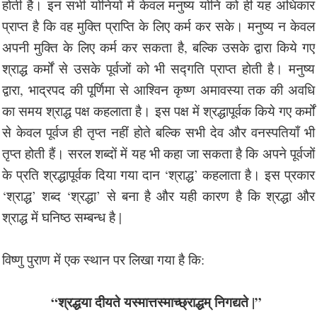
होती है। इन सभी योनियों में केवल मनुष्य योनि को ही यह अधिकार
प्राप्त है कि वह मुक्ति प्राप्ति के लिए कर्म कर सके। मनुष्य न केवल
अपनी मुक्ति के लिए कर्म कर सकता है, बल्कि उसके द्वारा किये गए
श्राद्ध कर्मों से उसके पूर्वजों को भी सद्गति प्राप्त होती है। मनुष्य
द्वारा, भाद्रपद की पूर्णिमा से आश्विन कृष्ण अमावस्या तक की अवधि
का समय श्राद्ध पक्ष कहलाता है। इस पक्ष में श्रद्धापूर्वक किये गए कर्मों
से केवल पूर्वज ही तृप्त नहीं होते बल्कि सभी देव और वनस्पतियाँ भी
तृप्त होती हैं। सरल शब्दों में यह भी कहा जा सकता है कि अपने पूर्वजों
के प्रति श्रद्धापूर्वक दिया गया दान ‘श्राद्ध’ कहलाता है। इस प्रकार
‘श्राद्ध’ शब्द ‘श्रद्धा’ से बना है और यही कारण है कि श्रद्धा और
श्राद्ध में घनिष्ठ सम्बन्ध है |
विष्णु पुराण में एक स्थान पर लिखा गया है कि:
“श्रद्धया दीयते यस्मात्तस्माच्छ्राद्धम् निगद्यते |”