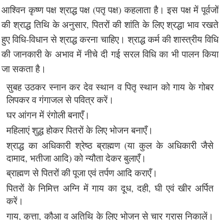
आश्विन कृष्ण पक्ष श्राद्ध पक्ष (पतृ पक्ष) कहलाता है। इस पक्ष में पूर्वजों
की श्राद्ध तिथि के अनुसार, पितरों की शांति के लिए श्रद्धा भाव रखते
हुए विधि-विधान से श्राद्ध करना चाहिए। श्राद्ध कर्म की शास्त्रीय विधि
की जानकारी के अभाव में नीचे दी गई सरल विधि का भी पालन किया
जा सकता है।
सुबह उठकर स्नान कर देव स्थान व पितृ स्थान को गाय के गोबर
लिपकर व गंगाजल से पवित्र करें।
घर आंगन में रंगोली बनाएँ।
महिलाएं शुद्ध होकर पितरों के लिए भोजन बनाएँ।
श्राद्ध का अधिकारी श्रेष्ठ ब्राह्मण (या कुल के अधिकारी जैसे
दामाद, भतीजा आदि) को न्यौता देकर बुलाएँ।
ब्राह्मण से पितरों की पूजा एवं तर्पण आदि कराएँ।
पितरों के निमित्त अग्नि में गाय का दूध, दही, घी एवं खीर अर्पित
करें।
गाय, कुत्ता, कौआ व अतिथि के लिए भोजन से चार ग्रास निकालें।