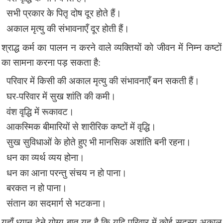
सभी प्रकार के पितृ दोष दूर होते हैं।
अकाल मृत्यु की संभावनाएँ दूर होती हैं।
श्राद्ध कर्म का पालन न करने वाले व्यक्तियों को जीवन में निम्न कष्टों
का सामना करना पड़ सकता है:
परिवार में किसी की अकाल मृत्यु की संभावनाएँ बन सकती हैं।
घर-परिवार में सुख शांति की कमी।
वंश वृद्धि में रूकावट।
आकस्मिक बीमारियों से शारीरिक कष्टों में वृद्धि।
सुख सुविधाओं के होते हुए भी मानसिक अशांति बनी रहना।
धन का व्यर्थ व्यय होना।
धन का आना परन्तु संचय न हो पाना।
बरकत न हो पाना।
संतान का सदमार्ग से भटकना।
यहाँ ध्यान देने योग्य बात यह है कि यदि परिवार में कोई सदस्य अकाल