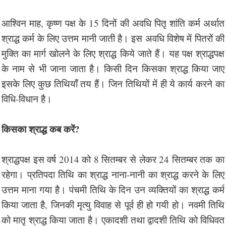
आश्विन माह, कृष्ण पक्ष के 15 दिनों की अवधि पितृ शांति कर्म अर्थात
श्राद्ध कर्म के लिए उत्तम मानी जाती है। इस अवधि विशेष में पितरों की
मुक्ति का मार्ग खोलने के लिए श्राद्ध किये जाते हैं। यह पक्ष श्राद्धपक्ष
के नाम से भी जाना जाता है। किसी दिन किसका श्राद्ध किया जाए
इसके लिए कुछ तिथियाँ तय हैं। जिन तिथियों में ही ये कार्य करने का
विधि-विधान है।
किसका श्राद्ध कब करें?
श्राद्धपक्ष इस वर्ष 2014 को 8 सितम्बर से लेकर 24 सितम्बर तक का
रहेगा। प्रतिपदा तिथि का श्राद्ध नाना-नानी का श्राद्ध करने के लिए
उत्तम माना गया है। पंचमी तिथि के दिन उन व्यक्तियों का श्राद्ध कर्म
किया जाता है, जिनकी मृत्यु विवाह से पूर्व ही हो गयी हो। नवमी तिथि
को मातृ श्राद्ध किया जाता है। एकादशी तथा द्वादशी तिथि को विधिवत