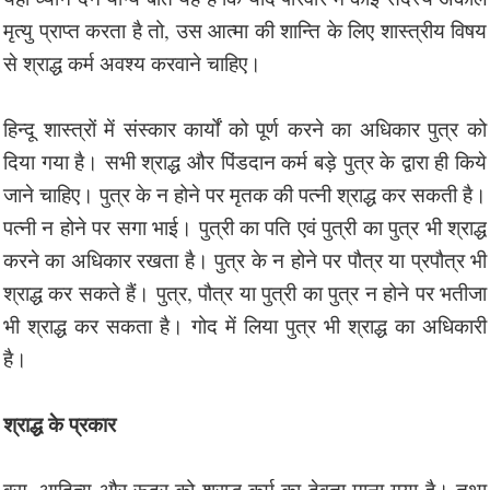
मृत्यु प्राप्त करता है तो, उस आत्मा की शान्ति के लिए शास्त्रीय विषय
से श्राद्ध कर्म अवश्य करवाने चाहिए।
हिन्दू शास्त्रों में संस्कार कार्यों को पूर्ण करने का अधिकार पुत्र को
दिया गया है। सभी श्राद्ध और पिंडदान कर्म बड़े पुत्र के द्वारा ही किये
जाने चाहिए। पुत्र के न होने पर मृतक की पत्नी श्राद्ध कर सकती है।
पत्नी न होने पर सगा भाई। पुत्री का पति एवं पुत्री का पुत्र भी श्राद्ध
करने का अधिकार रखता है। पुत्र के न होने पर पौत्र या प्रपौत्र भी
श्राद्ध कर सकते हैं। पुत्र, पौत्र या पुत्री का पुत्र न होने पर भतीजा
भी श्राद्ध कर सकता है। गोद में लिया पुत्र भी श्राद्ध का अधिकारी
है।
श्राद्ध के प्रकार
वसु, आदित्य और रूद्र को श्राद्ध कर्म का देवता माना गया है। तथा