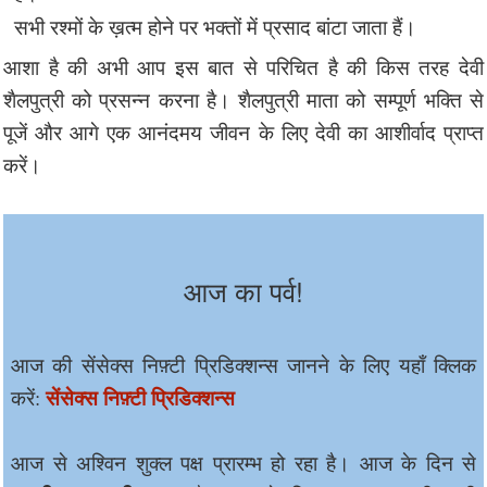
सभी रश्मों के ख़त्म होने पर भक्तों में प्रसाद बांटा जाता हैं।
आशा है की अभी आप इस बात से परिचित है की किस तरह देवी
शैलपुत्री को प्रसन्न करना है। शैलपुत्री माता को सम्पूर्ण भक्ति से
पूजें और आगे एक आनंदमय जीवन के लिए देवी का आशीर्वाद प्राप्त
करें।
आज का पर्व!
आज की सेंसेक्स निफ़्टी प्रिडिक्शन्स जानने के लिए यहाँ क्लिक
सेंसेक्स निफ़्टी प्रिडिक्शन्स
करें:
आज से अश्विन शुक्ल पक्ष प्रारम्भ हो रहा है। आज के दिन से