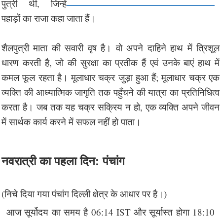
पुत्री थी, जिन्हें
पहाड़ों का राजा कहा जाता हैं।
शैलपुत्री माता की सवारी वृष है। वो अपने दाहिने हाथ में त्रिशूल
धारण करती है, जो की सुरक्षा का प्रतीक हैं एवं उनके बाएं हाथ में
कमल फूल रहता है। मूलाधार चक्र जुड़ा हुआ हैं; मूलाधार चक्र एक
व्यक्ति की आध्यात्मिक जागृति तक पहुँचने की यात्रा का प्रतिनिधित्व
करता है। जब तक यह चक्र सक्रिय न हो, एक व्यक्ति अपने जीवन
में सार्थक कार्य करने में सफल नहीं हो पाता।
नवरात्री का पहला दिन: पंचांग
(निचे दिया गया पंचांग दिल्ली क्षेत्र के आधार पर है।)
आज सूर्योदय का समय है 06:14 IST और सूर्यास्त होगा 18:10