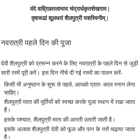
वंदे वाद्द्रिछतलाभाय चंद्रार्धकृतशेखराम |
वृषारूढां शूलधरां शैलपुत्री यशस्विनीम्‌ |
नवरात्री पहले दिन की पूजा
देवी शैलपुत्री को प्रसन्न करने के लिए नवरात्री के पहले दिन से जुड़ी
सारी रस्में पूरी करें। इस दिन नीचे दी गई रस्मों का पालन करें-
किसी भी अनुष्ठान के शुरू से पहले, आपको प्रातः काल स्नान लेना
चाहिए।
शैलपुत्री माता की मूर्तियों को स्वच्छ करके पूजा स्थान में रखा जाता
हैं।
इसके पश्चात, शैलपुत्री माता की आरती उतारी जाती है।
इसके अलावा शैलपुत्री देवी को फूल और पान के पत्तें चढ़ाया जाता
हैं।