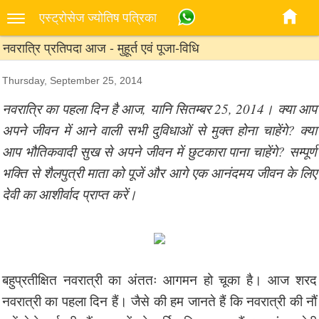
एस्‍ट्रोसेज ज्‍योतिष पत्रिका
नवरात्रि प्रतिपदा आज - मुहूर्त एवं पूजा-विधि
Thursday, September 25, 2014
नवरात्रि का पहला दिन है आज, यानि सितम्बर 25, 2014। क्या आप
अपने जीवन में आने वाली सभी दुविधाओं से मुक्त होना चाहेंगे? क्या
आप भौतिकवादी सुख से अपने जीवन में छुटकारा पाना चाहेंगे? सम्पूर्ण
भक्ति से शैलपुत्री माता को पूजें और आगे एक आनंदमय जीवन के लिए
देवी का आशीर्वाद प्राप्त करें।
बहुप्रतीक्षित नवरात्री का अंततः आगमन हो चूका है। आज शरद
नवरात्री का पहला दिन हैं। जैसे की हम जानते हैं कि नवरात्री की नौं