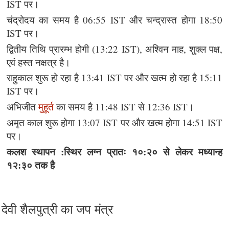
IST पर।
चंद्रोदय का समय है 06:55 IST और चन्द्रास्त होगा 18:50
IST पर।
द्वितीय तिथि प्रारम्भ होगी (13:22 IST), अश्विन माह, शुक्ल पक्ष,
एवं हस्त नक्षत्र है।
राहुकाल शुरू हो रहा है 13:41 IST पर और खत्म हो रहा है 15:11
IST पर।
अभिजीत
मुहूर्त
का समय है 11:48 IST से 12:36 IST।
अमृत काल शुरू होगा 13:07 IST पर और खत्म होगा 14:51 IST
पर।
कलश स्थापन :स्थिर लग्न प्रातः १०:२० से लेकर मध्यान्ह
१२:३० तक है
देवी शैलपुत्री का जप मंत्र