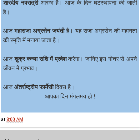
शारदीय नवरात्री
आरम्भ है। आज के दिन घटस्थापना की जाती
है।
महाराजा अग्रसेन जयंती
आज
है। यह राजा अग्रसेन की महानता
की स्मृति में मनाया जाता है।
शुक्र कन्या राशि में प्रवेश
आज
करेगा। जानिए इस गोचर से अपने
जीवन में प्रभाव।
अंतर्राष्ट्रीय फार्मेसी
आज
दिवस है।
आपका दिन मंगलमय हो !
at
8:00 AM