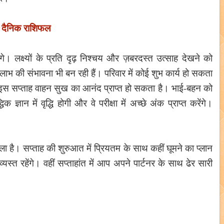
ष दैनिक राशिफल
। लक्ष्यों के प्रति दृढ़ निश्चय और ज़बरदस्त उत्साह देखने को
की संभावना भी बन रही हैं। परिवार में कोई शुभ कार्य हो सकता
ा। इस सप्ताह वाहन सुख का आनंद प्राप्त हो सकता है। भाई-बहन को
क ज्ञान में वृद्धि होगी और वे परीक्षा में अच्छे अंक प्राप्त करेंगे।
 है। सप्ताह की शुरुआत में प्रियतम के साथ कहीं घूमने का प्लान
व्यस्त रहेंगे। वहीं सप्ताहांत में आप अपने पार्टनर के साथ ढेर सारी