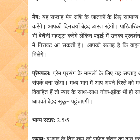
मेष:
यह सप्ताह मेष राशि के जातकों के लिए सामान्य
करेंगे। आपकी दिनचर्या बेहद व्यस्त रहेगी। पारिवारिक
भी बेचैनी महसूस करेंगे लेकिन पढ़ाई में उनका प्रदर
में गिरावट आ सकती है। आपको सलाह है कि वाहन सा
मिलेंगे।
प्रेमफल:
प्रेम-प्रसंग के मामलों के लिए यह सप्ता
संपर्क बना रहेगा। मध्य भाग में आप अपने रिश्ते को मज
विवाहित हैं तो प्यार के साथ-साथ नोक-झोंक भी हो 
आपको बेहद सुकून पहुंचाएगी।
भाग्य स्टार:
2.5/5
उपाय:
बुधवार के दिन शाम को सफेद चंदन का दान कर