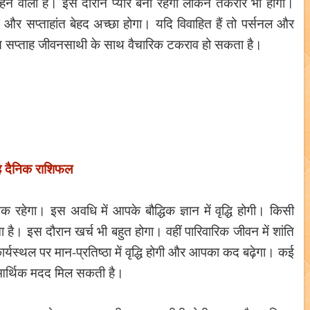
ने वाला है। इस दौरान प्यार बना रहेगा लेकिन तकरार भी होगी।
 और सप्ताहांत बेहद अच्छा होगा। यदि विवाहित हैं तो पर्सनल और
इस सप्ताह जीवनसाथी के साथ वैचारिक टकराव हो सकता है।
ह दैनिक राशिफल
क रहेगा। इस अवधि में आपके बौद्धिक ज्ञान में वृद्धि होगी। किसी
वना है। इस दौरान खर्च भी बहुत होगा। वहीं पारिवारिक जीवन में शांति
यस्थल पर मान-प्रतिष्ठा में वृद्धि होगी और आपका कद बढ़ेगा। कई
े आर्थिक मदद मिल सकती है।