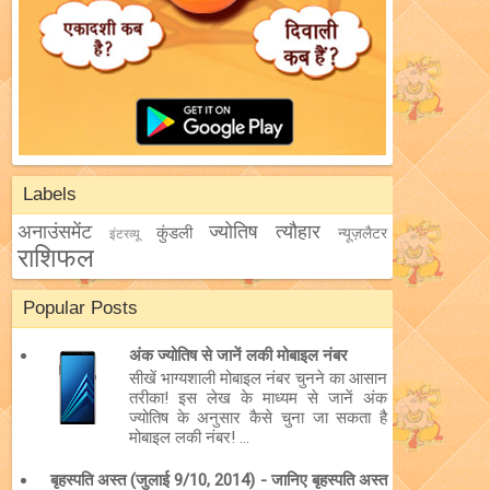
Labels
अनाउंसमेंट
ज्योतिष
त्यौहार
कुंडली
न्यूज़लैटर
इंटरव्यू
राशिफल
Popular Posts
अंक ज्योतिष से जानें लकी मोबाइल नंबर
सीखें भाग्यशाली मोबाइल नंबर चुनने का आसान
तरीका! इस लेख के माध्यम से जानें अंक
ज्योतिष के अनुसार कैसे चुना जा सकता है
मोबाइल लकी नंबर! ...
बृहस्पति अस्त (जुलाई 9/10, 2014) - जानिए बृहस्पति अस्त