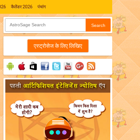
026
कैलेंडर 2026
पंचांग
Search
एस्‍ट्रोसेज के लिए लिखिए