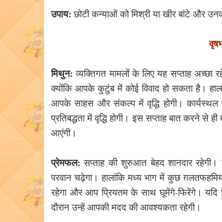
उपाय:
छोटी कन्याओं को मिश्री या खीर बांटे और उनक
वृष
मिथुन:
व्यक्तिगत मामलों के लिए यह सप्ताह अच्छा र
क्योंकि आपके कुटुंब में कोई विवाद हो सकता है। हा
आपके साहस और संकल्प में वृद्धि होगी। कार्यस्
प्रतिबद्धता में वृद्धि होगी। इस सप्ताह बात करने से ह
आएंगी।
प्रेमफल:
सप्ताह की शुरुआत बेहद शानदार रहेगी
परवान चढ़ेगा। हालांकि मध्य भाग में कुछ ग़लतफहमिया
रहेगा और आप प्रियतम के साथ घूमेंगे-फिरेंगे। य
दौरान उन्हें आपकी मदद की आवश्यकता रहेगी।