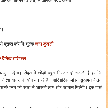
रान आपका पार्टनर हर तरह से आपकी मदद करेगा।
गा।
प्राप्त करें नि:शुल्क
जन्म कुंडली
क दैनिक राशिफल
-जुला रहेगा। सेहत में थोड़ी बहुत गिरावट हो सकती है इसलिए
या विदेश यात्रा के योग बन रहे हैं। पारिवारिक जीवन सुखमय बीतेगा
के अच्छे काम की वजह से आपको लाभ और पहचान मिलेगी। इस हफ्ते