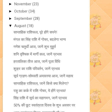
►
November
(23)
►
October
(34)
►
September
(28)
▼
August
(18)
साप्ताहिक राशिफल, पूरे होंगे सपने!
मंगल का सिंह राशि में गोचर, बदलेगा भाग्य
गणेश चतुर्थी आज, जानें शुभ मुहूर्त
शनि वृश्चिक में मार्गी कल, जानें प्रभाव
हरतालिका तीज आज, जानें पूजा विधि
शुक्र का राशि परिवर्तन, जानें प्रभाव
सूर्य ग्रहण-सोमवती अमावस्या आज, जानें महत्व
साप्ताहिक राशिफल, जानें किसे क्या मिलेगा?
राहु का कर्क में राशि गोचर, ये होंगे प्रभाव!
सिंह राशि में सूर्य का महागमन, जानें प्रभाव
50% की छूट स्वतंत्रता दिवस के शुभ अवसर पर