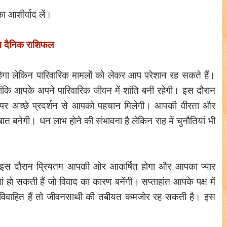
ा आशीर्वाद लें।
भ दैनिक राशिफल
हेगा लेकिन पारिवारिक मामलों को लेकर आप परेशान रह सकते हैं।
लांकि आपके अपने पारिवारिक जीवन में शांति बनी रहेगी। इस दौरान
थल पर अच्छे प्रदर्शन से आपको पहचान मिलेगी। आपकी वीरता और
ी बात बनेगी। धन लाभ होने की संभावना है लेकिन राह में चुनौतियां भी
। इस दौरान प्रियतम आपकी ओर आकर्षित होगा और आपका प्यार
ं हो सकती हैं जो विवाद का कारण बनेंगी। सप्ताहांत आपके पक्ष में
दि विवाहित हैं तो जीवनसाथी की तबीयत कमजोर रह सकती है। इस