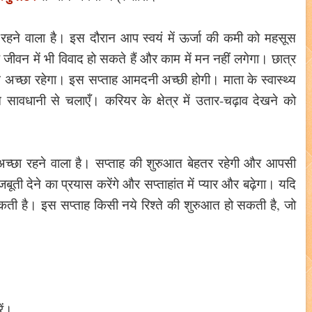
 रहने वाला है। इस दौरान आप स्वयं में ऊर्जा की कमी को महसूस
 जीवन में भी विवाद हो सकते हैं और काम में मन नहीं लगेगा। छात्र
्शन अच्छा रहेगा। इस सप्ताह आमदनी अच्छी होगी। माता के स्वास्थ्य
वधानी से चलाएँ। करियर के क्षेत्र में उतार-चढ़ाव देखने को
ह अच्छा रहने वाला है। सप्ताह की शुरुआत बेहतर रहेगी और आपसी
बूती देने का प्रयास करेंगे और सप्ताहांत में प्यार और बढ़ेगा। यदि
सकती है। इस सप्ताह किसी नये रिश्ते की शुरुआत हो सकती है, जो
ें।