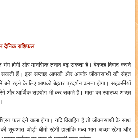
ुन दैनिक राशिफल
ंति भंग होगी और मानसिक तनाव बढ़ सकता है। बेवजह विवाद करने
ड़ी हो सकती हैं। इस सप्ताह आपकी और आपके जीवनसाथी की सेहत
ें बने रहने के लिए आपको बेहतर प्रदर्शन करना होगा। सहकर्मियों
े और आर्थिक सहयोग भी कर सकते हैं। माता का स्वास्थ्य अच्छा
ं।
मिश्रित फल देने वाला होगा। यदि विवाहित हैं तो जीवनसाथी के साथ
ह की शुरुआत थोड़ी धीमी रहेगी हालांकि मध्य भाग अच्छा रहेगा और