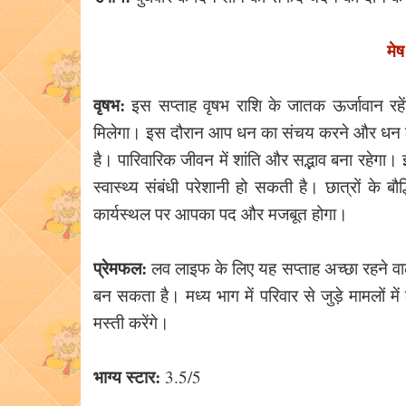
मे
वृषभ:
इस सप्ताह वृषभ राशि के जातक ऊर्जावान रहेंगे
मिलेगा। इस दौरान आप धन का संचय करने और धन लाभ 
है। पारिवारिक जीवन में शांति और सद्भाव बना रहेग
स्वास्थ्य संबंधी परेशानी हो सकती है। छात्रों के बौद्धि
कार्यस्थल पर आपका पद और मजबूत होगा।
प्रेमफल:
लव लाइफ के लिए यह सप्ताह अच्छा रहने वाला
बन सकता है। मध्य भाग में परिवार से जुड़े मामलों में 
मस्ती करेंगे।
भाग्य स्टार:
3.5/5