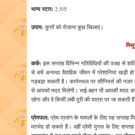
भाग्य स्टार:
2.5/5
उपाय:
कुत्तों को रोजाना कुछ खिलाएं।
मिथ
कर्क:
इस सप्ताह विभिन्न गतिविधियों की वजह से शा
से बचें अन्यथा वैवाहिक जीवन में परेशानियां ख
गड़बड़ा सकती है। कार्यस्थल पर सीनियर्स की नज़र म
से आपको मदद मिलेगी। भाई-बहन भी आपकी मदद करेंग
रहेगा और वे किसी लंबी दूरी की यात्रा पर जा सकती है
प्रेमफल:
प्रेम-प्रसंग के मामलों के लिए यह सप्ताह 
मतभेद हो सकते हैं। वहीं प्रेमी युगल के लिए सप्ता