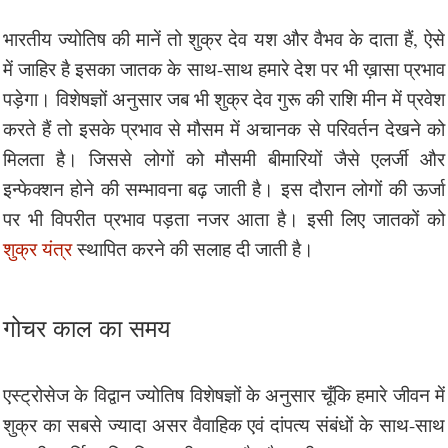
भारतीय ज्योतिष की मानें तो शुक्र देव यश और वैभव के दाता हैं, ऐसे
में जाहिर है इसका जातक के साथ-साथ हमारे देश पर भी ख़ासा प्रभाव
पड़ेगा। विशेषज्ञों अनुसार जब भी शुक्र देव गुरू की राशि मीन में प्रवेश
करते हैं तो इसके प्रभाव से मौसम में अचानक से परिवर्तन देखने को
मिलता है। जिससे लोगों को मौसमी बीमारियों जैसे एलर्जी और
इन्फेक्शन होने की सम्भावना बढ़ जाती है। इस दौरान लोगों की ऊर्जा
पर भी विपरीत प्रभाव पड़ता नजर आता है। इसी लिए जातकों को
शुक्र यंत्र
स्थापित करने की सलाह दी जाती है।
गोचर काल का समय
एस्ट्रोसेज के विद्वान ज्योतिष विशेषज्ञों के अनुसार चूँकि हमारे जीवन में
शुक्र का सबसे ज्यादा असर वैवाहिक एवं दांपत्य संबंधों के साथ-साथ