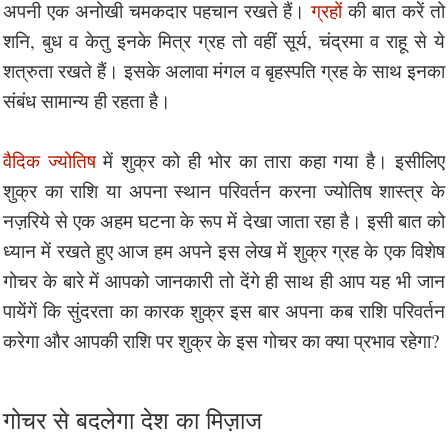
अपनी एक अनोखी चमकदार पहचान रखते हैं।
ग्रहों
की बात करें तो
शनि, बुध व केतु इनके मित्र ग्रह तो वहीं सूर्य, चंद्रमा व राहू से ये
शत्रुता रखते हैं। इसके अलावा मंगल व बृहस्पति ग्रह के साथ इनका
संबंध सामान्य ही रहता है।
वैदिक ज्योतिष
में शुक्र को ही भोर का तारा कहा गया है। इसीलिए
शुक्र का राशि या अपना स्थान परिवर्तन करना ज्योतिष शास्त्र के
नज़रिये से एक अहम घटना के रूप में देखा जाता रहा है। इसी बात को
ध्यान में रखते हुए आज हम अपने इस लेख में शुक्र ग्रह के एक विशेष
गोचर के बारे में आपको जानकारी तो देंगे ही साथ ही आप यह भी जान
पायेंगें कि सुंदरता का कारक शुक्र इस बार अपना कब राशि परिवर्तन
करेगा और आपकी राशि पर शुक्र के इस गोचर का क्या प्रभाव रहेगा?
गोचर से बदलेगा देश का मिज़ाज