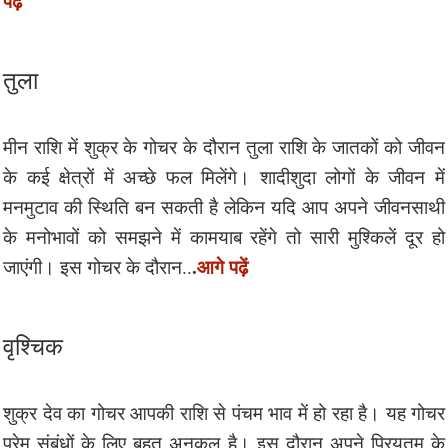
पढ़ें
तुला
मीन राशि में शुक्र के गोचर के दौरान तुला राशि के जातकों को जीवन
के कई क्षेत्रों में अच्छे फल मिलेंगे। शादीशुदा लोगों के जीवन में
मनमुटाव की स्थिति बन सकती है लेकिन यदि आप अपने जीवनसाथी
के मनोभावों को समझने में कामयाब रहेंगे तो सारी मुश्किलें दूर हो
.
आगे पढ़ें
जाएंगी। इस गोचर के दौरान..
वृश्चिक
शुक्र देव का गोचर आपकी राशि से पंचम भाव में हो रहा है। यह गोचर
प्रेम संबंधों के लिए बहुत अनुकूल है। इस दौरान अपने प्रियतम के