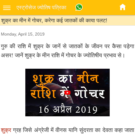
एस्‍ट्रोसेज ज्‍योतिष पत्रिका
शुक्र का मीन में गोचर, करेगा कई जातकों की काया पलट!
Monday, April 15, 2019
गुरु की राशि में शुक्र के जानें से जातकों के जीवन पर कैसा पड़ेगा
असर! जानें शुक्र के मीन राशि में गोचर के ज्योतिषीय प्रभाव से।
शुक्र
ग्रह जिसे अंग्रेजी में वीनस यानि सुंदरता का देवता कहा जाता