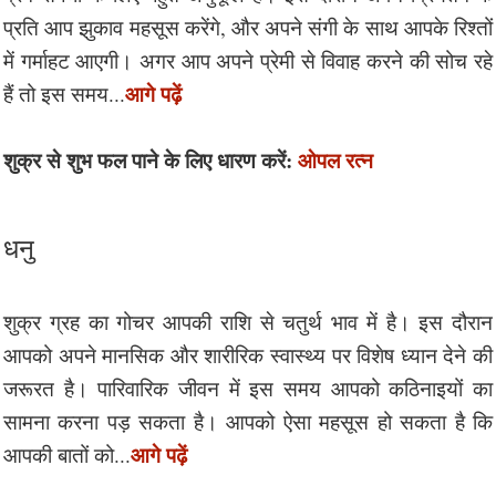
प्रति आप झुकाव महसूस करेंगे, और अपने संगी के साथ आपके रिश्तों
में गर्माहट आएगी। अगर आप अपने प्रेमी से विवाह करने की सोच रहे
आगे पढ़ें
हैं तो इस समय...
शुक्र से शुभ फल पाने के लिए धारण करें:
ओपल रत्न
धनु
शुक्र ग्रह का गोचर आपकी राशि से चतुर्थ भाव में है। इस दौरान
आपको अपने मानसिक और शारीरिक स्वास्थ्य पर विशेष ध्यान देने की
जरूरत है। पारिवारिक जीवन में इस समय आपको कठिनाइयों का
सामना करना पड़ सकता है। आपको ऐसा महसूस हो सकता है कि
आगे पढ़ें
आपकी बातों को...