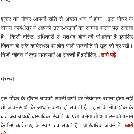
शुक्र का गोचर आपकी राशि से अष्टम भाव में होगा। इस गोचर के
दौरान कार्यक्षेत्र में आपको उतार-चढ़ावों का सामना करना पड़ सकता
है। किसी वरिष्ठ अधिकारी से मतभेद होने की संभावना है इसलिए
जितना हो सके कार्यस्थल पर होने वाली राजनीति से खुद को दूर रखें।
आगे पढ़ें
निजी जीवन में कुछ समस्याएं आ सकती हैं इसीलिए...
कन्या
इस गोचर के दौरान आपको अपनी वाणी पर नियंत्रण रखना होगा नहीं
तो जीवनसाथी के साथ तकरार हो सकती है। हालांकि नोकझोक के
बाद जब आपको वास्तविक स्थिति का पता चलेगा तो आप उनको मनाने
आगे
के लिए कई तरह के स्वांग रच सकते हैं। पारिवारिक जीवन में...