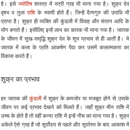
है। इसे
ज्योतिष
शास्त्र में स्त्री ग्रह भी माना गया है। शुक्र देव
वृषभ व तुला
राशि
के स्वामी होते हैं। जिन्हें दैत्यगुरु की उपाधि भी
प्राप्त है। शुक्र ही व्यक्ति की कुंडली में विवाह और संतान आदि के
योग बनाते हैं। इसीलिए इन्हें लाभ का कारक भी माना गया है। जातक
के जीवन में सुख-समृद्धि शुक्र देव के शुभ प्रभाव से ही आती है। ये
जातक में कला के प्रति आकर्षण पैदा कर उसमें कलात्मकता का
विकास करते हैं।
शुक्र का प्रभाव
हर जातक की
कुंडली
में शुक्र के कमजोर या मजबूत होने से उसके
जीवन पर कई प्रभाव देखने को मिलते हैं। जहाँ शुक्र मीन राशि में
उच्च के होते हैं तो वहीं कन्या राशि में इन्हें नीच का माना गया है। शुक्र
अकेले ऐसे ग्रह हैं जो सूर्योदय से पहले और सूर्यास्त के बाद आकाश में