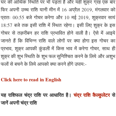
घर की आर्थिक स्थिति पर भी पड़ता है और यही शुक्र ग्रह एक बार
फिर अपनी उच्च राशि यानी मीन में 16 अप्रैल 2019, मंगलवार को
प्रातः 00:55 बजे गोचर करेगा और 10 मई 2019, शुक्रवार सायं
18:57 बजे तक इसी राशि में स्थित रहेगा। इसी लिए शुक्र के इस
गोचर से तक़रीबन हर राशि प्रभावित होने वाली है। ऐसे में आइये
जानते हैं कि विभिन्न राशि वाले लोगों पर क्या होगा इस गोचर का
प्रभाव, शुक्र आपकी कुंडली में किस भाव में करेगा गोचर, साथ ही
शुक्र की शुभ स्थिति के शुभ फल सुनिश्चित करने के लिये और अशुभ
फलों से बचने के लिये आपको क्या करने होंगे उपाय:-
Click here to read in English
यह राशिफल चंद्र राशि पर आधारित है।
चंद्र राशि कैल्कुलेटर
से
जानें अपनी चंद्र राशि