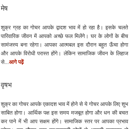
मेष
शुक्र ग्रह का गोचर आपके द्वादश भाव में हो रहा है। इसके चलते
पारिवारिक जीवन में आपको अच्छे फल मिलेंगे। घर के लोगों के बीच
सामंजस्य बना रहेगा। आपका आत्मबल इस दौरान बहुत ऊँचा होगा
और आपके विरोधी परास्त होंगे। लेकिन सामाजिक जीवन के लिहाज
आगे पढ़ें
से...
वृषभ
शुक्र का गोचर आपके एकादश भाव में होने से ये गोचर आपके लिए शुभ
साबित होगा। आर्थिक पक्ष इस समय मजबूत होगा और धन की बचत
कर पाने में भी आप सक्षम होंगे। सामाजिक स्तर पर आपका प्रभाव