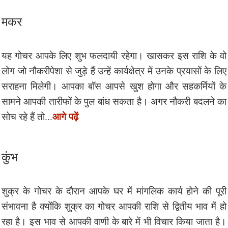
मकर
यह गोचर आपके लिए शुभ फलदायी रहेगा। खासकर इस राशि के वो
लोग जो नौकरीपेशा से जुड़े हैं उन्हें कार्यक्षेत्र में उनके प्रयासों के लिए
सराहना मिलेगी। आपका बॉस आपसे खुश होगा और सहकर्मियों के
सामने आपकी तारीफों के पुल बांध सकता है। अगर नौकरी बदलने का
आगे पढ़ें
सोच रहे हैं तो...
कुंभ
शुक्र के गोचर के दौरान आपके घर में मांगलिक कार्य होने की पूरी
संभावना है क्योंकि शुक्र का गोचर आपकी राशि से द्वितीय भाव में हो
रहा है। इस भाव से आपकी वाणी के बारे में भी विचार किया जाता है।