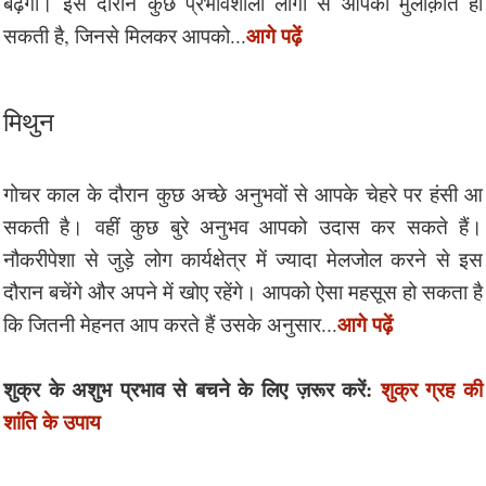
बढ़ेगा। इस दौरान कुछ प्रभावशाली लोगों से आपकी मुलाक़ात हो
आगे पढ़ें
सकती है, जिनसे मिलकर आपको...
मिथुन
गोचर काल के दौरान कुछ अच्छे अनुभवों से आपके चेहरे पर हंसी आ
सकती है। वहीं कुछ बुरे अनुभव आपको उदास कर सकते हैं।
नौकरीपेशा से जुड़े लोग कार्यक्षेत्र में ज्यादा मेलजोल करने से इस
दौरान बचेंगे और अपने में खोए रहेंगे। आपको ऐसा महसूस हो सकता है
आगे पढ़ें
कि जितनी मेहनत आप करते हैं उसके अनुसार...
शुक्र के अशुभ प्रभाव से बचने के लिए ज़रूर करें:
शुक्र ग्रह की
शांति के उपाय