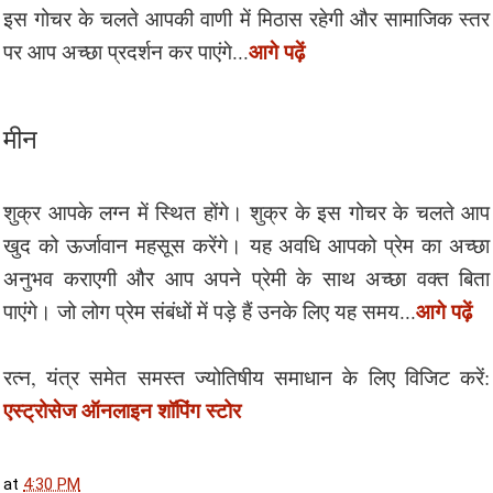
इस गोचर के चलते आपकी वाणी में मिठास रहेगी और सामाजिक स्तर
आगे पढ़ें
पर आप अच्छा प्रदर्शन कर पाएंगे...
मीन
शुक्र आपके लग्न में स्थित होंगे। शुक्र के इस गोचर के चलते आप
खुद को ऊर्जावान महसूस करेंगे। यह अवधि आपको प्रेम का अच्छा
अनुभव कराएगी और आप अपने प्रेमी के साथ अच्छा वक्त बिता
आगे पढ़ें
पाएंगे। जो लोग प्रेम संबंधों में पड़े हैं उनके लिए यह समय...
रत्न, यंत्र समेत समस्त ज्योतिषीय समाधान के लिए विजिट करें:
एस्ट्रोसेज ऑनलाइन शॉपिंग स्टोर
at
4:30 PM