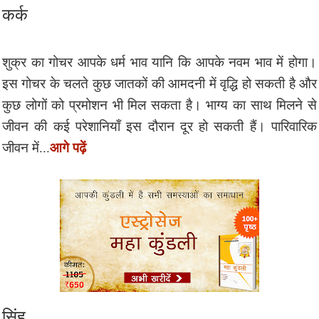
कर्क
शुक्र का गोचर आपके धर्म भाव यानि कि आपके नवम भाव में होगा।
इस गोचर के चलते कुछ जातकों की आमदनी में वृद्धि हो सकती है और
कुछ लोगों को प्रमोशन भी मिल सकता है। भाग्य का साथ मिलने से
जीवन की कई परेशानियाँ इस दौरान दूर हो सकती हैं। पारिवारिक
आगे पढ़ें
जीवन में...
सिंह