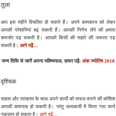
तुला
आप इस महीने विचलित हो सकते हैं। अपने कामकाज को लेकर
आपकी परेशानियां बढ़ सकती हैं। आपकी निर्णय लेने की क्षमता
कमजोर पड़ सकती है। आपको किसी की सहारे की जरूरत पड़
आगे पढ़ें…
सकती है।
जन्म तिथि से जानें अपना भविष्यफल, ज़रूर पढ़ें:
अंक ज्योतिष 2018
वृश्चिक
साहस और पराक्रम के साथ अपने कार्यो को सफल बनाने की कोशिश
आपकी कामयाब हो सकती है। परंतु जल्दबाजी में किया गया कार्य
नुकसान हो सकता है।
आगे पढ़ें…