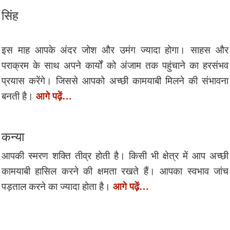
सिंह
इस माह आपके अंदर जोश और उमंग ज्यादा होगा। साहस और
पराक्रम के साथ अपने कार्यों को अंजाम तक पहुंचाने का हरसंभव
प्रयास करेंगे। जिससे आपको अच्छी कामयाबी मिलने की संभावना
आगे पढ़ें…
बनती है।
कन्या
आपकी स्मरण शक्ति तीव्र होती है। किसी भी क्षेत्र में आप अच्छी
कामयाबी हासिल करने की क्षमता रखते हैं। आपका स्वभाव जांच
आगे पढ़ें…
पड़ताल करने का ज्यादा होता है।