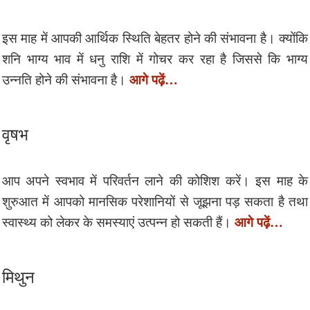
इस माह में आपकी आर्थिक स्थिति बेहतर होने की संभावना है। क्योंकि
शनि भाग्य भाव में धनु राशि में गोचर कर रहा है जिससे कि भाग्य
आगे पढ़ें…
उन्नति होने की संभावना है।
वृषभ
आप अपने स्वभाव में परिवर्तन लाने की कोशिश करें। इस माह के
शुरुआत में आपको मानसिक परेशानियों से जूझना पड़ सकता है तथा
आगे पढ़ें…
स्वास्थ्य को लेकर के समस्याएं उत्पन्न हो सकती हैं।
मिथुन