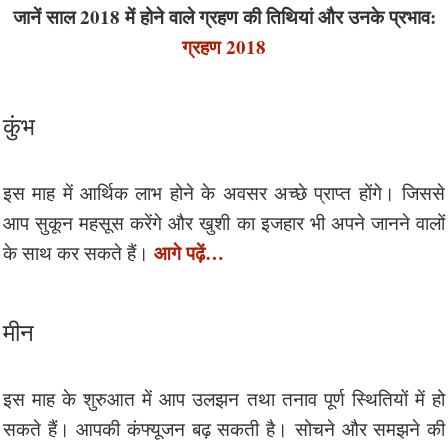
जानें साल 2018 में होने वाले ग्रहण की तिथियां और उनके प्रभाव:
ग्रहण 2018
कुंभ
इस माह में आर्थिक लाभ होने के अवसर अच्छे प्राप्त होंगे। जिससे
आप सुकून महसूस करेंगे और खुशी का इजहार भी अपने जानने वालों
आगे पढ़ें…
के साथ कर सकते हैं।
मीन
इस माह के शुरुआत में आप उलझन तथा तनाव पूर्ण स्थितियों में हो
सकते हैं। आपकी कंफ्यूजन बढ़ सकती है। सोचने और समझने की