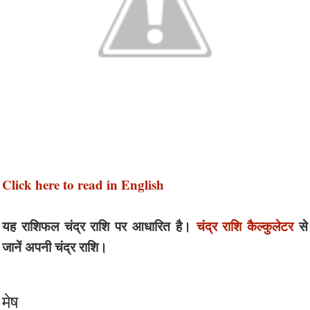
Click here to read in English
यह राशिफल चंद्र राशि पर आधारित है।
चंद्र राशि कैल्कुलेटर
से
जानें अपनी चंद्र राशि।
मेष