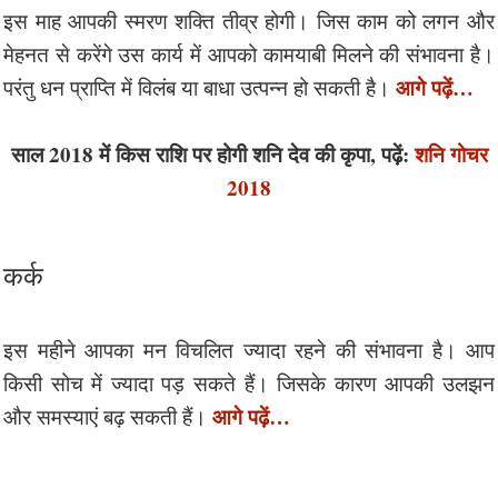
इस माह आपकी स्मरण शक्ति तीव्र होगी। जिस काम को लगन और
मेहनत से करेंगे उस कार्य में आपको कामयाबी मिलने की संभावना है।
आगे पढ़ें…
परंतु धन प्राप्ति में विलंब या बाधा उत्पन्न हो सकती है।
साल 2018 में किस राशि पर होगी शनि देव की कृपा, पढ़ें:
शनि गोचर
2018
कर्क
इस महीने आपका मन विचलित ज्यादा रहने की संभावना है। आप
किसी सोच में ज्यादा पड़ सकते हैं। जिसके कारण आपकी उलझन
आगे पढ़ें…
और समस्याएं बढ़ सकती हैं।