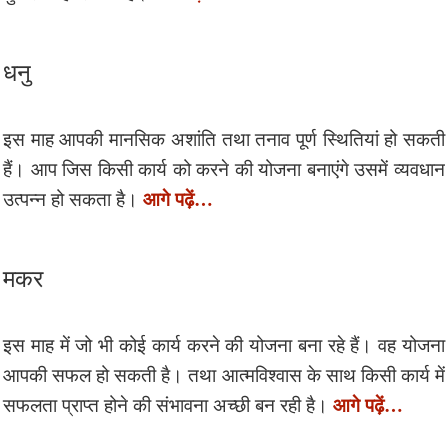
धनु
इस माह आपकी मानसिक अशांति तथा तनाव पूर्ण स्थितियां हो सकती
हैं। आप जिस किसी कार्य को करने की योजना बनाएंगे उसमें व्यवधान
आगे पढ़ें…
उत्पन्न हो सकता है।
मकर
इस माह में जो भी कोई कार्य करने की योजना बना रहे हैं। वह योजना
आपकी सफल हो सकती है। तथा आत्मविश्वास के साथ किसी कार्य में
आगे पढ़ें…
सफलता प्राप्त होने की संभावना अच्छी बन रही है।