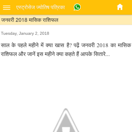
एस्‍ट्रोसेज ज्‍योतिष पत्रिका
जनवरी 2018 मासिक राशिफल
Tuesday, January 2, 2018
साल के पहले महीने में क्या खास है? पढ़ें जनवरी 2018 का मासिक
राशिफल और जानें इस महीने क्या कहते हैं आपके सितारे...