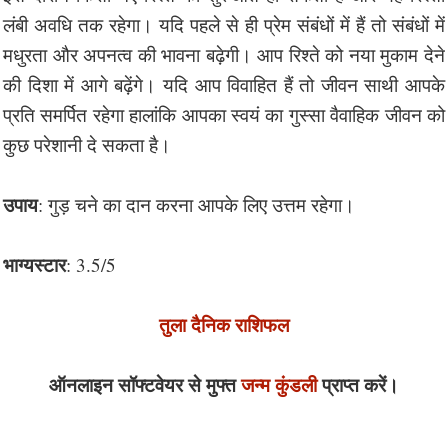
लंबी अवधि तक रहेगा। यदि पहले से ही प्रेम संबंधों में हैं तो संबंधों में
मधुरता और अपनत्व की भावना बढ़ेगी। आप रिश्ते को नया मुकाम देने
की दिशा में आगे बढ़ेंगे। यदि आप विवाहित हैं तो जीवन साथी आपके
प्रति समर्पित रहेगा हालांकि आपका स्वयं का गुस्सा वैवाहिक जीवन को
कुछ परेशानी दे सकता है।
उपाय
: गुड़ चने का दान करना आपके लिए उत्तम रहेगा।
भाग्यस्टार
: 3.5/5
तुला दैनिक राशिफल
ऑनलाइन सॉफ्टवेयर से मुफ्त
जन्म कुंडली
प्राप्त करें।