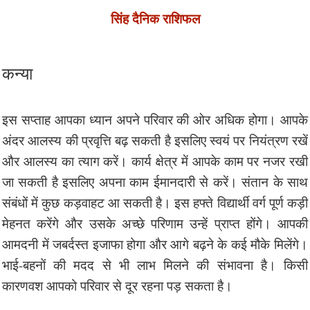
सिंह दैनिक राशिफल
कन्या
इस सप्ताह आपका ध्यान अपने परिवार की ओर अधिक होगा। आपके
अंदर आलस्य की प्रवृत्ति बढ़ सकती है इसलिए स्वयं पर नियंत्रण रखें
और आलस्य का त्याग करें। कार्य क्षेत्र में आपके काम पर नजर रखी
जा सकती है इसलिए अपना काम ईमानदारी से करें। संतान के साथ
संबंधों में कुछ कड़वाहट आ सकती है। इस हफ्ते विद्यार्थी वर्ग पूर्ण कड़ी
मेहनत करेंगे और उसके अच्छे परिणाम उन्हें प्राप्त होंगे। आपकी
आमदनी में जबर्दस्त इजाफा होगा और आगे बढ़ने के कई मौके मिलेंगे।
भाई-बहनों की मदद से भी लाभ मिलने की संभावना है। किसी
कारणवश आपको परिवार से दूर रहना पड़ सकता है।