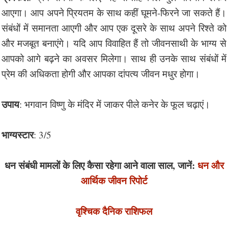
आएगा। आप अपने प्रियतम के साथ कहीं घूमने-फिरने जा सकते हैं।
संबंधों में समानता आएगी और आप एक दूसरे के साथ अपने रिश्ते को
और मजबूत बनाएंगे। यदि आप विवाहित हैं तो जीवनसाथी के भाग्य से
आपको आगे बढ़ने का अवसर मिलेगा। साथ ही उनके साथ संबंधों में
प्रेम की अधिकता होगी और आपका दांपत्य जीवन मधुर होगा।
उपाय
: भगवान विष्णु के मंदिर में जाकर पीले कनेर के फूल चढ़ाएं।
भाग्यस्टार
: 3/5
धन संबंधी मामलों के लिए कैसा रहेगा आने वाला साल, जानें:
धन और
आर्थिक जीवन रिपोर्ट
वृश्चिक दैनिक राशिफल