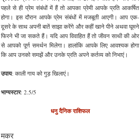
पहले से ही प्रेम संबंधों में हैं तो आपका प्रेमी आपके प्रति आकर्षित
होगा। इस दौरान आपके प्रेम संबंधों में मजबूती आएगी। आप एक-
दूसरे के साथ अपनी बातें साझा करेंगे और कहीं खाने पीने अथवा घूमने
फिरने भी जा सकते हैं। यदि आप विवाहित हैं तो जीवन साथी की ओर
से आपको पूर्ण समर्थन मिलेगा। हालांकि आपके लिए आवश्यक होगा
कि आप उनको समझें और उनके प्रति अपने कर्तव्य को निभाएं।
उपाय
: काली गाय को गुड़ खिलाएं।
भाग्यस्टार
: 2.5/5
धनु दैनिक राशिफल
मकर