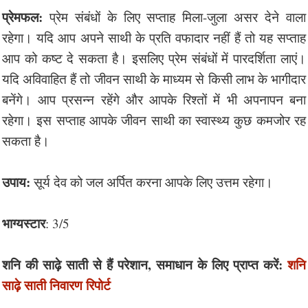
प्रेमफल:
प्रेम संबंधों के लिए सप्ताह मिला-जुला असर देने वाला
रहेगा। यदि आप अपने साथी के प्रति वफादार नहीं हैं तो यह सप्ताह
आप को कष्ट दे सकता है। इसलिए प्रेम संबंधों में पारदर्शिता लाएं।
यदि अविवाहित हैं तो जीवन साथी के माध्यम से किसी लाभ के भागीदार
बनेंगे। आप प्रसन्न रहेंगे और आपके रिश्तों में भी अपनापन बना
रहेगा। इस सप्ताह आपके जीवन साथी का स्वास्थ्य कुछ कमजोर रह
सकता है।
उपाय:
सूर्य देव को जल अर्पित करना आपके लिए उत्तम रहेगा।
भाग्यस्टार
: 3/5
शनि की साढ़े साती से हैं परेशान, समाधान के लिए प्राप्त करें:
शनि
साढ़े साती निवारण रिपोर्ट