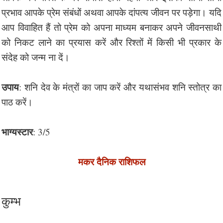
प्रभाव आपके प्रेम संबंधों अथवा आपके दांपत्य जीवन पर पड़ेगा। यदि
आप विवाहित हैं तो प्रेम को अपना माध्यम बनाकर अपने जीवनसाथी
को निकट लाने का प्रयास करें और रिश्तों में किसी भी प्रकार के
संदेह को जन्म ना दें।
उपाय
: शनि देव के मंत्रों का जाप करें और यथासंभव शनि स्तोत्र का
पाठ करें।
भाग्यस्टार
: 3/5
मकर दैनिक राशिफल
कुम्भ