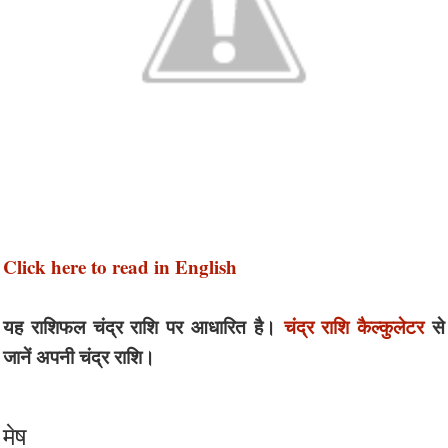
Click here to read in English
यह राशिफल चंद्र राशि पर आधारित है।
चंद्र राशि कैल्कुलेटर
से
जानें अपनी चंद्र राशि।
मेष