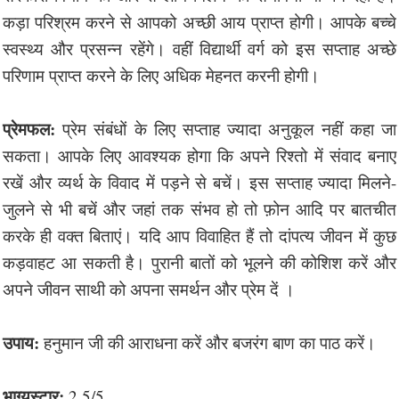
कड़ा परिश्रम करने से आपको अच्छी आय प्राप्त होगी। आपके बच्चे
स्वस्थ्य और प्रसन्न रहेंगे। वहीं विद्यार्थी वर्ग को इस सप्ताह अच्छे
परिणाम प्राप्त करने के लिए अधिक मेहनत करनी होगी।
प्रेमफल:
प्रेम संबंधों के लिए सप्ताह ज्यादा अनुकूल नहीं कहा जा
सकता। आपके लिए आवश्यक होगा कि अपने रिश्तो में संवाद बनाए
रखें और व्यर्थ के विवाद में पड़ने से बचें। इस सप्ताह ज्यादा मिलने-
जुलने से भी बचें और जहां तक संभव हो तो फ़ोन आदि पर बातचीत
करके ही वक्त बिताएं। यदि आप विवाहित हैं तो दांपत्य जीवन में कुछ
कड़वाहट आ सकती है। पुरानी बातों को भूलने की कोशिश करें और
अपने जीवन साथी को अपना समर्थन और प्रेम दें ।
उपाय:
हनुमान जी की आराधना करें और बजरंग बाण का पाठ करें।
भाग्यस्टार:
2.5/5