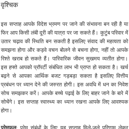
वृश्चिक
इस सप्ताह आपके विदेश भ्रमण पर जाने की संभावना बन रही है या
फिर आप किसी लंबी दूरी की यात्रा पर जा सकते हैं। कुटुंब परिवार में
उतार चढ़ाव की स्थिति बन सकती है इसलिए संवाद की महत्वता को
समझना होगा और कड़वे वचन बोलने से बचना होगा, नहीं तो आपके
रिश्ते खराब हो सकते हैं। पारिवारिक जीवन सुखमय व्यतीत होगा।
इस हफ्ते आपको प्रॉपर्टी संबंधित लाभ भी प्राप्त हो सकता है। खर्च
बढ़ने से आपका आर्थिक बजट गड़बड़ा सकता है इसलिए वित्तीय
प्रबंधन पर ध्यान देने की जरुरत होगी। इस अवधि में धन का निवेश
सोच समझकर करें। आपके बच्चे पढ़ाई के लिए बाहर जाने के बारे में
सोचेंगे। इस सप्ताह स्वास्थ्य का ध्यान रखना आपके लिए आवश्यक
होगा।
प्रेमफल
: प्रेम संबंधों के लिए यह सप्ताह मिले-जुले परिणाम लेकर