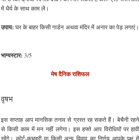
में धैर्य के साथ काम लें।
उपाय:
घर के बाहर किसी गार्डन अथवा मंदिर में अनार का पेड़ लगाएं।
भाग्यस्टार:
3/5
मेष दैनिक राशिफल
वृषभ
इस सप्ताह आप मानसिक तनाव से ग्रस्त रह सकते हैं। बेचैनी रहने
से किसी काम में मन नहीं लगेगा। इस हफ्ते आप विरोधियों पर हावी
रहेंगे। कोर्ट-कचहरी या किसी अन्य विवाद का निर्णय आपके पक्ष में