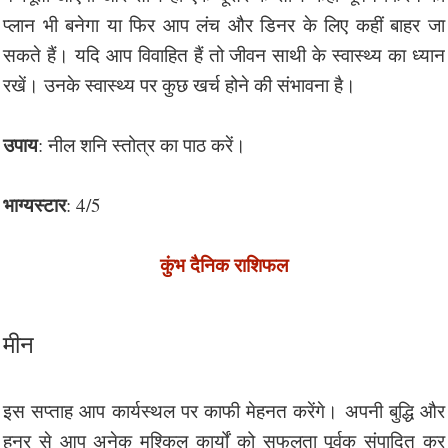
प्लान भी बनेगा या फिर आप लंच और डिनर के लिए कहीं बाहर जा
सकते हैं। यदि आप विवाहित हैं तो जीवन साथी के स्वास्थ्य का ध्यान
रखें। उनके स्वास्थ्य पर कुछ खर्च होने की संभावना है।
उपाय
: नील शनि स्तोत्र का पाठ करें।
भाग्यस्टार
: 4/5
कुंभ दैनिक राशिफल
मीन
इस सप्ताह आप कार्यस्थल पर काफी मेहनत करेंगे। अपनी बुद्धि और
हुनर से आप अनेक मुश्किल कार्यों को सफलता पूर्वक संपादित कर