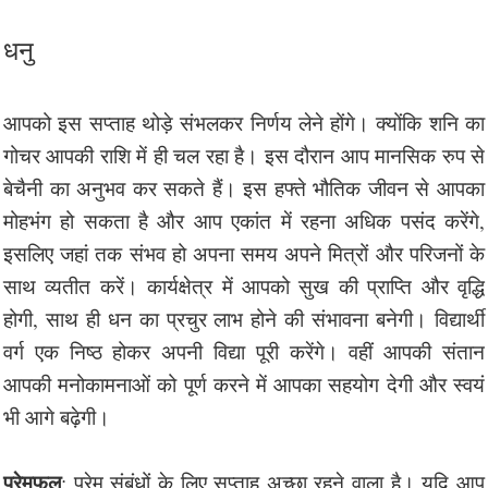
धनु
आपको इस सप्ताह थोड़े संभलकर निर्णय लेने होंगे। क्योंकि शनि का
गोचर आपकी राशि में ही चल रहा है। इस दौरान आप मानसिक रुप से
बेचैनी का अनुभव कर सकते हैं। इस हफ्ते भौतिक जीवन से आपका
मोहभंग हो सकता है और आप एकांत में रहना अधिक पसंद करेंगे,
इसलिए जहां तक संभव हो अपना समय अपने मित्रों और परिजनों के
साथ व्यतीत करें। कार्यक्षेत्र में आपको सुख की प्राप्ति और वृद्धि
होगी, साथ ही धन का प्रचुर लाभ होने की संभावना बनेगी। विद्यार्थी
वर्ग एक निष्ठ होकर अपनी विद्या पूरी करेंगे। वहीं आपकी संतान
आपकी मनोकामनाओं को पूर्ण करने में आपका सहयोग देगी और स्वयं
भी आगे बढ़ेगी।
प्रेमफल
: प्रेम संबंधों के लिए सप्ताह अच्छा रहने वाला है। यदि आप