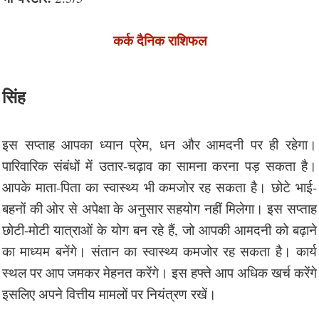
कर्क दैनिक राशिफल
सिंह
इस सप्ताह आपका ध्यान प्रेम, धन और आमदनी पर ही रहेगा।
पारिवारिक संबंधों में उतार-चढ़ाव का सामना करना पड़ सकता है।
आपके माता-पिता का स्वास्थ्य भी कमजोर रह सकता है। छोटे भाई-
बहनों की ओर से अपेक्षा के अनुसार सहयोग नहीं मिलेगा। इस सप्ताह
छोटी-मोटी यात्राओं के योग बन रहे हैं, जो आपकी आमदनी को बढ़ाने
का माध्यम बनेंगे। संतान का स्वास्थ्य कमजोर रह सकता है। कार्य
स्थल पर आप जमकर मेहनत करेंगे। इस हफ्ते आप अधिक खर्च करेंगे
इसलिए अपने वित्तीय मामलों पर नियंत्रण रखें।