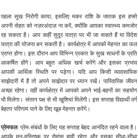
पहला सुख निरोगी काया, इसलिए मकर राशि के जातक इस हफ्ते
अपनी सेहत को नज़रअंदाज़ ना करें, क्योंकि आपका स्वास्थ्य कमजोर
रह सकता है। आप कहीं सुदूर यात्रा पर भी जा सकते हैं या विदेश
यात्रा की योजना बन सकती है। कार्यक्षेत्र में आपको मेहनत का फल
प्राप्त होगा। इस दौरान आप विभिन्न प्रकार के सुख साधनों के प्रति
आकर्षित होंगे। आप बहुत अधिक खर्च करेंगे और इसका प्रभाव
आपकी आर्थिक स्थिति पर पड़ेगा। यदि आप किसी व्यावसायिक
साझेदारी में हैं तो अपने साझेदार पर ध्यान रखें। पारिवारिक जीवन
अच्छा रहेगा। वहीं कार्यक्षेत्र में आपको अपने भाई-बहनों का सहयोग
भी मिलेगा। संतान पक्ष से भी खुशियां मिलेंगी। इस सप्ताह विद्यार्थी वर्ग
बेहतर परिणाम पाने के लिए खूब मेहनत करेंगे।
प्रेमफल
: प्रेम-संबंधों के लिए यह सप्ताह बेहद आनंदित रहने वाला है।
आपके मन-मस्तिष्क पर रोमांस हावी रहेगा और इसका सीधा-सीधा