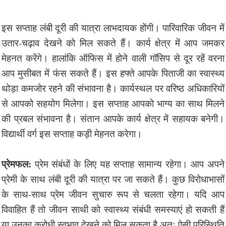
इस सप्ताह लंबी दूरी की यात्रा लाभदायक होंगी। पारिवारिक जीवन में
उतार-चढ़ाव देखने को मिल सकते हैं। कार्य क्षेत्र में आप जमकर
मेहनत करेंगे। हालांकि ऑफिस में होने वाली गॉसिप से दूर रहें वरना
आप मुसीबत में फंस सकते हैं। इस हफ्ते आपके पिताजी का स्वास्थ्य
थोड़ा कमजोर रहने की संभावना है। कार्यस्थल पर वरिष्ठ अधिकारियों
से आपको सहयोग मिलेगा। इस सप्ताह आपको भाग्य का साथ मिलने
की प्रबल संभावना है। संतान आपके कार्य क्षेत्र में सहायक बनेगी।
विद्यार्थी वर्ग इस सप्ताह कड़ी मेहनत करेगा।
प्रेमफल:
प्रेम संबंधों के लिए यह सप्ताह सामान्य रहेगा। आप अपने
प्रेमी के साथ लंबी दूरी की यात्रा पर जा सकते हैं। कुछ विरोधाभासों
के साथ-साथ प्रेम जीवन सुचारु रूप से चलता रहेगा। यदि आप
विवाहित हैं तो जीवन साथी को स्वास्थ्य संबंधी समस्याएं हो सकती हैं
या उनका क्रोधी स्वभाव देखने को मिल सकता है अतः ऐसी परिस्थिति