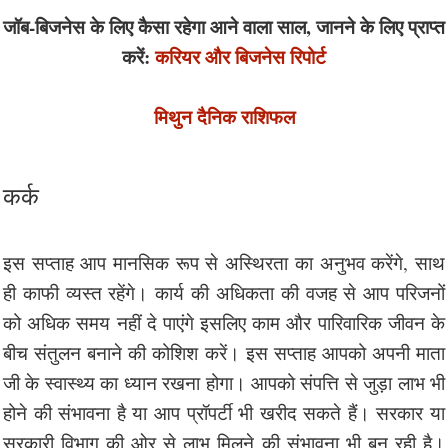
जॉब-बिजनेस के लिए कैसा रहेगा आने वाला साल, जानने के लिए प्राप्त
करें:
करियर और बिजनेस रिपोर्ट
मिथुन दैनिक राशिफल
कर्क
इस सप्ताह आप मानसिक रूप से अस्थिरता का अनुभव करेंगे, साथ
ही काफी व्यस्त रहेंगे। कार्य की अधिकता की वजह से आप परिजनों
को अधिक समय नहीं दे पाएंगे इसलिए काम और पारिवारिक जीवन के
बीच संतुलन बनाने की कोशिश करें। इस सप्ताह आपको अपनी माता
जी के स्वास्थ्य का ध्यान रखना होगा। आपको संपत्ति से जुड़ा लाभ भी
होने की संभावना है या आप प्रॉपर्टी भी खरीद सकते हैं। सरकार या
सरकारी विभाग की ओर से लाभ मिलने की संभावना भी बन रही है।