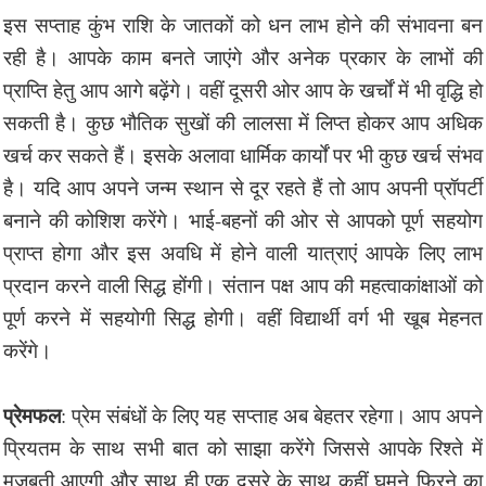
इस सप्ताह कुंभ राशि के जातकों को धन लाभ होने की संभावना बन
रही है। आपके काम बनते जाएंगे और अनेक प्रकार के लाभों की
प्राप्ति हेतु आप आगे बढ़ेंगे। वहीं दूसरी ओर आप के खर्चों में भी वृद्धि हो
सकती है। कुछ भौतिक सुखों की लालसा में लिप्त होकर आप अधिक
खर्च कर सकते हैं। इसके अलावा धार्मिक कार्यों पर भी कुछ खर्च संभव
है। यदि आप अपने जन्म स्थान से दूर रहते हैं तो आप अपनी प्रॉपर्टी
बनाने की कोशिश करेंगे। भाई-बहनों की ओर से आपको पूर्ण सहयोग
प्राप्त होगा और इस अवधि में होने वाली यात्राएं आपके लिए लाभ
प्रदान करने वाली सिद्ध होंगी। संतान पक्ष आप की महत्वाकांक्षाओं को
पूर्ण करने में सहयोगी सिद्ध होगी। वहीं विद्यार्थी वर्ग भी खूब मेहनत
करेंगे।
प्रेमफल
: प्रेम संबंधों के लिए यह सप्ताह अब बेहतर रहेगा। आप अपने
प्रियतम के साथ सभी बात को साझा करेंगे जिससे आपके रिश्ते में
मजबूती आएगी और साथ ही एक दूसरे के साथ कहीं घूमने फिरने का