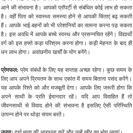
आने की संभावना है। आपको प्रॉपर्टी से संबंधित कोई लाभ हो सकता
है। वहीं पिता को स्वास्थ्य समस्या होने से आपकी चिंताएं बढ़ सकती
हैं। आपके भाई-बहनों को भी परेशानियों का सामना करना पड़ सकता
है। इस अवधि में आपके बच्चे स्वस्थ और प्रसन्नचित रहेंगे। विद्यार्थी
वर्ग को इस हफ्ते कड़ा परिश्रम करना होगा। कड़ी मेहनत के बाद ही
धन लाभ होगा। अवांछनीय खर्चों के योग बनेंगे।
प्रेमफल:
प्रेम संबंधों के लिए यह सप्ताह अच्छा रहेगा। कुछ समय के
लिए आप अपने प्रियतम के साथ एकांत में समय बिताना पसंद करेंगे।
यह आपके रिश्ते को और मजबूती देगा। आपके लिए जरूरी होगा कि
अपने साथी के प्रति ईमानदार रहें। यदि आप विवाहित हैं तो
जीवनसाथी से विवाद होने की संभावना है इसलिए ऐसी परिस्थिति
उत्पन्न होने पर थोड़ा संयम बरतें।
उपाय:
दुर्गा माता की आराधना करें और उन्हें खीर का भोग लगाएं।