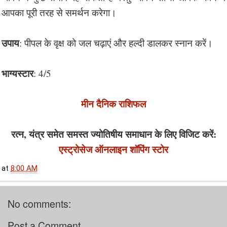
आपका पूरी तरह से समर्थन करेगा।
उपाय
: पीपल के वृक्ष को जल चढ़ाएं और हल्दी डालकर स्नान करें।
भाग्यस्टार
: 4/5
मीन दैनिक राशिफल
रत्न, यंत्र समेत समस्त ज्योतिषीय समाधान के लिए विजिट करें:
एस्ट्रोसेज ऑनलाइन शॉपिंग स्टोर
at
8:00 AM
No comments:
Post a Comment