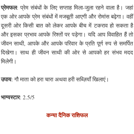
प्रेमफल
: प्रेम संबंधों के लिए सप्ताह मिला-जुला रहने वाला है। जहां
एक ओर आपके प्रेम संबंधों में मजबूती आएगी और रोमांस बढ़ेगा। वहीं
दूसरी ओर किसी बात को लेकर आपके बीच में टकराव हो सकता है
और इसका प्रभाव आपके रिश्तों पर पड़ेगा। यदि आप विवाहित हैं तो
जीवन साथी, आपके और आपके परिवार के प्रति पूर्ण रुप से समर्पित
दिखेगा। साथ ही जीवन साथी की ओर से आपको हर संभव मदद
मिलेगी।
उपाय
: गौ माता को हरा चारा अथवा हरी सब्ज़ियाँ खिलाएं।
भाग्यस्टार
: 2.5/5
कन्या दैनिक राशिफल