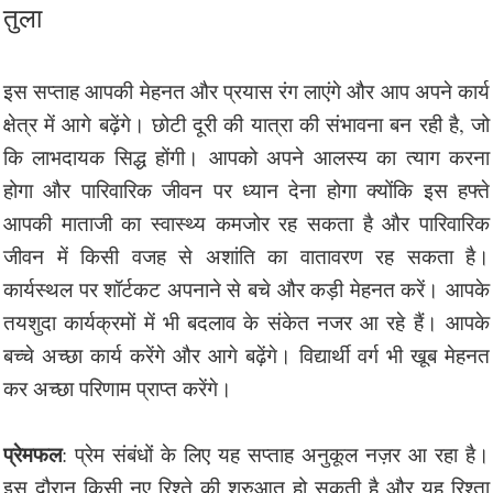
तुला
इस सप्ताह आपकी मेहनत और प्रयास रंग लाएंगे और आप अपने कार्य
क्षेत्र में आगे बढ़ेंगे। छोटी दूरी की यात्रा की संभावना बन रही है, जो
कि लाभदायक सिद्ध होंगी। आपको अपने आलस्य का त्याग करना
होगा और पारिवारिक जीवन पर ध्यान देना होगा क्योंकि इस हफ्ते
आपकी माताजी का स्वास्थ्य कमजोर रह सकता है और पारिवारिक
जीवन में किसी वजह से अशांति का वातावरण रह सकता है।
कार्यस्थल पर शॉर्टकट अपनाने से बचे और कड़ी मेहनत करें। आपके
तयशुदा कार्यक्रमों में भी बदलाव के संकेत नजर आ रहे हैं। आपके
बच्चे अच्छा कार्य करेंगे और आगे बढ़ेंगे। विद्यार्थी वर्ग भी खूब मेहनत
कर अच्छा परिणाम प्राप्त करेंगे।
प्रेमफल
: प्रेम संबंधों के लिए यह सप्ताह अनुकूल नज़र आ रहा है।
इस दौरान किसी नए रिश्ते की शुरुआत हो सकती है और यह रिश्ता