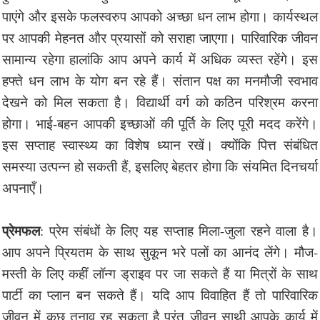
पाएंगे और इसके फलस्वरुप आपको अच्छा धन लाभ होगा। कार्यस्थल
पर आपकी मेहनत और प्रयासों को सराहा जाएगा। पारिवारिक जीवन
सामान्य रहेगा हालांकि आप अपने कार्य में अधिक व्यस्त रहेंगे। इस
हफ्ते धन लाभ के योग बन रहे हैं। संतान पक्ष का मनमौजी स्वभाव
देखने को मिल सकता है। विद्यार्थी वर्ग को कठिन परिश्रम करना
होगा। भाई-बहन आपकी इच्छाओं की पूर्ति के लिए पूरी मदद करेंगे।
इस सप्ताह स्वास्थ्य का विशेष ध्यान रखें। क्योंकि पित्त संबंधित
समस्या उत्पन्न हो सकती हैं, इसलिए बेहतर होगा कि संयमित दिनचर्या
अपनाएँ।
प्रेमफल
: प्रेम संबंधों के लिए यह सप्ताह मिला-जुला रहने वाला है।
आप अपने प्रियतम के साथ सुकून भरे पलों का आनंद लेंगे। मौज-
मस्ती के लिए कहीं लॉन्ग ड्राइव पर जा सकते हैं या मित्रों के साथ
पार्टी का प्लान बन सकते हैं। यदि आप विवाहित हैं तो पारिवारिक
जीवन में कुछ तनाव रह सकता है परंतु जीवन साथी आपके कार्य में