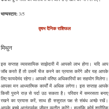
भाग्यस्टार:
3/5
वृषभ दैनिक राशिफल
मिथुन
इस सप्ताह व्यावसायिक साझेदारी में आपको लाभ होगा। यदि आप
जॉब करते हैं तो उसमें चेंज करने का प्रयास करेंगे और यह आपके
लिए फायदेमंद रहेगा। आपको वरिष्ठ अधिकारियों का सहयोग मिलेगा।
आपका मन आध्यात्मिक कार्यों में अधिक लगेगा। इस सप्ताह आपके
किसी पुराने राज़ से पर्दा उठ सकता है। परिवार में समरसता बनाए
रखने का प्रयास करें, साथ ही ससुराल पक्ष से संबंध अच्छे रखें।
आपके बच्चे आनंदपूर्वक जीवन व्यतीत करेंगे। हालांकि कोई शारीरिक