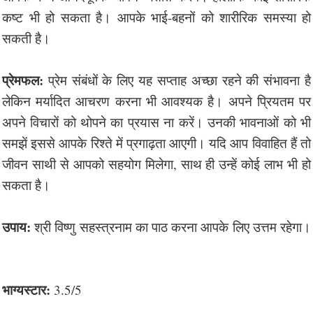
कष्ट भी हो सकता है। आपके भाई-बहनों को शारीरिक समस्या हो
सकती है।
प्रेमफल:
प्रेम संबंधों के लिए यह सप्ताह अच्छा रहने की संभावना है
लेकिन मर्यादित आचरण करना भी आवश्यक है। अपने प्रियतम पर
अपने विचारों को थोपने का प्रयास ना करें। उनकी भावनाओं को भी
समझें इससे आपके रिश्ते में प्रगाढ़ता आएगी। यदि आप विवाहित हैं तो
जीवन साथी से आपको सहयोग मिलेगा, साथ ही उन्हें कोई लाभ भी हो
सकता है।
उपाय:
श्री विष्णु सहस्त्रनाम का पाठ करना आपके लिए उत्तम रहेगा।
भाग्यस्टार:
3.5/5