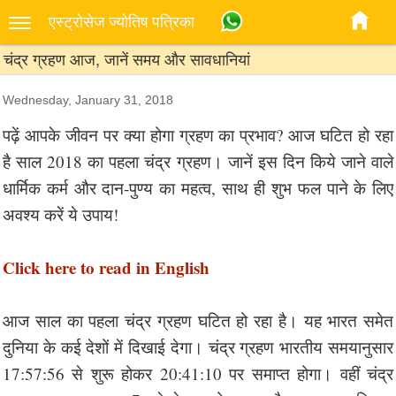
एस्‍ट्रोसेज ज्‍योतिष पत्रिका
चंद्र ग्रहण आज, जानें समय और सावधानियां
Wednesday, January 31, 2018
पढ़ें आपके जीवन पर क्या होगा ग्रहण का प्रभाव? आज घटित हो रहा
है साल 2018 का पहला चंद्र ग्रहण। जानें इस दिन किये जाने वाले
धार्मिक कर्म और दान-पुण्य का महत्व, साथ ही शुभ फल पाने के लिए
अवश्य करें ये उपाय!
Click here to read in English
आज साल का पहला चंद्र ग्रहण घटित हो रहा है। यह भारत समेत
दुनिया के कई देशों में दिखाई देगा। चंद्र ग्रहण भारतीय समयानुसार
17:57:56 से शुरू होकर 20:41:10 पर समाप्त होगा। वहीं चंद्र