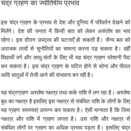
चंद्र ग्रहण का ज्योतिषीय प्रभाव
इस चंद्र ग्रहण के प्रभाव से देश और दुनिया में परिवर्तन देखने को
मिलेंगे। देश की जनता में किसी बात को लेकर असंतोष का भाव
रहेगा। इस दौरान उपद्रव की घटनाएँ हो सकती हैं। सैन्य बल को
अराजक तत्वों से चुनौतियों का सामना करना पड़ सकता है। वहीं
विद्यार्थी वर्ग और साधु-संतों के लिए भी यह चंद्र ग्रहण परेशानी पैदा
कर सकता है। इस चंद्र ग्रहण के घटित होने से सोना और पीतल
आदि धातुओं में तेजी आने की संभावना बन रही है।
यह चंद्रग्रहण अश्लेषा नक्षत्र तथा कर्क राशि में लग रहा है। अश्लेषा
बुध का नक्षत्र है इसलिए इस नक्षत्र से संबंधित राशि के लोगों के लिए
यह ग्रहण समस्याएं उत्पन्न कर सकता है। ऐसी मान्यता है कि जिस
नक्षत्र और राशि में ग्रहण लगता है। उस राशि और नक्षत्र से
संबंधित लोगों पर ग्रहण का अधिक प्रभाव पड़ता है। इसलिए चंद्र