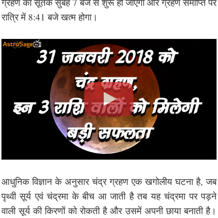
ग्रहण का सूतक सुबह 7 बजे से शुरू हो जाएगा और ग्रहण समाप्ति पर
रात्रि में 8:41 बजे खत्म होगा।
आधुनिक विज्ञान के अनुसार चंद्र ग्रहण एक खगोलीय घटना है, जब
पृथ्वी सूर्य एवं चंद्रमा के बीच आ जाती है तब यह चंद्रमा पर पड़ने
वाली सूर्य की किरणों को रोकती है और उसमें अपनी छाया बनाती है।