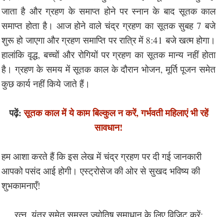
जाता है और ग्रहण के समाप्त होने पर स्नान के बाद सूतक काल
समाप्त होता है। आज होने वाले चंद्र ग्रहण का सूतक सुबह 7 बजे
शुरू हो जाएगा और ग्रहण समाप्ति पर रात्रि में 8:41 बजे खत्म होगा।
हालांकि वृद्ध, बच्चों और रोगियों पर ग्रहण का सूतक मान्य नहीं होता
है। ग्रहण के समय में सूतक काल के दौरान भोजन, मूर्ति पूजन समेत
कुछ कार्य नहीं किये जाते हैं।
पढ़ें:
सूतक काल में ये काम बिल्कुल न करें, गर्भवती महिलाएं भी रहें
सावधान!
हम आशा करते हैं कि इस लेख में चंद्र ग्रहण पर दी गई जानकारी
आपको पसंद आई होगी। एस्ट्रोसेज की ओर से सुखद भविष्य की
शुभकामनाएँ!
रत्न, यंत्र समेत समस्त ज्योतिष समाधान के लिए विजिट करें: