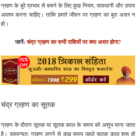
ग्रहण के बुरे प्रभाव से बचने के लिए कुछ नियम, सावधानी और उपाय
अवश्य करना चाहिए। ताकि हमारे जीवन पर ग्रहण का बुरा असर न
हो।
जानें:
चंद्र ग्रहण का सभी राशियों पर क्या असर होगा?
चंद्र ग्रहण का सूतक
ग्रहण के दौरान सूतक या सूतक काल के समय को अशुभ माना जाता
है। सामान्यत: ग्रहण लगने से कुछ समय पहले सूतक काल शुरू हो