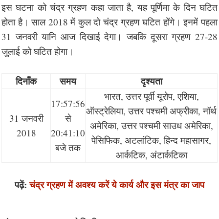
इस घटना को चंद्र ग्रहण कहा जाता है, यह पूर्णिमा के दिन घटित
होता है। साल 2018 में कुल दो चंद्र ग्रहण घटित होंगे। इनमें पहला
31 जनवरी यानि आज दिखाई देगा। जबकि दूसरा ग्रहण 27-28
जुलाई को घटित होगा।
दिनाँक
समय
दृश्यता
भारत, उत्तर पूर्वी यूरोप, एशिया,
17:57:56
ऑस्ट्रेलिया, उत्तर पश्चमी अफ्रीका, नॉर्थ
31 जनवरी
से
अमेरिका, उत्तर पश्चमी साउध अमेरिका,
2018
20:41:10
पेसिफिक, अटलांटिक, हिन्द महासागर,
बजे तक
आर्कटिक, अंटार्कटिका
पढ़ें:
चंद्र ग्रहण में अवश्य करें ये कार्य और इस मंत्र का जाप