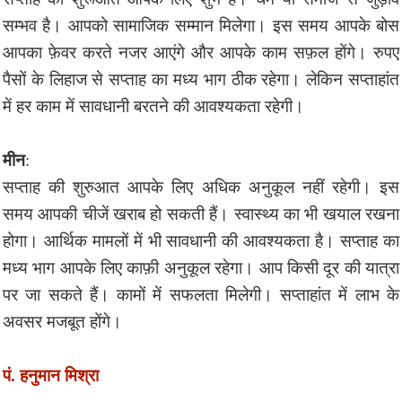
सम्भव है। आपको सामाजिक सम्मान मिलेगा। इस समय आपके बोस
आपका फ़ेवर करते नजर आएंगे और आपके काम सफ़ल होंगे। रुपए
पैसों के लिहाज से सप्ताह का मध्य भाग ठीक रहेगा। लेकिन सप्ताहांत
में हर काम में सावधानी बरतने की आवश्यकता रहेगी।
मीन
:
सप्ताह की शुरुआत आपके लिए अधिक अनुकूल नहीं रहेगी। इस
समय आपकी चीजें खराब हो सकती हैं। स्वास्थ्य का भी खयाल रखना
होगा। आर्थिक मामलों में भी सावधानी की आवश्यकता है। सप्ताह का
मध्य भाग आपके लिए काफ़ी अनुकूल रहेगा। आप किसी दूर की यात्रा
पर जा सकते हैं। कामों में सफलता मिलेगी। सप्ताहांत में लाभ के
अवसर मजबूत होंगे।
पं. हनुमान मिश्रा