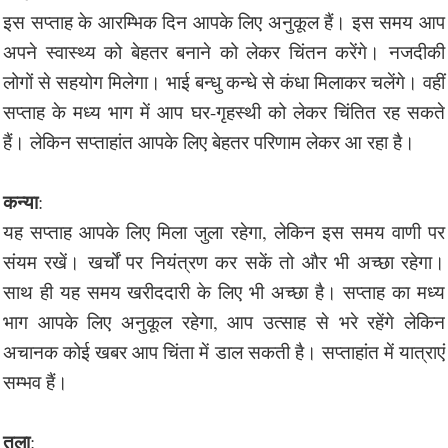
इस सप्ताह के आरम्भिक दिन आपके लिए अनुकूल हैं। इस समय आप
अपने स्वास्थ्य को बेहतर बनाने को लेकर चिंतन करेंगे। नजदीकी
लोगों से सहयोग मिलेगा। भाई बन्धु कन्धे से कंधा मिलाकर चलेंगे। वहीं
सप्ताह के मध्य भाग में आप घर-गृहस्थी को लेकर चिंतित रह सकते
हैं। लेकिन सप्ताहांत आपके लिए बेहतर परिणाम लेकर आ रहा है।
कन्या
:
यह सप्ताह आपके लिए मिला जुला रहेगा, लेकिन इस समय वाणी पर
संयम रखें। खर्चों पर नियंत्रण कर सकें तो और भी अच्छा रहेगा।
साथ ही यह समय खरीददारी के लिए भी अच्छा है। सप्ताह का मध्य
भाग आपके लिए अनुकूल रहेगा, आप उत्साह से भरे रहेंगे लेकिन
अचानक कोई खबर आप चिंता में डाल सकती है। सप्ताहांत में यात्राएं
सम्भव हैं।
तुला
: