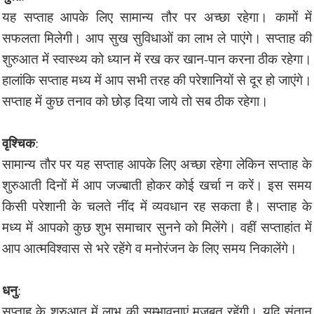
यह सप्ताह आपके लिए सामान्य तौर पर अच्छा रहेगा। कामों में
सफलता मिलेगी। आप सुख सुविधाओं का लाभ ले पाएंगे। सप्ताह की
शुरुआत में स्वास्थ्य को ध्यान में रख कर खान-पान करना ठीक रहेगा।
हालांकि सप्ताह मध्य में आप सभी तरह की परेशानियों से दूर हो जाएंगे।
सप्ताह में कुछ तनाव को छोड़ दिया जाये तो सब ठीक रहेगा।
वृश्चिक
:
सामान्य तौर पर यह सप्ताह आपके लिए अच्छा रहेगा लेकिन सप्ताह के
शुरुआती दिनों में आप जज्बाती होकर कोई खर्चा न करें। इस समय
किसी परेशानी के चलते नींद में व्यवधान रह सकता है। सप्ताह के
मध्य में आपको कुछ शुभ समाचार सुनने को मिलेंगे। वहीं सप्ताहांत में
आप आत्मविश्वास से भरे रहेंगे व मनोरंजन के लिए समय निकालेंगे।
धनु
:
सप्ताह के शुरुआत में लाभ की सम्भावनाएं मजबूत रहेंगी। यदि संतान