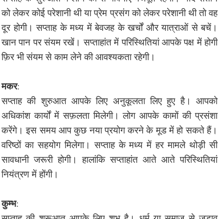
को लेकर कोई परेशानी थी या प्रेम प्रसंग को लेकर परेशानी थी तो वह
दूर होगी। सप्ताह के मध्य में बेवजह के खर्चों और यात्राओं से बचें।
खान पान पर संयम रखें। सप्ताहांत में परिस्थितियां आपके पक्ष में होगी
फ़िर भी संयम से काम लेने की आवश्यकता रहेगी।
मकर
:
सप्ताह की शुरुआत आपके लिए अनुकूलता लिए हुए है। आपको
अधिकांश कार्यों में सफ़लता मिलेगी। लोग आपके कामों की प्रसंशा
करेंगे। इस समय आप कुछ नया प्रयोग करने के मूड में हो सकते हैं।
वरिष्ठों का सहयोग मिलेगा। सप्ताह के मध्य में हर मामले थोड़ी सी
सावधानी जरूरी होगी। हालांकि सप्ताहांत आते आते परिस्थितियां
नियंत्रण में होंगी।
कुम्भ
:
सप्ताह की शुरूआत आपके लिए शुभ है। धर्म या समाज से जुड़ाव