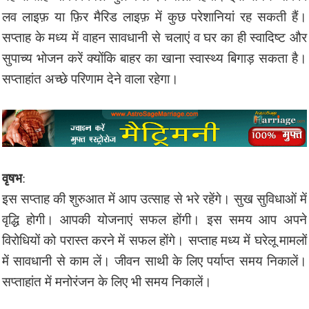
लव लाइफ़ या फ़िर मैरिड लाइफ़ में कुछ परेशानियां रह सकती हैं।
सप्ताह के मध्य में वाहन सावधानी से चलाएं व घर का ही स्वादिष्ट और
सुपाच्य भोजन करें क्योंकि बाहर का खाना स्वास्थ्य बिगाड़ सकता है।
सप्ताहांत अच्छे परिणाम देने वाला रहेगा।
वृषभ
:
इस सप्ताह की शुरुआत में आप उत्साह से भरे रहेंगे। सुख सुविधाओं में
वृद्धि होगी। आपकी योजनाएं सफल होंगी। इस समय आप अपने
विरोधियों को परास्त करने में सफल होंगे। सप्ताह मध्य में घरेलू मामलों
में सावधानी से काम लें। जीवन साथी के लिए पर्याप्त समय निकालें।
सप्ताहांत में मनोरंजन के लिए भी समय निकालें।