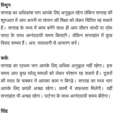
मिथुन
:
सप्ताह का अधिकांश भाग आपके लिए अनुकूल रहेगा लेकिन सप्ताह की
शुरुआत में आप अपनी या संतान की शिक्षा को लेकर चिंतित रह सकते
हैं। सप्ताह के मध्य में काम बनेंगे साथ ही आप जीवन साथी या प्रेम
पात्र के साथ आनंददायी समय बिताएंगे। लेकिन सप्ताहांत में कुछ
विवाद सम्भव हैं। अत: सावधानी से आचरण करें।
कर्क
:
सप्ताह का प्रथम भाग आपके लिए अधिक अनुकूल नहीं रहेगा। इस
समय आप कुछ घरेलू मामलों को लेकर परेशान रह सकते हैं। दूसरों
की मदद के चक्कर में आपका काम न बिगड़े। सप्ताह का मध्य भाग
आपके लिए काफ़ी अच्छा रहेगा। कामों में सफ़लता मिलेगी। वहीं
सप्ताहांत भी अच्छा रहेगा। पार्टनर के साथ आनंददायी समय बीतेगा।
सिंह
: