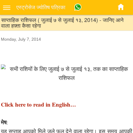
एस्‍ट्रोसेज ज्‍योतिष पत्रिका
साप्ताहिक राशिफल ( जुलाई ७ से जुलाई १३, 2014) - जानिए आने
वाला हफ़्ता कैसा रहेगा
Monday, July 7, 2014
Click here to read in English…
मेष
:
यह सप्ताह आपको मिले जुले फल देने वाला रहेगा। इस समय आपकी