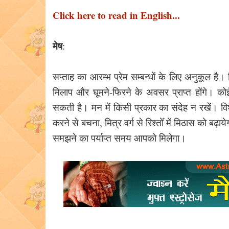
Click here to read in English...
मेष
:
सप्ताह का आरम्भ प्रेम सम्बन्धों के लिए अनुकूल है।
मिलाप और घूमने-फिरने के अवसर प्राप्त होंगे। कोई
सकती है। मन में किसी प्रकार का संदेह न रखें। विश्व
करने से बचना, मित्र वर्ग से रिश्तोँ में मिठास को बढ़
समझने का पर्याप्त समय आपको मिलेगा।