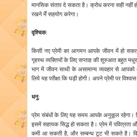
मानसिक संताप दे सकता है। क्रोध करना सही नहीं हो
रखने मेँ सहयोग करेगा।
वृश्चिक
:
किसी नए प्रेमी का आगमन आपके जीवन में हो सकता 
गृहस्थ व्यक्तियों के लिए सप्ताह की शुरुआत बहुत मधु
भाग में जीवन साथी के असामान्य व्यवहार से आपको अ
लिये यह परीक्षा कि घड़ी होगी। अपने प्रेमी पर विश्व
धनु
:
प्रेम संबंधों के लिए यह समय आपके अनुकूल रहेगा। ज
इसमें सहायक सिद्ध हो सकता है। प्रेम में पवित्रता और
कमी आ सकती है, और सम्बन्ध टूट भी सकते है। वि