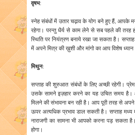
वृषभ
:
स्नेह संबंधों में उतार चढ़ाव के योग बने हुए हैं, आपक
रहेगा। परन्तु धैर्य से काम लेने से सब पहले की तरह
स्थिति पर नियंत्रण बनाये रखा जा सकता है। सप्ताह मध
में अपने मित्र की ख़ुशी और मांगो का आप विशेष ध्य
मिथुन
:
सप्ताह की शुरुआत संबंधों के लिए अच्छी रहेगी। प्रेम
उसके सामने इज़हार करने का यह उचित समय है। आ
मिलने की संभावना बन रही है। आप पूरी तरह से अपने
ऊपर अत्यधिक प्रभाव डाल सकती है। सप्ताह मध्य मे
नाराजगी का सामना भी आपको करना पड़ सकता है। अंत
होगा।