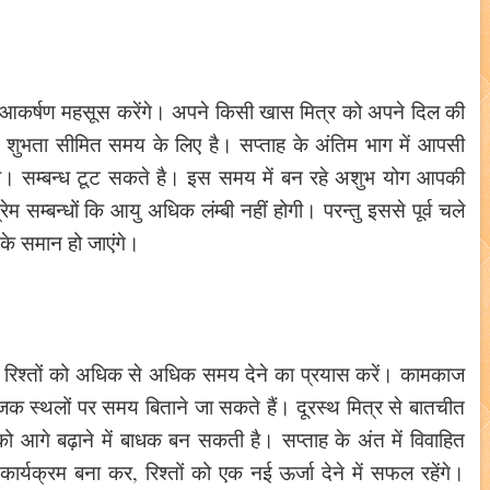
र आकर्षण महसूस करेंगे। अपने किसी खास मित्र को अपने दिल की
शुभता सीमित समय के लिए है। सप्ताह के अंतिम भाग में आपसी
ोगी। सम्बन्ध टूट सकते है। इस समय में बन रहे अशुभ योग आपकी
 सम्बन्धों कि आयु अधिक लंम्बी नहीं होगी। परन्तु इससे पूर्व चले
 के समान हो जाएंगे।
रखें, रिश्तों को अधिक से अधिक समय देने का प्रयास करें। कामकाज
क स्थलों पर समय बिताने जा सकते हैं। दूरस्थ मित्र से बातचीत
ो आगे बढ़ाने में बाधक बन सकती है। सप्ताह के अंत में विवाहित
र्यक्रम बना कर, रिश्तों को एक नई ऊर्जा देने में सफल रहेंगे।