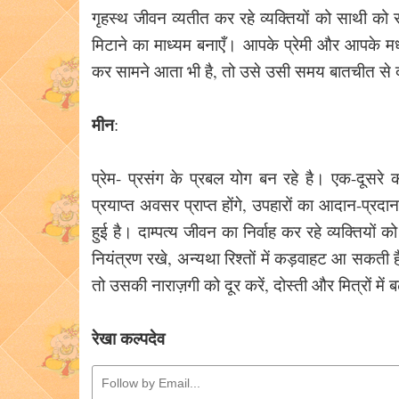
गृहस्थ जीवन व्यतीत कर रहे व्यक्तियों को साथी को 
मिटाने का माध्यम बनाएँ। आपके प्रेमी और आपके 
कर सामने आता भी है, तो उसे उसी समय बातचीत से दूर
मीन
:
प्रेम- प्रसंग के प्रबल योग बन रहे है। एक-दूसरे 
प्रयाप्त अवसर प्राप्त होंगे, उपहारों का आदान-प्र
हुई है। दाम्पत्य जीवन का निर्वाह कर रहे व्यक्तियो
नियंत्रण रखे, अन्यथा रिश्तों में कड़वाहट आ सकत
तो उसकी नाराज़गी को दूर करें, दोस्ती और मित्रों में 
रेखा कल्पदेव