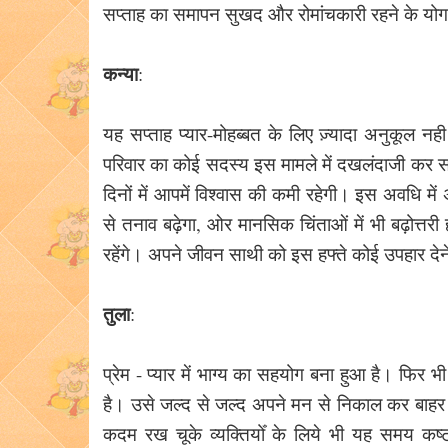
सप्ताह का समापन सुखद और रोमांचकारी रहने के योग ह
कन्या
:
यह सप्ताह प्यार-मोहब्बत के लिए ज़्यादा अनुकूल नह
परिवार का कोई सदस्य इस मामले में दखलंदाजी कर 
दिनों में आपमें विश्वास की कमी रहेगी। इस अवधि मे
से तनाव बढ़ेगा, ओर मानसिक चिंताओं में भी बढ़ोत्
रहेंगे। अपने जीवन साथी को इस हफ्ते कोई उपहार देन
तुला
:
प्रेम - प्यार में भाग्य का सहयोग बना हुआ है। फिर 
है। उसे जल्द से जल्द अपने मन से निकाल कर बाहर फेंक 
कदम रख चूके व्यक्तियोँ के लिये भी यह समय कष