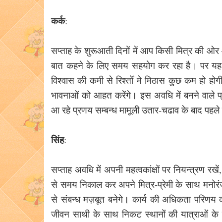
कर्क
:
सप्ताह के शुरूआती दिनों में आप किसी मित्र की ओ
बात कहने के लिए समय सहयोग कर रहा है। पर यह 
विश्वास की कमी से रिश्तोँ मे मिठास कुछ कम हो ह
भावनाओं को आहत करेंगे। इस अवधि में बनने वाले प्रेम
आ रहे प्रणय सम्बन्ध मामूली उतार-चढाव के बाद पहले
सिंह
:
सप्ताह अवधि में अपनी महत्वकांक्षों पर नियन्त्रण 
से समय निकाल कर अपने मित्र-प्रेमी के साथ मनोरंज
से संबन्ध मज़बूत बनेगे। कार्य की अधिकता परिणय क
जीवन साथी के साथ निकट स्थानों की यात्राओं के का