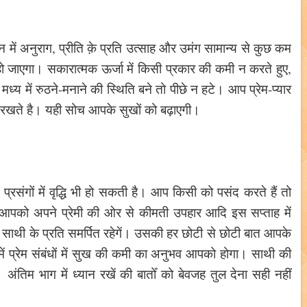
े मन में अनुराग, प्रीति क़े प्रति उत्साह और उमंग सामान्य से कुछ कम
 हो जाएगा। सकारात्मक ऊर्जा में किसी प्रकार की कमी न करते हुए,
्य में रुठने-मनाने की स्थिति बने तो पीछे न हटे। आप प्रेम-प्यार
ान रखते है। यही सोच आपके सुखों को बढ़ाएगी।
 प्रसंगों में वृद्धि भी हो सकती है। आप किसी को पसंद करते हैं तो
पको अपने प्रेमी की ओर से कीमती उपहार आदि इस सप्ताह में
 साथी के प्रति समर्पित रहेगें। उसकी हर छोटी से छोटी बात आपके
ं प्रेम संबंधों में सुख की कमी का अनुभव आपको होगा। साथी की
िम भाग में ध्यान रखें की बातोँ को बेवजह तुल देना सही नहीं