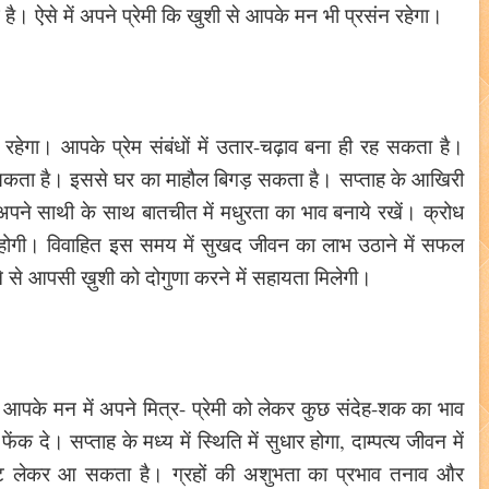
ै। ऐसे में अपने प्रेमी कि खुशी से आपके मन भी प्रसंन रहेगा।
ी रहेगा। आपके प्रेम संबंधों में उतार-चढ़ाव बना ही रह सकता है।
सकता है। इससे घर का माहौल बिगड़ सकता है। सप्ताह के आखिरी
ं अपने साथी के साथ बातचीत में मधुरता का भाव बनाये रखें। क्रोध
तरी होगी। विवाहित इस समय में सुखद जीवन का लाभ उठाने में सफल
े से आपसी ख़ुशी को दोगुणा करने में सहायता मिलेगी।
भी आपके मन में अपने मित्र- प्रेमी को लेकर कुछ संदेह-शक का भाव
दे। सप्ताह के मध्य में स्थिति में सुधार होगा, दाम्पत्य जीवन में
्ट लेकर आ सकता है। ग्रहों की अशुभता का प्रभाव तनाव और