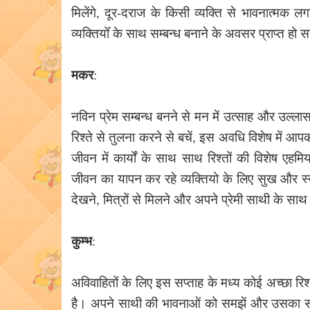
मिलेंगे, दूर-दराज के किसी व्यक्ति से भावनात्मक 
व्यक्तियोँ के साथ सम्बन्ध बनाने के अवसर प्राप्त हो 
मकर
:
नविन प्रेम सम्बन्ध बनने से मन में उत्साह और उल्ला
रिश्ते से तुलना करने से बचें, इस अवधि विशेष में आपक
जीवन में कार्यों के साथ साथ रिश्तों की विशेष एहम
जीवन का यापन कर रहे व्यक्तियो के लिए सुख और स्
देखने, मित्रों से मिलने और अपने प्रेमी साथी के साथ
कुम्भ
:
अविवाहितों के लिए इस सप्ताह के मध्य कोई अच्छा र
है। अपने साथी की भावनाओं को समझें और उसका सम्मा