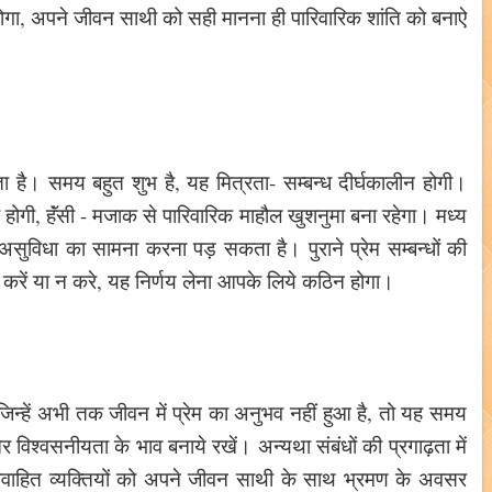
गा, अपने जीवन साथी को सही मानना ही पारिवारिक शांति को बनाऐ
है। समय बहुत शुभ है, यह मित्रता- सम्बन्ध दीर्घकालीन होगी।
र होगी, हॅंसी - मजाक से पारिवारिक माहौल खुशनुमा बना रहेगा। मध्य
सुविधा का सामना करना पड़ सकता है। पुराने प्रेम सम्बन्धों की
ास करें या न करे, यह निर्णय लेना आपके लिये कठिन होगा।
िन्हें अभी तक जीवन में प्रेम का अनुभव नहीं हुआ है, तो यह समय
 विश्वसनीयता के भाव बनाये रखें। अन्यथा संबंधों की प्रगाढ़ता में
वाहित व्यक्तियों को अपने जीवन साथी के साथ भ्रमण के अवसर