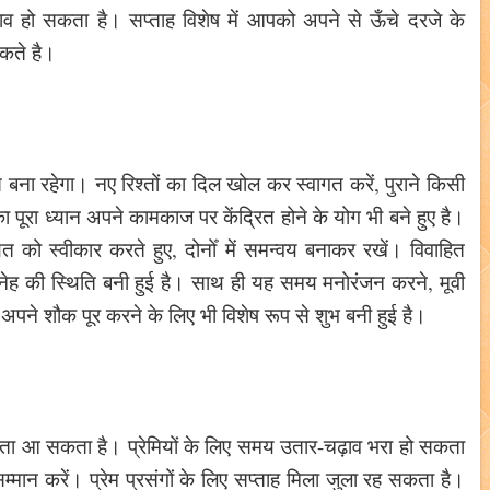
लगाव हो सकता है। सप्ताह विशेष में आपको अपने से ऊँचे दरजे के
सकते है।
स बना रहेगा। नए रिश्तों का दिल खोल कर स्वागत करें, पुराने किसी
ा पूरा ध्यान अपने कामकाज पर केंद्रित होने के योग भी बने हुए है।
ियत को स्वीकार करते हुए, दोनोँ में समन्वय बनाकर रखें। विवाहित
नेह की स्थिति बनी हुई है। साथ ही यह समय मनोरंजन करने, मूवी
 अपने शौक पूर करने के लिए भी विशेष रूप से शुभ बनी हुई है।
िश्ता आ सकता है। प्रेमियों के लिए समय उतार-चढ़ाव भरा हो सकता
न करें। प्रेम प्रसंगों के लिए सप्ताह मिला जुला रह सकता है।