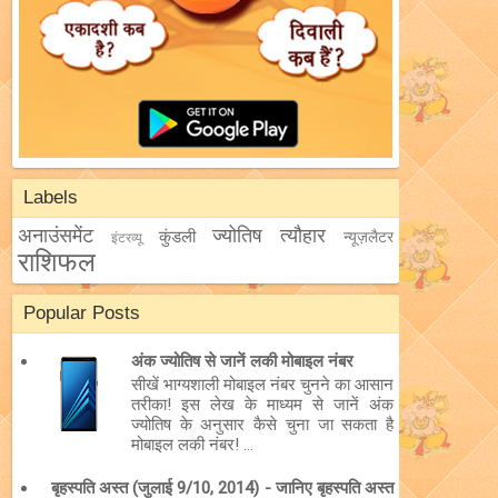
Labels
अनाउंसमेंट
ज्योतिष
त्यौहार
कुंडली
न्यूज़लैटर
इंटरव्यू
राशिफल
Popular Posts
अंक ज्योतिष से जानें लकी मोबाइल नंबर
सीखें भाग्यशाली मोबाइल नंबर चुनने का आसान
तरीका! इस लेख के माध्यम से जानें अंक
ज्योतिष के अनुसार कैसे चुना जा सकता है
मोबाइल लकी नंबर! ...
बृहस्पति अस्त (जुलाई 9/10, 2014) - जानिए बृहस्पति अस्त