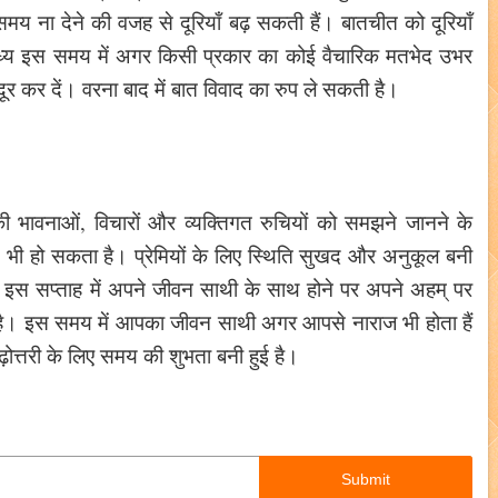
समय ना देने की वजह से दूरियाँ बढ़ सकती हैं। बातचीत को दूरियाँ
मध्य इस समय में अगर किसी प्रकार का कोई वैचारिक मतभेद उभर
 कर दें। वरना बाद में बात विवाद का रुप ले सकती है।
की भावनाओं, विचारों और व्यक्तिगत रुचियों को समझने जानने के
दान भी हो सकता है। प्रेमियों के लिए स्थिति सुखद और अनुकूल बनी
ं को इस सप्ताह में अपने जीवन साथी के साथ होने पर अपने अहम् पर
ी है। इस समय में आपका जीवन साथी अगर आपसे नाराज भी होता हैं
बढ़ोत्तरी के लिए समय की शुभता बनी हुई है।