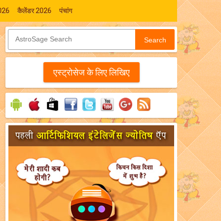
026
कैलेंडर 2026
पंचांग
Search
एस्‍ट्रोसेज के लिए लिखिए