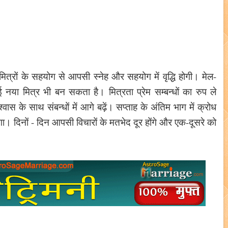
 मित्रों के सहयोग से आपसी स्नेह और सहयोग में वृद्धि होगी। मेल-
 नया मित्र भी बन सकता है। मित्रता प्रेम सम्बन्धों का रुप ले
ास के साथ संबन्धों में आगे बढ़ें। सप्ताह के अंतिम भाग में क्रोध
ायेगा। दिनों - दिन आपसी विचारों के मतभेद दूर होंगे और एक-दूसरे को