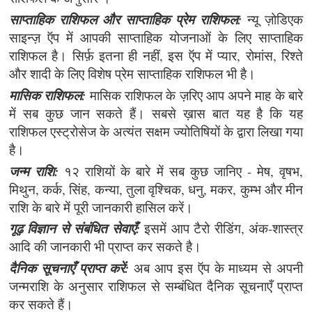
साप्ताहिक राशिफल और साप्ताहिक प्रेम राशिफल:
न्यू ज़ोडिएक
साइन्ज़ ऍप में आपकी साप्ताहिक योजनाओं के लिए साप्ताहिक
राशिफल है। सिर्फ़ इतना ही नहीं, इस ऍप में प्यार, रोमांस, रिश्ते
और शादी के लिए विशेष प्रेम साप्ताहिक राशिफल भी है।
मासिक राशिफल:
मासिक राशिफल के ज़रिए आप अपने माह के बारे
में सब कुछ जान सकते हैं। सबसे ख़ास बात यह है कि यह
राशिफल एस्ट्रोसेज के अत्यंत सक्षम ज्योतिषियों के द्वारा लिखा गया
है।
जन्म राशि:
१२ राशियों के बारे में सब कुछ जानिए - मेष, वृषभ,
मिथुन, कर्क, सिंह, कन्या, तुला वृश्चिक, धनु, मकर, कुम्भ और मीन
राशि के बारे में पूरी जानकारी हासिल करें।
गूढ़ विज्ञान से संबंधित सेवाएँ:
इसमें आप टैरो रीडिंग, अंक-शास्त्र
आदि की जानकारी भी प्राप्त कर सकते है।
दैनिक सूचनाएँ प्राप्त करें:
अब आप इस ऍप के माध्यम से अपनी
जन्मराशि के अनुसार राशिफल से सम्बंधित दैनिक सूचनाएँ प्राप्त
कर सकते हैं।