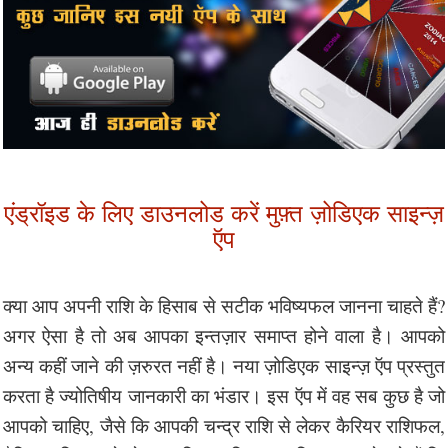
एंड्रॉइड के लिए डाउनलोड करें मुफ़्त ज़ोडिएक साइन्ज़
ऍप
क्या आप अपनी राशि के हिसाब से सटीक भविष्यफल जानना चाहते हैं?
अगर ऐसा है तो अब आपका इन्तज़ार समाप्त होने वाला है। आपको
अन्य कहीं जाने की ज़रुरत नहीं है। नया ज़ोडिएक साइन्ज़ ऍप प्रस्तुत
करता है ज्योतिषीय जानकारी का भंडार। इस ऍप में वह सब कुछ है जो
आपको चाहिए, जैसे कि आपकी चन्द्र राशि से लेकर कैरियर राशिफल,