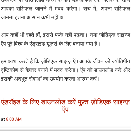
आपका राशिफल जानने में मदद करेगा। सच में, अपना राशिफल
जानना इतना आसान कभी नहीं था।
आप कहीं भी रहते हों, इससे फर्क नहीं पड़ता। नया ज़ोडिएक साइन्ज़
ऍप पूरे विश्व के एंड्राइड यूज़र्स के लिए बनाया गया है।
हम आशा करते है कि ज़ोडिएक साइन्ज़ ऍप आपके जीवन को ज्योतिषीय
दृष्टिकोण से बेहतर बनाने में मदद करेगा। ऍप को डाउनलोड करें और
इसकी अदभुत सेवाओं का उपयोग करना आरम्भ करें।
एंड़्रॉइड के लिए डाउनलोड करें मुफ़्त ज़ोडिएक साइन्ज़
ऍप
at
8:00 AM