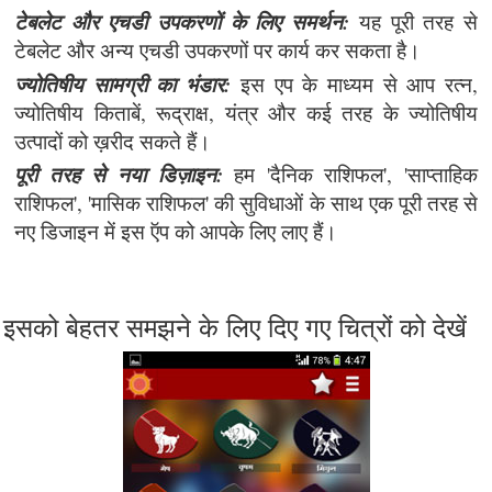
टेबलेट और एचडी उपकरणों के लिए समर्थन:
यह पूरी तरह से
टेबलेट और अन्य एचडी उपकरणों पर कार्य कर सकता है।
ज्योतिषीय सामग्री का भंडार:
इस एप के माध्यम से आप रत्न,
ज्योतिषीय किताबें, रूद्राक्ष, यंत्र और कई तरह के ज्योतिषीय
उत्पादों को ख़रीद सकते हैं।
पूरी तरह से नया डिज़ाइन:
हम 'दैनिक राशिफल', 'साप्ताहिक
राशिफल', 'मासिक राशिफल' की सुविधाओं के साथ एक पूरी तरह से
नए डिजाइन में इस ऍप को आपके लिए लाए हैं।
इसको बेहतर समझने के लिए दिए गए चित्रों को देखें