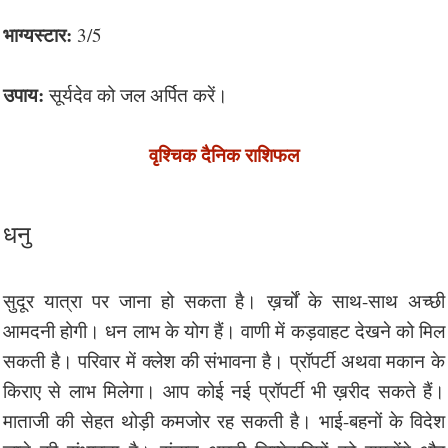
भाग्यस्टार:
3/5
उपाय:
सूर्यदेव को जल अर्पित करें।
वृश्चिक दैनिक राशिफल
धनु
सुदूर यात्रा पर जाना हो सकता है। ख़र्चों के साथ-साथ अच्छी
आमदनी होगी। धन लाभ के योग हैं। वाणी में कड़वाहट देखने को मिल
सकती है। परिवार में क्लेश की संभावना है। प्रॉपर्टी अथवा मकान के
किराए से लाभ मिलेगा। आप कोई नई प्रॉपर्टी भी ख़रीद सकते हैं।
माताजी की सेहत थोड़ी कमजोर रह सकती है। भाई-बहनों के विदेश