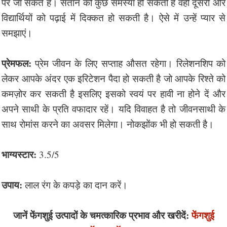
पर जा सकते हैं। संतान को कुछ समस्या हो सकती है वहीं दूसरी ओर
विद्यार्थियों को पढ़ाई में दिक्कत हो सकती है। ऐसे में उन्हें प्यार से
समझाएं।
प्रेमफल:
प्रेम जीवन के लिए सप्ताह औसत रहेगा। रिलेशनशिप को
लेकर आपके अंदर एक इरिटेशन पैदा हो सकती है जो आपके रिश्ते को
कमज़ोर कर सकती है इसलिए इसको स्वयं पर हावी ना होने दें और
अपने साथी के प्रति वफादार रहें। यदि विवाहत है तो जीवनसाथी के
साथ रोमांस करने का अवसर मिलेगा। नोकझोंक भी हो सकती है।
भाग्यस्टार:
3.5/5
उपाय:
लाल रंग के कपड़े का दान करें।
जानें फेंगशुई उत्पादों के चमत्कारिक प्रभाव और खरीदें:
फेंगशुई