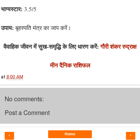
भाग्यस्टार:
3.5/5
उपाय:
बृहस्पति मंत्र का जाप करें।
वैवाहिक जीवन में सुख-समृद्धि के लिए धारण करें:
गौरी शंकर रुद्राक्ष
मीन दैनिक राशिफल
at
8:00 AM
No comments:
Post a Comment
Home
‹
›