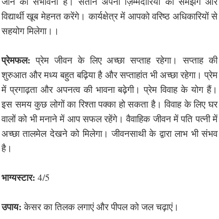
जाने की संभावना है। संतान अपनी ज़िम्मेदारियों को समझेंगे और
विद्यार्थी खूब मेहनत करेंगे। कार्यक्षेत्र में आपको वरिष्ठ अधिकारियों से
सहयोग मिलेगा।।
प्रेमफल:
प्रेम जीवन के लिए अच्छा सप्ताह रहेगा। सप्ताह की
शुरुआत और मध्य बहुत बढ़िया है और सप्ताहांत भी अच्छा रहेगा। प्रेम
में प्रगाढ़ता और अपनत्व की भावना बढ़ेगी। प्रेम विवाह के योग हैं।
इस समय कुछ लोगों का रिश्ता पक्का हो सकता है। विवाह के लिए घर
वालों को भी मनाने में आप सफल रहेंगे। वैवाहिक जीवन में पति पत्नी में
अच्छा तालमेल देखने को मिलेगा। जीवनसाथी के द्वारा लाभ भी संभव
है।
भाग्यस्टार:
4/5
उपाय:
केसर का तिलक लगाएं और पीपल को जल चढ़ाएं।