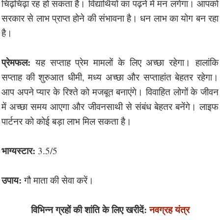
चिढ़चिढ़ा रह हो सकता है। विद्यार्थियों का पढ़ने में मन लगेगा। आपको
सरकार से लाभ प्राप्त होने की संभावना है। धन लाभ का योग बन रहा
है।
प्रेमफल:
यह सप्ताह प्रेम मामलों के लिए अच्छा रहेगा। हालांकि
सप्ताह की शुरुआत धीमी, मध्य अच्छा और सप्ताहांत बेहतर रहेगा।
आप अपने प्यार के रिश्ते को मजबूत बनाएंगे। विवाहित लोगों के जीवन
में अच्छा समय आएगा और जीवनसाथी से संबंध बेहतर बनेंगे। लाइफ
पार्टनर को कोई बड़ा लाभ मिल सकता है।
भाग्यस्टार:
3.5/5
उपाय:
गौ माता की सेवा करें।
विभिन्न ग्रहों की शांति के लिए खरीदें:
नवग्रह यंत्र