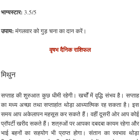
भाग्यस्टार:
3.5/5
उपाय:
मंगलवार को गुड़ चना का दान करें।
वृषभ दैनिक राशिफल
मिथुन
सप्ताह की शुरुआत कुछ धीमी रहेगी। खर्चों में वृद्धि संभव है। सप्ताह
का मध्य अच्छा तथा सप्ताहांत थोड़ा आध्यात्मिक रह सकता है। इस
समय आप अकेलापन महसूस कर सकते हैं। वहीं दूसरी ओर आप कोई
प्रॉपर्टी खरीद सकते हैं। शत्रुओं पर आपका दबदबा कायम रहेगा और
भाई बहनों का सहयोग भी प्राप्त होगा। संतान का स्वभाव थोड़ा