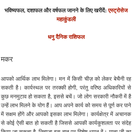
भविष्यफल, दशाफल और वर्षफल जानने के लिए खरीदें:
एस्ट्रोसेज
महाकुंडली
धनु दैनिक राशिफल
मकर
आपको आर्थिक लाभ मिलेगा। मन में किसी चीज़ को लेकर बेचैनी रह
सकती है। कार्यस्थल पर तरक्की होगी, परंतु वरिष्ठ अधिकारियों से
कुछ मनमुटाव हो सकता है, इससे बचें। जो लोग सरकारी नौकरी में है
उन्हें लाभ मिलने के योग हैं। आप अपने कार्य को समय से पूर्ण कर पाने
में सक्षम होंगे और आपको इसका लाभ मिलेगा। कार्यक्षेत्र में अचानक
से कोई ऐसी बात हो सकती है जिससे आपकी कार्यकुशलता पर संदेह
किया जा सकता है, लिहाज़ा इस बात पर विशेष ध्यान दें। माता जी का