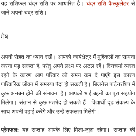
यह राशिफल चंद्र राशि पर आधारित है।
चंद्र राशि कैल्कुलेटर
से
जानें अपनी चंद्र राशि।
मेष
अपनी सेहत का ध्यान रखें। आपको कार्यक्षेत्र में मुश्किलों का सामना
करना पड़ सकता है, परंतु अपने लक्ष्य पर अटल रहें। दिनचर्या व्यस्त
रहने के कारण आप परिवार को समय कम दे पाएंगे इस कारण
पारिवारिक जीवन में समस्या पैदा हो सकती है। बिजनेस पार्टनरशिप में
कुछ अनबन होने की संभावना है। आपको भाई-बहनों का पूरा सहयोग
मिलेगा। संतान से कुछ मतभेद हो सकते हैं। विद्यार्थी दृढ़ संकल्प के
साथ अपनी पढ़ाई करेंगे और उन्हें सफलता मिलेगी।
प्रेमफल:
यह सप्ताह आपके लिए मिला-जुला रहेगा। सप्ताह की