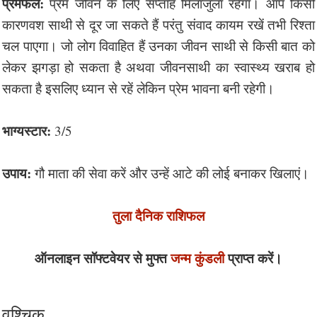
प्रेमफल:
प्रेम जीवन के लिए सप्ताह मिलाजुला रहेगा। आप किसी
कारणवश साथी से दूर जा सकते हैं परंतु संवाद कायम रखें तभी रिश्ता
चल पाएगा। जो लोग विवाहित हैं उनका जीवन साथी से किसी बात को
लेकर झगड़ा हो सकता है अथवा जीवनसाथी का स्वास्थ्य खराब हो
सकता है इसलिए ध्यान से रहें लेकिन प्रेम भावना बनी रहेगी।
भाग्यस्टार:
3/5
उपाय:
गौ माता की सेवा करें और उन्हें आटे की लोई बनाकर खिलाएं।
तुला दैनिक राशिफल
ऑनलाइन सॉफ्टवेयर से मुफ्त
जन्म कुंडली
प्राप्त करें।
वृश्चिक