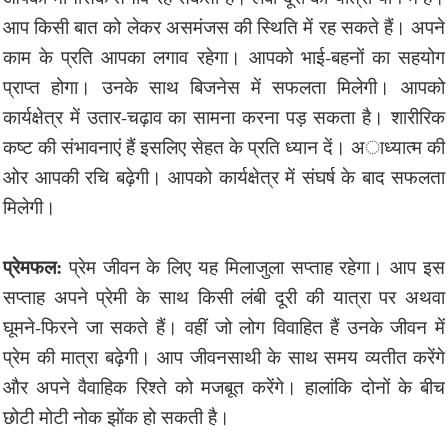
आप किसी बात को लेकर असमंजस की स्थिति में रह सकते हैं। अपने
काम के प्रति आपका लगाव रहेगा। आपको भाई-बहनों का सहयोग
प्राप्त होगा। उनके साथ बिजनेस में सफलता मिलेगी। आपको
कार्यक्षेत्र में उतार-चढ़ाव का सामना करना पड़ सकता है। शारीरिक
कष्ट की संभावनाएं हैं इसलिए सेहत के प्रति ध्यान दें। अाध्यात्म की
ओर आपकी रचि बढ़ेगी। आपको कार्यक्षेत्र में संघर्ष के बाद सफलता
मिलेगी।
प्रेमफल:
प्रेम जीवन के लिए यह मिलाजुला सप्ताह रहेगा। आप इस
सप्ताह अपने प्रेमी के साथ किसी लंबी दूरी की यात्रा पर अथवा
घूमने-फिरने जा सकते हैं। वहीं जो लोग विवाहित हैं उनके जीवन में
प्रेम की मात्रा बढ़ेगी। आप जीवनसाथी के साथ समय व्यतीत करेंगे
और अपने वैवाहिक रिश्ते को मजबूत करेंगे। हालांकि दोनों के बीच
छोटी मोटी नोक झोंक हो सकती है।