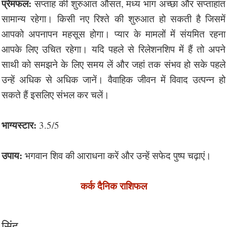
प्रेमफल:
सप्ताह की शुरुआत औसत, मध्य भाग अच्छा और सप्ताहांत
सामान्य रहेगा। किसी नए रिश्ते की शुरुआत हो सकती है जिसमें
आपको अपनापन महसूस होगा। प्यार के मामलों में संयमित रहना
आपके लिए उचित रहेगा। यदि पहले से रिलेशनशिप में हैं तो अपने
साथी को समझने के लिए समय लें और जहां तक संभव हो सके पहले
उन्हें अधिक से अधिक जानें। वैवाहिक जीवन में विवाद उत्पन्न हो
सकते हैं इसलिए संभल कर चलें।
भाग्यस्टार:
3.5/5
उपाय:
भगवान शिव की आराधना करें और उन्हें सफेद पुष्प चढ़ाएं।
कर्क दैनिक राशिफल
सिंह