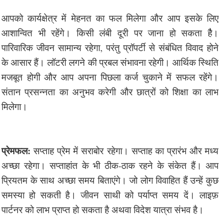
आपको कार्यक्षेत्र में मेहनत का फल मिलेगा और आप इसके लिए
आशान्वित भी रहेंगे। किसी लंबी दूरी पर जाना हो सकता हैै।
पारिवारिक जीवन सामान्य रहेगा, परंतु प्रॉपर्टी से संबंधित विवाद होने
के आसार हैं। लॉटरी लगने की प्रबल संभावना रहेगी। आर्थिक स्थिति
मजबूत होगी और आप अपना पिछला कर्ज चुकाने में सफल रहेंगे।
संतान प्रसन्नता का अनुभव करेगी और छात्रों को शिक्षा का लाभ
मिलेगा।
प्रेमफल:
सप्ताह प्रेम में सराबोर रहेगा। सप्ताह का प्रारंभ और मध्य
अच्छा रहेगा। सप्ताहांत के भी ठीक-ठाक रहने के संकेत हैं। आप
प्रियतम के साथ अच्छा समय बिताएंगे। जो लोग विवाहित हैं उन्हें कुछ
समस्या हो सकती है। जीवन साथी को पर्याप्त समय दें। लाइफ़
पार्टनर को लाभ प्राप्त हो सकता है अथवा विदेश यात्रा संभव है।