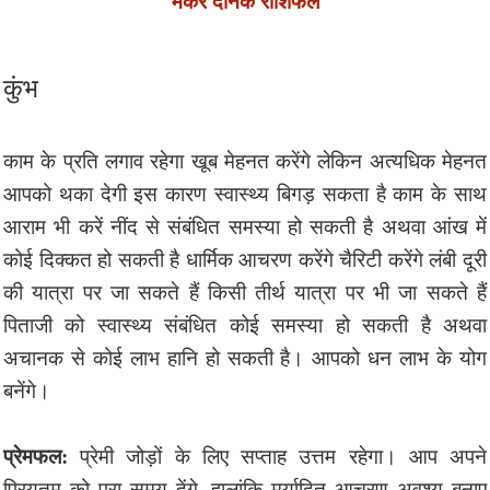
मकर दैनिक राशिफल
कुंभ
काम के प्रति लगाव रहेगा खूब मेहनत करेंगे लेकिन अत्यधिक मेहनत
आपको थका देगी इस कारण स्वास्थ्य बिगड़ सकता है काम के साथ
आराम भी करें नींद से संबंधित समस्या हो सकती है अथवा आंख में
कोई दिक्कत हो सकती है धार्मिक आचरण करेंगे चैरिटी करेंगे लंबी दूरी
की यात्रा पर जा सकते हैं किसी तीर्थ यात्रा पर भी जा सकते हैं
पिताजी को स्वास्थ्य संबंधित कोई समस्या हो सकती है अथवा
अचानक से कोई लाभ हानि हो सकती है। आपको धन लाभ के योग
बनेंगे।
प्रेमफल:
प्रेमी जोड़ों के लिए सप्ताह उत्तम रहेगा। आप अपने
प्रियतम को पूरा समय देंगे, हालांकि मर्यादित आचरण अवश्य बनाए