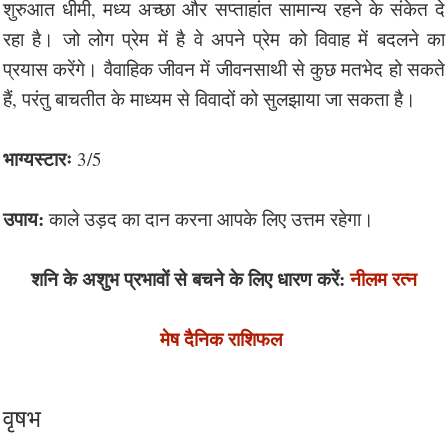
शुरुआत धीमी, मध्य अच्छा और सप्ताहांत सामान्य रहने के संकेत दे
रहा है। जो लोग प्रेम में है वे अपने प्रेम को विवाह में बदलने का
प्रयास करेंगे। वैवाहिक जीवन में जीवनसाथी से कुछ मतभेद हो सकते
हैं, परंतु बाचतीत के माध्यम से विवादों को सुलझाया जा सकता है।
भाग्यस्टारः
3/5
उपाय
:
काले उड़द का दान करना आपके लिए उत्तम रहेगा।
शनि के अशुभ प्रभावों से बचने के लिए धारण करें:
नीलम रत्न
मेष दैनिक राशिफल
वृषभ