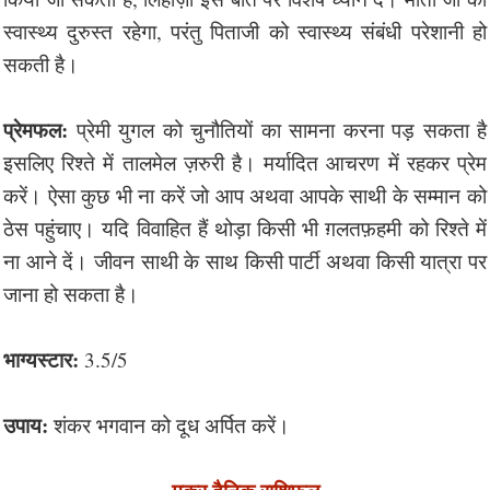
स्वास्थ्य दुरुस्त रहेगा, परंतु पिताजी को स्वास्थ्य संबंधी परेशानी हो
सकती है।
प्रेमफल:
प्रेमी युगल को चुनौतियों का सामना करना पड़ सकता है
इसलिए रिश्ते में तालमेल ज़रुरी है। मर्यादित आचरण में रहकर प्रेम
करें। ऐसा कुछ भी ना करें जो आप अथवा आपके साथी के सम्मान को
ठेस पहुंचाए। यदि विवाहित हैं थोड़ा किसी भी ग़लतफ़हमी को रिश्ते में
ना आने दें। जीवन साथी के साथ किसी पार्टी अथवा किसी यात्रा पर
जाना हो सकता है।
भाग्यस्टार:
3.5/5
उपाय:
शंकर भगवान को दूध अर्पित करें।