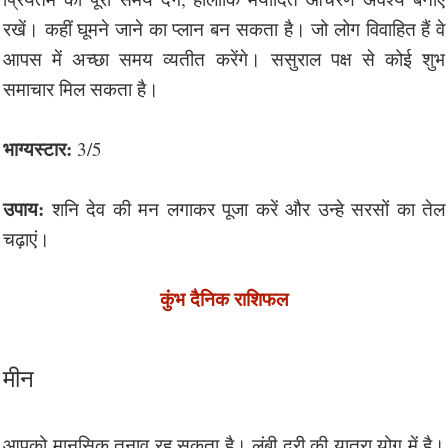
रखें। कहीं घूमने जाने का प्लान बन सकता है। जो लोग विवाहित हैं वे
आपस में अच्छा समय व्यतीत करेंगे। ससुराल पक्ष से कोई शुभ
समाचार मिल सकता है।
भाग्यस्टार:
3/5
उपाय:
शनि देव की मन लगाकर पूजा करें और उन्हे सरसों का तेल
चढ़ाएं।
कुंभ दैनिक राशिफल
मीन
आपको मानसिक तनाव रह सकता है। लंबी दूरी की यात्रा योग में है।