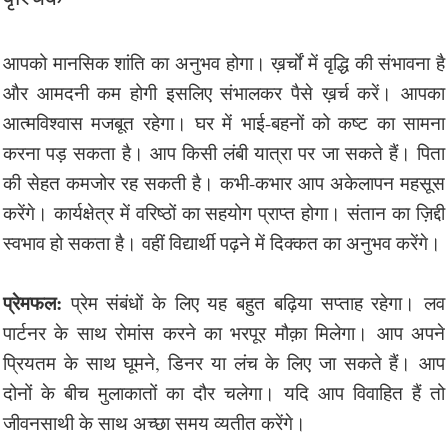
आपको मानसिक शांति का अनुभव होगा। ख़र्चों में वृद्धि की संभावना है
और आमदनी कम होगी इसलिए संभालकर पैसे ख़र्च करें। आपका
आत्मविश्वास मजबूत रहेगा। घर में भाई-बहनों को कष्ट का सामना
करना पड़ सकता है। आप किसी लंबी यात्रा पर जा सकते हैं। पिता
की सेहत कमजोर रह सकती है। कभी-कभार आप अकेलापन महसूस
करेंगे। कार्यक्षेत्र में वरिष्ठों का सहयोग प्राप्त होगा। संतान का ज़िद्दी
स्वभाव हो सकता है। वहीं विद्यार्थी पढ़ने में दिक्कत का अनुभव करेंगे।
प्रेमफल:
प्रेम संबंधों के लिए यह बहुत बढ़िया सप्ताह रहेगा। लव
पार्टनर के साथ रोमांस करने का भरपूर मौक़ा मिलेगा। आप अपने
प्रियतम के साथ घूमने, डिनर या लंच के लिए जा सकते हैं। आप
दोनों के बीच मुलाकातों का दौर चलेगा। यदि आप विवाहित हैं तो
जीवनसाथी के साथ अच्छा समय व्यतीत करेंगे।