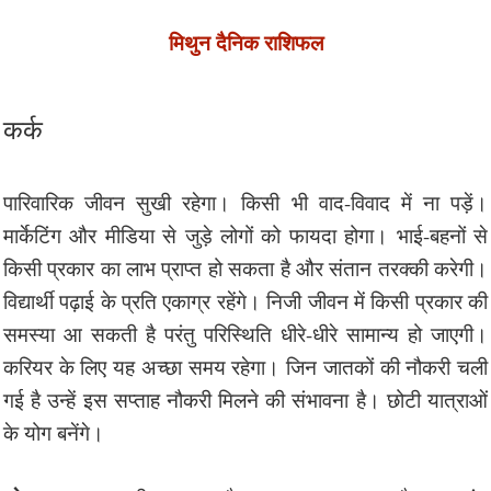
मिथुन दैनिक राशिफल
कर्क
पारिवारिक जीवन सुखी रहेगा। किसी भी वाद-विवाद में ना पड़ें।
मार्केटिंग और मीडिया से जुड़े लोगों को फायदा होगा। भाई-बहनों से
किसी प्रकार का लाभ प्राप्त हो सकता है और संतान तरक्की करेगी।
विद्यार्थी पढ़ाई के प्रति एकाग्र रहेंगे। निजी जीवन में किसी प्रकार की
समस्या आ सकती है परंतु परिस्थिति धीरे-धीरे सामान्य हो जाएगी।
करियर के लिए यह अच्छा समय रहेगा। जिन जातकों की नौकरी चली
गई है उन्हें इस सप्ताह नौकरी मिलने की संभावना है। छोटी यात्राओं
के योग बनेंगे।