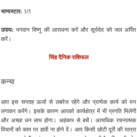
भाग्यस्टार:
3/5
उपाय:
भगवान विष्णु की आराधना करें और सूर्यदेव को जल अर्पित
करें।
सिंह दैनिक राशिफल
कन्या
आप इस सप्ताह ऊर्जा से लबरेज रहेंगे और प्रत्येक कार्य को मन
लगाकर करेंगे। इसके कारण आपको कार्यक्षेत्र में भी प्रगति मिलेगी
और अच्छा धन लाभ होगा। अहंकार से बचें। अत्यधिक रचनात्मक
विचारों को काम पर हावी ना होने दें। आप किसी छोटी दूरी की यात्रा