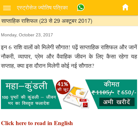
एस्‍ट्रोसेज ज्‍योतिष पत्रिका
साप्ताहिक राशिफल (23 से 29 अक्टूबर 2017)
Monday, October 23, 2017
इन 6 राशि वालों को मिलेगी सौगात! पढ़ें साप्ताहिक राशिफल और जानें
नौकरी, व्यापार, प्रेम और वैवाहिक जीवन के लिए कैसा रहेगा यह
सप्ताह, क्या इस दौरान मिलेगी कोई नई सौगात?
Click here to read in English