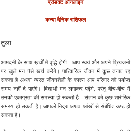
प्रॉडक्ट ऑनलाइन
कन्या दैनिक राशिफल
तुला
आमदनी के साथ ख़र्चों में वृद्धि होगी। आप स्वयं और अपने प्रियजनों
पर खुले मन पैसे खर्च करेंगे। पारिवारिक जीवन में कुछ तनाव रह
सकता है अथवा व्यस्त जीवनशैली के कारण आप परिवार को पर्याप्त
समय नहीं दे पाएंगे। विद्यार्थी मन लगाकर पढ़ेंगे, परंतु बीच-बीच में
उनको एकाग्रता की समस्या हो सकती है। संतान को कुछ शारीरिक
समस्या हो सकती है। आपको निद्रा अथवा आंखों से संबंधित कष्ट हो
सकता है।