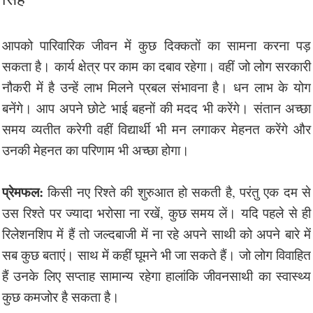
आपको पारिवारिक जीवन में कुछ दिक्कतों का सामना करना पड़
सकता है। कार्य क्षेत्र पर काम का दबाव रहेगा। वहीं जो लोग सरकारी
नौकरी में है उन्हें लाभ मिलने प्रबल संभावना है। धन लाभ के योग
बनेंगे। आप अपने छोटे भाई बहनों की मदद भी करेंगे। संतान अच्छा
समय व्यतीत करेगी वहीं विद्यार्थी भी मन लगाकर मेहनत करेंगे और
उनकी मेहनत का परिणाम भी अच्छा होगा।
प्रेमफल:
किसी नए रिश्ते की शुरुआत हो सकती है, परंतु एक दम से
उस रिश्ते पर ज्यादा भरोसा ना रखें, कुछ समय लें। यदि पहले से ही
रिलेशनशिप में हैं तो जल्दबाजी में ना रहे अपने साथी को अपने बारे में
सब कुछ बताएं। साथ में कहीं घूमने भी जा सकते हैं। जो लोग विवाहित
हैं उनके लिए सप्ताह सामान्य रहेगा हालांकि जीवनसाथी का स्वास्थ्य
कुछ कमजोर है सकता है।