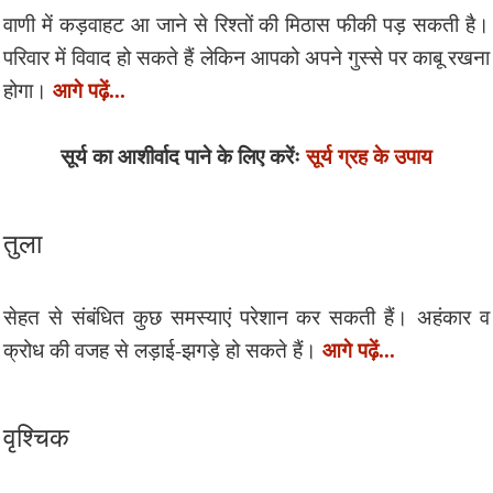
वाणी में कड़वाहट आ जाने से रिश्तों की मिठास फीकी पड़ सकती है।
परिवार में विवाद हो सकते हैं लेकिन आपको अपने गुस्से पर काबू रखना
आगे पढ़ें...
होगा।
सूर्य का आशीर्वाद पाने के लिए करेंः
सूर्य ग्रह के उपाय
तुला
सेहत से संबंधित कुछ समस्याएं परेशान कर सकती हैं। अहंकार व
आगे पढ़ें...
क्रोध की वजह से लड़ाई-झगड़े हो सकते हैं।
वृश्चिक