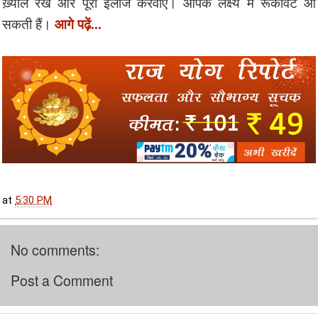
ख़्याल रखें और पूरा इलाज करवाएं। आपके लक्ष्य में रूकावटें आ
आगे पढ़ें...
सकती हैं।
at
5:30 PM
No comments:
Post a Comment