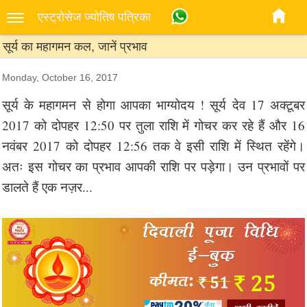
एस्‍ट्रोसेज ज्‍योतिष पत्रिका
सूर्य का महागमन कल, जानें प्रभाव
Monday, October 16, 2017
सूर्य के महागमन से होगा आपका भाग्योदय ! सूर्य देव 17 अक्टूबर
2017 को दोपहर 12:50 पर तुला राशि में गोचर कर रहे हैं और 16
नवंबर 2017 को दोपहर 12:56 तक वे इसी राशि में स्थित रहेंगे।
अतः इस गोचर का प्रभाव आपकी राशि पर पड़ेगा। उन प्रभावों पर
डालते हैं एक नज़र...