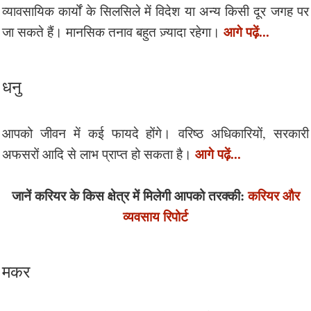
व्यावसायिक कार्यों के सिलसिले में विदेश या अन्य किसी दूर जगह पर
आगे पढ़ें...
जा सकते हैं। मानसिक तनाव बहुत ज़्यादा रहेगा।
धनु
आपको जीवन में कई फायदे होंगे। वरिष्ठ अधिकारियों, सरकारी
आगे पढ़ें...
अफसरों आदि से लाभ प्राप्त हो सकता है।
जानें करियर के किस क्षेत्र में मिलेगी आपको तरक्की:
करियर और
व्यवसाय रिपोर्ट
मकर