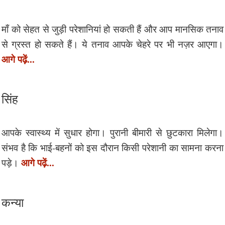
माँ को सेहत से जुड़ी परेशानियां हो सकती हैं और आप मानसिक तनाव
से ग्रस्त हो सकते हैं। ये तनाव आपके चेहरे पर भी नज़र आएगा।
आगे पढ़ें...
सिंह
आपके स्वास्थ्य में सुधार होगा। पुरानी बीमारी से छुटकारा मिलेगा।
संभव है कि भाई-बहनों को इस दौरान किसी परेशानी का सामना करना
आगे पढ़ें...
पड़े।
कन्या