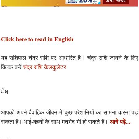
Click here to read in English
यह राशिफल चंद्र राशि पर आधारित है। चंद्र राशि जानने के लिए
क्लिक करें
चंद्र राशि कैलकुलेटर
मेष
आपको अपने वैवाहिक जीवन में कुछ परेशानियों का सामना करना पड़
आगे पढ़ें...
सकता है। भाई-बहनों के साथ मतभेद भी हो सकते हैं।