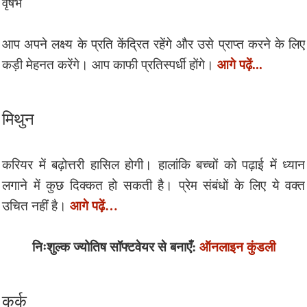
वृषभ
आप अपने लक्ष्य के प्रति केंद्रित रहेंगे और उसे प्राप्त करने के लिए
आगे पढ़ें...
कड़ी मेहनत करेंगे। आप काफी प्रतिस्पर्धी होंगे।
मिथुन
करियर में बढ़ोत्तरी हासिल होगी। हालांकि बच्चों को पढ़ाई में ध्यान
लगाने में कुछ दिक्कत हो सकती है। प्रेम संबंधों के लिए ये वक्त
आगे पढ़ें…
उचित नहीं है।
निःशुल्क ज्योतिष सॉफ्टवेयर से बनाएँ:
ऑनलाइन कुंडली
कर्क