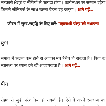
सरकारी क्षेत्रों व नीतियों से फायदा होगा। कार्यस्थल पर सम्मान बढ़ेगा
आगे पढ़ें...
जिससे सीनियर्स के साथ उठना-बैठना बढ़ जाएगा।
जीवन में सुख-समृद्धि के लिए करें:
महालक्ष्मी यंत्र की स्थापना
कुंभ
समाज में रूतबा कम होने से आपका मन बेचैन हो सकता है। पिता के
आगे पढ़ें...
स्वास्थ्य पर ध्यान देने की आवश्यकता है।
मीन
सेहत से जुड़ी परेशानियां हो सकती हैं। ऐसे में अपने स्वास्थ्य का