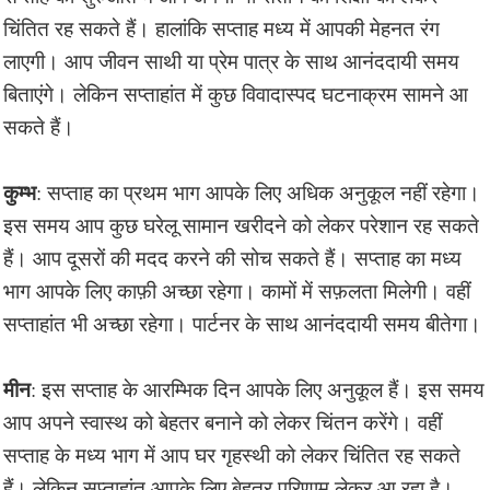
चिंतित रह सकते हैं। हालांकि सप्ताह मध्य में आपकी मेहनत रंग
लाएगी। आप जीवन साथी या प्रेम पात्र के साथ आनंददायी समय
बिताएंगे। लेकिन सप्ताहांत में कुछ विवादास्पद घटनाक्रम सामने आ
सकते हैं।
कुम्भ
: सप्ताह का प्रथम भाग आपके लिए अधिक अनुकूल नहीं रहेगा।
इस समय आप कुछ घरेलू सामान खरीदने को लेकर परेशान रह सकते
हैं। आप दूसरों की मदद करने की सोच सकते हैं। सप्ताह का मध्य
भाग आपके लिए काफ़ी अच्छा रहेगा। कामों में सफ़लता मिलेगी। वहीं
सप्ताहांत भी अच्छा रहेगा। पार्टनर के साथ आनंददायी समय बीतेगा।
मीन
: इस सप्ताह के आरम्भिक दिन आपके लिए अनुकूल हैं। इस समय
आप अपने स्वास्थ को बेहतर बनाने को लेकर चिंतन करेंगे। वहीं
सप्ताह के मध्य भाग में आप घर गृहस्थी को लेकर चिंतित रह सकते
हैं। लेकिन सप्ताहांत आपके लिए बेहतर परिणाम लेकर आ रहा है।