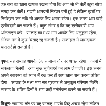
एक बात का खास खयाल रखना होगा कि आप जो भी बोलें बहुत सोच
समझ कर बोलें। यद्यपि आमदनी निरंतर बनी हुई है लेकिन ख़र्चों पर
नियंत्रण कर सकें तो आपके लिए अच्छा रहेगा। इस समय आप कोई
ख़रीददारी कर सकते हैं। बहुत संभव है कि यह ख़रीददारी आप
ऑनलाइन करें। सप्ताह का मध्य भाग आपके लिए अनुकूल रहेगा,
लेकिन मन में कुछ चिंताएं रह सकती हैं। सप्ताहांत में लाभदायक
यात्राएँ हो सकती हैं।
वृषभ
: यह सप्ताह आपके लिए सामान्य तौर पर अच्छा रहेगा। कामों में
सफलता मिलेगी। आप सुख सुविधाओं का लाभ ले पाएंगे। इस समय
अपने स्वास्थ्य को ध्यान में रख कर ही आप खान पान करना उचित
होगा। सप्ताह के मध्य भाग सब प्रकार से अनुकूल परिणाम मिलेंगे।
सप्ताह के अंतिम दिनों में आप कहीं मनोरंजन करने जा सकते हैं।
मिथुन
: सामान्य तौर पर यह सप्ताह आपके लिए अच्छा रहेगा लेकिन