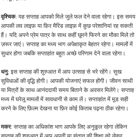
वृश्चिक
: यह सप्ताह आपको मिले जुले फल देने वाला रहेगा। इस समय
आपकी लव लाइफ़ या फ़िर मैरिड लाइफ़ में कुछ परेशानियां रह सकती
हैं। यदि अपने प्रेम पात्र के साथ कहीं घूमने फिरने का मौका मिले तो
ज़रूर जाएं। सप्ताह का मध्य भाग अपेक्षाकृत बेहतर रहेगा। मामलों में
सुधार होगा जबकि सप्ताहांत बहुत अच्छे परिणाम देने वाला रहेगा।
धनु
: इस सप्ताह की शुरुआत में आप उत्साह से भरे रहेंगे। सुख
सुविधाओं की वृद्धि होगी। आपकी योजनाएं सफल होंगी। जीवन साथी
या मित्रों के साथ आनंददायी समय बिताने के अवसर मिलेंगे। सप्ताह
मध्य में घरेलू मामलों में सावधानी से काम लें। सप्ताहांत में मूड सही
करने के लिए फ़िल्म देखना या फ़िर कोई किताब पढ़ना ठीक रहेगा।
मकर
: सप्ताह का अधिकांश भाग आपके लिए अनुकूल रहेगा लेकिन
सप्ताह की शुरुआत में आप अपनी या संतान की शिक्षा को लेकर