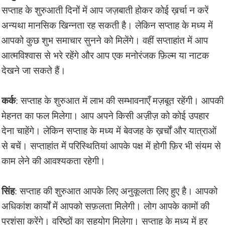
सप्ताह के शुरुआती दिनों में आप जज़बाती होकर कोई ख़र्चा न करें
अन्यथा मानसिक खिन्नता रह सकती है। लेकिन सप्ताह के मध्य में
आपको कुछ शुभ समाचार सुनने को मिलेंगे। वहीं सप्ताहांत में आप
आत्मविश्वास से भरे रहेंगे और आप एक मनोरंजक फ़िल्म या नाटक
देखने जा सकते हैं।
कर्क
: सप्ताह के शुरुआत में लाभ की सम्भावनाएँ मज़बूत रहेंगी। आपकी
मेहनत का फल मिलेगा। आप अपने किसी अज़ीज़ को कोई उपहार
देना चाहेंगे। लेकिन सप्ताह के मध्य में बेवजह के ख़र्चों और यात्राओं
से बचें। सप्ताहांत में परिस्थितियां आपके पक्ष में होगी फ़िर भी संयम से
काम लेने की आवश्यकता रहेगी।
सिंह
: सप्ताह की शुरुआत आपके लिए अनुकूलता लिए हुए है। आपको
अधिकांश कार्यों में आपको सफ़लता मिलेगी। लोग आपके कामों की
प्रशंसा करेंगे। वरिष्ठों का सहयोग मिलेगा। सप्ताह के मध्य में हर