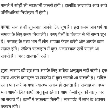
मामले में थोड़ी सी सावधानी जरूरी होगी। हालांकि सप्ताहांत आते आते
परिस्थितियां नियंत्रण में होंगी।
कन्या
: सप्ताह की शुरूआत आपके लिए शुभ है। इस समय आप धर्म या
समाज के लिए समय निकालेंगे। रुपए पैसों के लिहाज से भी समय शुभ
हैं। सप्ताह के मध्य भाग में लोग आपका फ़ेवर करेंगे और आपके काम
सफ़ल होंगे। लेकिन सप्ताहांत में कुछ अनावश्यक ख़र्चे सामने आ
सकते हैं। अत: सावधानी रखें।
तुला
: सप्ताह की शुरुआत आपके लिए अधिक अनुकूल नहीं रहेगी। इस
समय आपके कम्प्यूटर या लैपटॉप में कुछ ख़राबी आ सकती है। उचित
खान पान करें अन्यथा स्वास्थ्य खराब हो सकता है। सप्ताह का मध्य
भाग आपके लिए काफ़ी अनुकूल रहेगा। आप किसी दूर की यात्रा पर
जा सकते हैं। कामों में सफ़लता मिलेगी। सप्ताहांत में लाभ के अवसर
मजबूत होंगे।