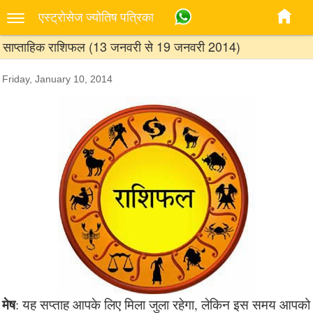
एस्‍ट्रोसेज ज्‍योतिष पत्रिका
साप्ताहिक राशिफल (13 जनवरी से 19 जनवरी 2014)
Friday, January 10, 2014
मेष
: यह सप्ताह आपके लिए मिला जुला रहेगा, लेकिन इस समय आपको