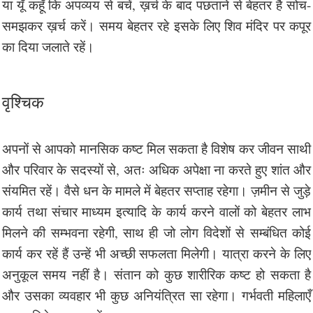
या यूँ कहूँ कि अपव्यय से बचें, ख़र्च के बाद पछताने से बेहतर है सोच-
समझकर ख़र्च करें। समय बेहतर रहे इसके लिए शिव मंदिर पर कपूर
का दिया जलाते रहें।
वृश्चिक
अपनों से आपको मानसिक कष्ट मिल सकता है विशेष कर जीवन साथी
और परिवार के सदस्यों से, अतः अधिक अपेक्षा ना करते हुए शांत और
संयमित रहें। वैसे धन के मामले में बेहतर सप्ताह रहेगा। ज़मीन से जुड़े
कार्य तथा संचार माध्यम इत्यादि के कार्य करने वालों को बेहतर लाभ
मिलने की सम्भवना रहेगी, साथ ही जो लोग विदेशों से सम्बंधित कोई
कार्य कर रहें हैं उन्हें भी अच्छी सफलता मिलेगी। यात्रा करने के लिए
अनुकूल समय नहीं है। संतान को कुछ शारीरिक कष्ट हो सकता है
और उसका व्यवहार भी कुछ अनियंत्रित सा रहेगा। गर्भवती महिलाएँ