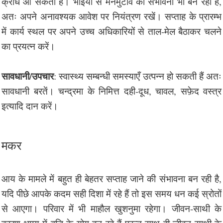
क्रोध आ सकता है। भाइयों से मनमुटाव की संभावना भी बन रही है,
अतः अपने अनावश्यक आवेश पर नियंत्रण रखें। सप्ताह के प्रारम्भ
में कार्य स्थल पर अपने उच्च अधिकारियों से ताल-मेल बैठाकर चलने
का प्रयत्न करें।
सावधानी/उपचार
: स्वास्थ्य सम्बन्धी समस्याएँ उत्पन्न हो सकती हैं अतः
सावधानी बरतें। चन्द्रमा के निमित्त दही-दूध, चावल, सफ़ेद वस्त्र
इत्यादि दान करें।
मकर
आय के मामले में बहुत ही बेहतर सप्ताह जाने की संभावना बन रही है,
यदि पीछे आपके कदम सही दिशा में रहे हैं तो इस समय धन कई स्रोतों
से आएगा। परिवार में भी माहौल खुशनुमा रहेगा। जीवन-साथी के