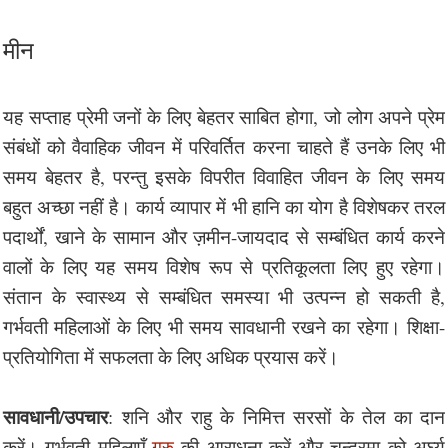
मीन
यह सप्ताह प्रेमी जनों के लिए बेहतर साबित होगा, जो लोग अपने प्रेम
संबंधों को वैवाहिक जीवन में परिवर्तित करना चाहते हैं उनके लिए भी
समय बेहतर है, परन्तु इसके विपरीत विवाहित जीवन के लिए समय
बहुत अच्छा नहीं है। कार्य व्यापार में भी हानि का योग है विशेषकर तरल
पदार्थों, खाने के सामान और ज़मीन-जायदाद से सम्बंधित कार्य करने
वालों के लिए यह समय विशेष रूप से प्रतिकूलता लिए हुए रहेगा।
संतान के स्वास्थ्य से सम्बंधित समस्या भी उत्पन्न हो सकती है,
गर्भवती महिलाओं के लिए भी समय सावधानी रखने का रहेगा। शिक्षा-
प्रतियोगिता में सफलता के लिए अधिक प्रयास करें।
सावधानी/उपचार
: शनि और राहु के निमित्त सरसों के तेल का दान
करें। गर्भवती महिलाएँ
गुरु
की आराधना करें और चन्द्रमा को अर्घ्य