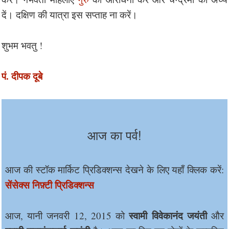
दें। दक्षिण की यात्रा इस सप्ताह ना करें।
शुभम भवतु !
पं. दीपक दूबे
आज का पर्व!
आज की स्टॉक मार्किट प्रिडिक्शन्स देखने के लिए यहाँ क्लिक करें:
सेंसेक्स निफ़्टी प्रिडिक्शन्स
स्वामी विवेकानंद जयंती
आज, यानी जनवरी 12, 2015 को
और