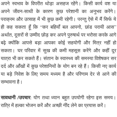
अपने स्वभाव के विपरीत थोड़ा असहज रहेंगे। किसी कार्य वश या
अपने जीवन-साथी के कारण कुछ परेशानी का अनुभव करेंगे।
पराक्रम और उत्साह में भी कुछ कमी रहेगी। परन्तु ऐसे में मैं सिर्फ ये
ही कह सकता हूँ कि “कर बहियाँ बल आपनो, छांड परायी आस”
अर्थात, दूसरों से उम्मीद छोड़ कर अपने पुरुषार्थ पर भरोसा करके आगे
बढ़े क्योंकि आपसे बड़ा आपका कोई सहयोगी और मित्र नहीं हो
सकता। घर परिवार में सुख की कमी महसूस करेंगे और कहीं दूर
यात्रा भी कर सकते हैं। संतान के स्वास्थ्य की समस्या विशेषकर सर
दर्द और आँखों में कुछ परेशानियों के योग बन रहे हैं। किसी नए कार्य
या बड़े निवेश के लिए समय मध्यम है और परिणाम देर से आने की
सम्भावना है।
सावधानी /उपचार
: योग तथा ध्यान बहुत उपयोगी रहेगा इस समय।
रात्रि में हल्का भोजन करें और अच्छी नींद लेने का प्रयास करें।