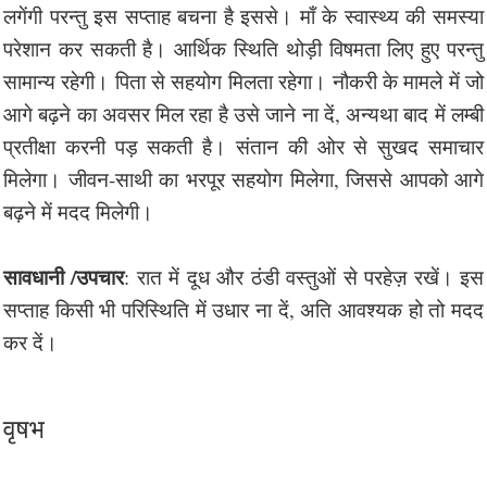
लगेंगी परन्तु इस सप्ताह बचना है इससे। माँ के स्वास्थ्य की समस्या
परेशान कर सकती है। आर्थिक स्थिति थोड़ी विषमता लिए हुए परन्तु
सामान्य रहेगी। पिता से सहयोग मिलता रहेगा। नौकरी के मामले में जो
आगे बढ़ने का अवसर मिल रहा है उसे जाने ना दें, अन्यथा बाद में लम्बी
प्रतीक्षा करनी पड़ सकती है। संतान की ओर से सुखद समाचार
मिलेगा। जीवन-साथी का भरपूर सहयोग मिलेगा, जिससे आपको आगे
बढ़ने में मदद मिलेगी।
सावधानी /उपचार
: रात में दूध और ठंडी वस्तुओं से परहेज़ रखें। इस
सप्ताह किसी भी परिस्थिति में उधार ना दें, अति आवश्यक हो तो मदद
कर दें।
वृषभ