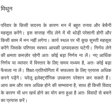
मिथुन
परिवार के किसी सदस्य के कारण मन में बहुत तनाव और बेचैनी
महसूस करेंगे। इस सप्ताह नींद लेने में भी थोड़ी परेशानी होगी और
किसी काम में मन नहीं लगेगा। कार्य स्थल पर भी कुछ सुस्ती महसूस
करेंगे जिसके परिणाम स्वरूप आपकी उत्पादकता घटेगी। निर्णय लेने
की क्षमता कमज़ोर रहेगी अतः कोई बड़ा निर्णय ना लें। नए आर्थिक
निर्णय या व्यापार में विस्तार के लिए समय मध्यम है, अतः कोई बड़ा
फैसला ना लें। शिक्षा-प्रतियोगिता में सफलता के लिए प्रयास अधिक
करने पड़ेंगे। घरेलू इलेक्ट्रॉनिक उपकरण परेशान कर सकते हैं।
आय कम और व्यय अधिक होने की सम्भावना है, साथ ही किसी विवाद
के कारण भी धन खर्च होने का योग बना हुआ है अतः विवादों से बचने
का प्रयास करें।