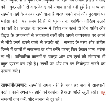
की। कुछ लोगों से वाद-विवाद की संभावना भी बनी हुई है। भाग्य का
सहयोग नहीं के बराबर रहने वाला है अतः अपने कर्म और पुरुषार्थ पर
भरोसा करें। यह समय किसी भी प्रकार का आर्थिक जोखिम उठाने
का नहीं है। सप्ताह के प्रारम्भ में विशेष कर पहले दो दिन अग्नि और
विद्युत के उपकरणों से सावधानी बरतें और अपने कार्यस्थल पर अपने
से नीचे कार्य करने वालों से सतर्क रहें। सप्ताह के मध्य और अंतिम
हिस्से में कार्यों में सफलता के योग बनेंगे परन्तु फिर केवल भाग्य भरोसे
ना रहें। पारिवारिक कारणों से यात्रा और धन ख़र्च की संभावना भी
बहुत प्रबल बन रही है। ख़र्चों पर और मन पर नियंत्रण रखने का
प्रयास करें।
सावधानी/उपचार
: सहयोगी समय नहीं है अतः हर बात में सावधानी
बरतें। कार्य स्थल पर हानि की आशंका है अतः आँखें खुली रखें।
राहु
सम्बन्धी दान करें, और व्यसन से दूर रहें।