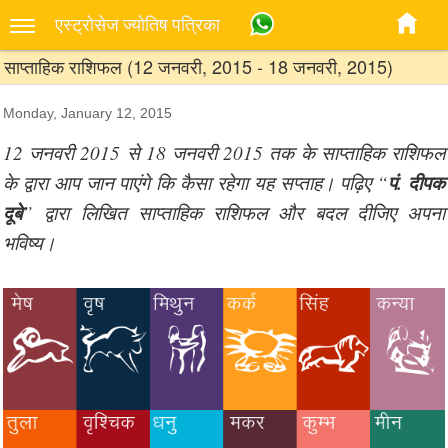
एस्‍ट्रोसेज ज्‍योतिष पत्रिका
साप्ताहिक राशिफल (12 जनवरी, 2015 - 18 जनवरी, 2015)
Monday, January 12, 2015
12 जनवरी 2015 से 18 जनवरी 2015 तक के साप्ताहिक राशिफल
पं. दीपक
के द्वारा आप जान पाएंगे कि कैसा रहेगा यह सप्ताह। पढ़िए “
दूबे
” द्वारा लिखित साप्ताहिक राशिफल और बदल दीजिए अपना
भविष्य।