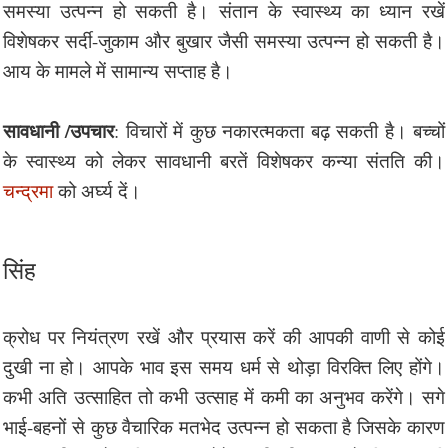
समस्या उत्पन्न हो सकती है। संतान के स्वास्थ्य का ध्यान रखें
विशेषकर सर्दी-जुकाम और बुखार जैसी समस्या उत्पन्न हो सकती है।
आय के मामले में सामान्य सप्ताह है।
सावधानी /उपचार
: विचारों में कुछ नकारत्मकता बढ़ सकती है। बच्चों
के स्वास्थ्य को लेकर सावधानी बरतें विशेषकर कन्या संतति की।
चन्द्रमा
को अर्घ्य दें।
सिंह
क्रोध पर नियंत्रण रखें और प्रयास करें की आपकी वाणी से कोई
दुखी ना हो। आपके भाव इस समय धर्म से थोड़ा विरक्ति लिए होंगे।
कभी अति उत्साहित तो कभी उत्साह में कमी का अनुभव करेंगे। सगे
भाई-बहनों से कुछ वैचारिक मतभेद उत्पन्न हो सकता है जिसके कारण