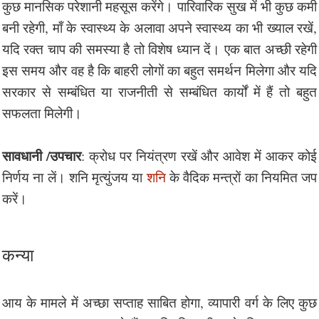
कुछ मानसिक परेशानी महसूस करेंगे। पारिवारिक सुख में भी कुछ कमी
बनी रहेगी, माँ के स्वास्थ्य के अलावा अपने स्वास्थ्य का भी ख्याल रखें,
यदि रक्त चाप की समस्या है तो विशेष ध्यान दें। एक बात अच्छी रहेगी
इस समय और वह है कि बाहरी लोगों का बहुत समर्थन मिलेगा और यदि
सरकार से सम्बंधित या राजनीती से सम्बंधित कार्यों में हैं तो बहुत
सफलता मिलेगी।
सावधानी /उपचार
: क्रोध पर नियंत्रण रखें और आवेश में आकर कोई
निर्णय ना लें। शनि मृत्युंजय या
शनि
के वैदिक मन्त्रों का नियमित जप
करें।
कन्या
आय के मामले में अच्छा सप्ताह साबित होगा, व्यापारी वर्ग के लिए कुछ