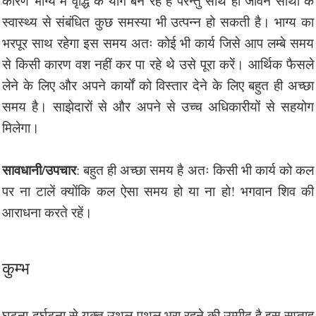
कारण भाग्य में वृद्धि के योग बन रहे हैं परन्तु साथ ही जीवन साथी के
स्वास्थ्य से संबंधित कुछ समस्या भी उत्पन्न हो सकती है। भाग्य का
भरपूर साथ रहेगा इस समय अतः कोई भी कार्य जिसे आप लम्बे समय
से किसी कारण वश नहीं कर पा रहे थे उसे पूरा करें। आर्थिक फैसले
लेने के लिए और अपने कार्यों को विस्तार देने के लिए बहुत ही अच्छा
समय है। साझेदारों से और अपने से उच्च अधिकारीयों से सहयोग
मिलेगा।
सावधानी/उपचार
: बहुत ही अच्छा समय है अतः किसी भी कार्य को कल
पर ना टालें क्योंकि कल ऐसा समय हो या ना हो! भगवान शिव की
आराधना करते रहें।
कुम्भ
घटना-दुर्घटना से युक्त उथल-पुथल भरा रहने की उम्मीद है इस सप्ताह