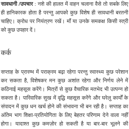
सावधानी /उपचार
: नशे की हालत में वाहन चलाना वैसे तो सबके लिए
ही हानिकारक होता है परन्तु आपको कुछ विशेष ही सावधानी बरतनी
चाहिए। क्रोध पर नियंत्रण रखें। माँ या उनके समकक्ष किसी स्त्री
को कुछ उपहार दें।
कर्क
सप्ताह के प्रारम्भ में पराक्रम बढ़ा रहेगा परन्तु स्वास्थ्य कुछ परेशान
कर सकता है, विशेषकर मन कुछ अशांत रहेगा और निर्णय लेने में
कठिनाई महसूस करेंगे। मित्रों से कुछ वैचारिक मतभेद भी उत्पन्न हो
सकता है। पारिवारिक सुख में वृद्धि महसूस करेंगे और घरेलु कार्यों के
संपादन में कुछ धन खर्च होने की संभावना भी बन रही है। सप्ताह का
अंतिम भाग शिक्षा-प्रतियोगिता के लिए बेहतर परिणाम देने वाला नहीं
होगा। यादाश्त कुछ कमज़ोर हो सकती है या बार-बार भूलने की