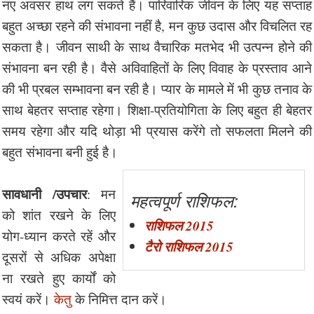
नए अवसर हाथ लग सकते हैं। पारिवारिक जीवन के लिए यह सप्ताह
बहुत अच्छा रहने की संभावना नहीं है, मन कुछ उदास और विचलित रह
सकता है। जीवन साथी के साथ वैचारिक मतभेद भी उत्पन्न होने की
संभावना बन रही है। वैसे अविवाहितों के लिए विवाह के प्रस्ताव आने
की भी प्रबल सम्भावना बन रही है। प्यार के मामले में भी कुछ तनाव के
साथ बेहतर सप्ताह रहेगा। शिक्षा-प्रतियोगिता के लिए बहुत ही बेहतर
समय रहेगा और यदि थोड़ा भी प्रयास करेंगे तो सफलता मिलने की
बहुत संभावना बनी हुई है।
सावधानी /उपचार
: मन
महत्वपूर्ण राशिफल:
को शांत रखने के लिए
राशिफल 2015
योग-ध्यान करते रहें और
टैरो राशिफल 2015
दूसरों से अधिक अपेक्षा
ना रखते हुए कार्यों को
स्वयं करें।
केतु
के निमित्त दान करें।