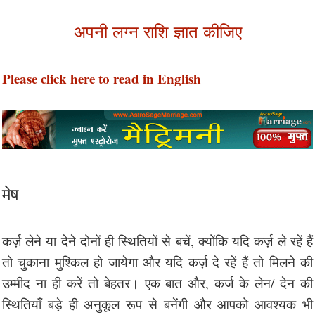
अपनी लग्न राशि ज्ञात कीजिए
Please click here to read in English
मेष
कर्ज़ लेने या देने दोनों ही स्थितियों से बचें, क्योंकि यदि कर्ज़ ले रहें हैं
तो चुकाना मुश्किल हो जायेगा और यदि कर्ज़ दे रहें हैं तो मिलने की
उम्मीद ना ही करें तो बेहतर। एक बात और, कर्ज के लेन/ देन की
स्थितियाँ बड़े ही अनुकूल रूप से बनेंगी और आपको आवश्यक भी