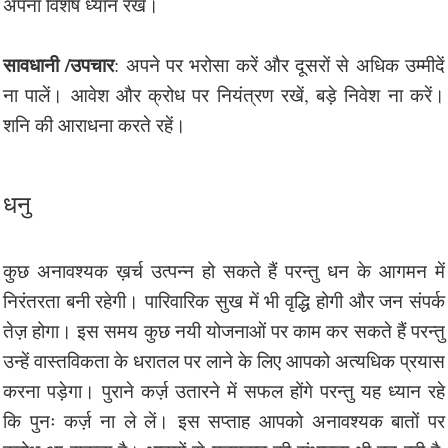
अपना विशेष ध्यान रखें।
सावधानी /उपचार
: अपने पर भरोसा करें और दूसरों से अधिक उम्मीदें
ना पालें। आवेश और क्रोध पर नियंत्रण रखें, बड़े निवेश ना करें।
शनि की आराधना करते रहें।
धनु
कुछ अनावश्यक ख़र्च उत्पन्न हो सकते हैं परन्तु धन के आगमन में
निरंतरता बनी रहेगी। पारिवारिक सुख में भी वृद्धि होगी और जन संपर्क
तेज़ होगा। इस समय कुछ नयी योजनाओं पर काम कर सकते हैं परन्तु
उन्हें वास्तविकता के धरातल पर लाने के लिए आपको अत्यधिक प्रयास
करना पड़ेगा। पुराने कर्ज़ उतारने में सफल होंगे परन्तु यह ध्यान रहे
कि पुनः कर्ज़ ना ले लें। इस सप्ताह आपको अनावश्यक बातों पर