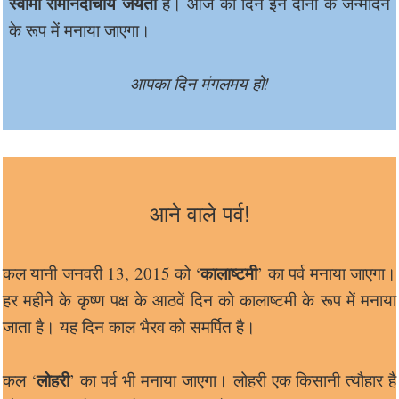
स्वामी रामानंदाचार्य जयंती
है। आज का दिन इन दोनों के जन्मदिन
के रूप में मनाया जाएगा।
आपका दिन मंगलमय हो!
आने वाले पर्व!
कालाष्टमी
कल यानी जनवरी 13, 2015 को ‘
’ का पर्व मनाया जाएगा।
हर महीने के कृष्ण पक्ष के आठवें दिन को कालाष्टमी के रूप में मनाया
जाता है। यह दिन काल भैरव को समर्पित है।
लोहरी
कल ‘
’ का पर्व भी मनाया जाएगा। लोहरी एक किसानी त्यौहार है