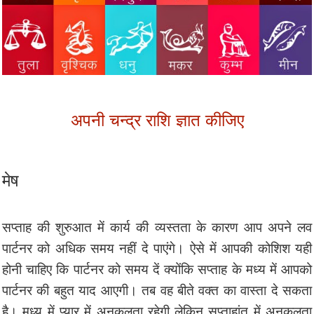
अपनी चन्द्र राशि ज्ञात कीजिए
मेष
सप्ताह की शुरुआत में कार्य की व्यस्तता के कारण आप अपने लव
पार्टनर को अधिक समय नहीं दे पाएंगे। ऐसे में आपकी कोशिश यही
होनी चाहिए कि पार्टनर को समय दें क्योंकि सप्ताह के मध्य में आपको
पार्टनर की बहुत याद आएगी। तब वह बीते वक्त का वास्ता दे सकता
है। मध्य में प्यार में अनुकूलता रहेगी लेकिन सप्ताहांत में अनुकूलता