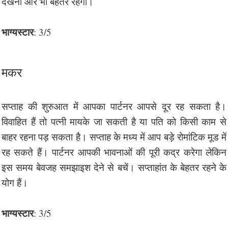
देखना और भी बेहतर रहेगा।
भाग्यस्टार
: 3/5
मकर
सप्ताह की शुरुआत में आपका पार्टनर आपसे दूर रह सकता है।
विवाहित हैं तो पत्नी मायके जा सकती है या पति को किसी काम से
बाहर रहना पड़ सकता है। सप्ताह के मध्य में आप बड़े रोमांटिक मूड में
रह सकते हैं। पार्टनर आपकी भावनाओं की पूरी कद्र करेगा लेकिन
इस समय बेवजह समझाइश देने से बचें। सप्ताहांत के बेहतर रहने के
योग हैं।
भाग्यस्टार
: 3/5