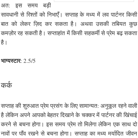
अत: इस समय बड़ी
सावधानी से रिश्तों को निभाएँ। सप्ताह के मध्य में लव पार्टनर किसी
बात को लेकर ज़िद कर सकता है। अथवा उसकी तबियत कुछ
कमज़ोर रह सकती है। सप्ताहांत में किसी सहकर्मी से प्रेम बढ़ सकता
है।
भाग्यस्टार
: 2.5/5
कर्क
सप्ताह की शुरुआत प्रेम प्रसंग के लिए सामान्यत: अनुकूल रहने वाली
है लेकिन अपने आपको बेहतर दिखाने के चक्कर में पार्टनर की खिंचाई
करने से बचना होगा। इस समय प्रेम तो मिलेगा लेकिन एक साथ दो
नावों पर पाँव रखने से बचना होगा। सप्ताह का मध्य मर्यादित जीवन