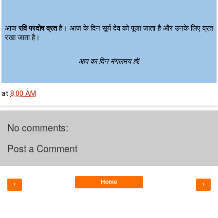
आज 
रवि परदोष व्रत
 है। आज के दिन सूर्य देव को पूजा जाता है और उनके लिए व्रत 
रखा जाता है।
आप का दिन मंगलमय हो!
at
8:00 AM
No comments:
Post a Comment
Home
‹
›