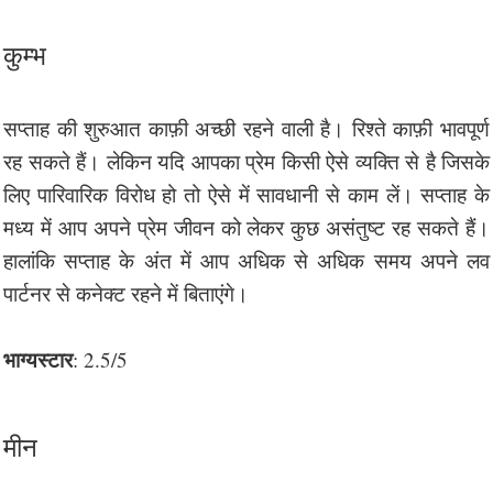
कुम्भ
सप्ताह की शुरुआत काफ़ी अच्छी रहने वाली है। रिश्ते काफ़ी भावपूर्ण
रह सकते हैं। लेकिन यदि आपका प्रेम किसी ऐसे व्यक्ति से है जिसके
लिए पारिवारिक विरोध हो तो ऐसे में सावधानी से काम लें। सप्ताह के
मध्य में आप अपने प्रेम जीवन को लेकर कुछ असंतुष्ट रह सकते हैं।
हालांकि सप्ताह के अंत में आप अधिक से अधिक समय अपने लव
पार्टनर से कनेक्ट रहने में बिताएंगे।
भाग्यस्टार
: 2.5/5
मीन