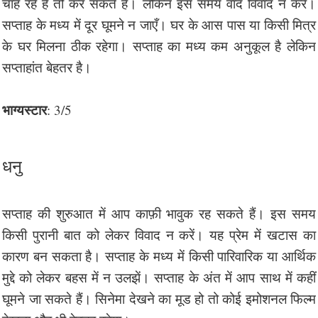
चाह रहे हैं तो कर सकते हैं। लेकिन इस समय वाद विवाद न करें।
सप्ताह के मध्य में दूर घूमने न जाएँ। घर के आस पास या किसी मित्र
के घर मिलना ठीक रहेगा। सप्ताह का मध्य कम अनुकूल है लेकिन
सप्ताहांत बेहतर है।
भाग्यस्टार
: 3/5
धनु
सप्ताह की शुरुआत में आप काफ़ी भावुक रह सकते हैं। इस समय
किसी पुरानी बात को लेकर विवाद न करें। यह प्रेम में खटास का
कारण बन सकता है। सप्ताह के मध्य में किसी पारिवारिक या आर्थिक
मुद्दे को लेकर बहस में न उलझें। सप्ताह के अंत में आप साथ में कहीं
घूमने जा सकते हैं। सिनेमा देखने का मूड हो तो कोई इमोशनल फिल्म