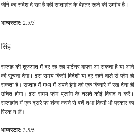
जीने का संदेश दे रहा है वहीं सप्ताहांत के बेहतर रहने की उम्मीद है।
भाग्यस्टार
: 2.5/5
सिंह
सप्ताह की शुरुआत में दूर रह रहा पार्टनर वापस आ सकता है या आने
की सूचना देगा। इस समय किसी विदेशी या दूर रहने वाले से प्रेम हो
सकता है। सप्ताह में मध्य में अपने ईगो को एक किनारे में रख देना ही
उचित होगा। इस समय प्रेम प्रसंग के चलते कोई विवाद न करें।
सप्ताहांत में एक दूसरे पर शंका करने से बचें तथा किसी भी प्रकार का
रिस्क न लें।
भाग्यस्टार
: 3.5/5