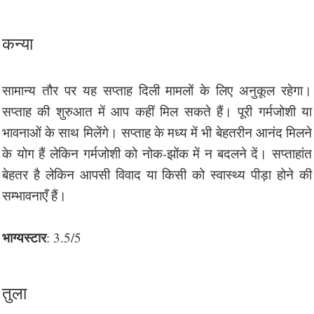
कन्या
सामान्य तौर पर यह सप्ताह दिली मामलों के लिए अनुकूल रहेगा।
सप्ताह की शुरुआत में आप कहीं मिल सकते हैं। पूरी गर्मजोशी या
भावनाओं के साथ मिलेंगे। सप्ताह के मध्य में भी बेहतरीन आनंद मिलने
के योग हैं लेकिन गर्मजोशी को नोक-झोंक में न बदलने दें। सप्ताहांत
बेहतर है लेकिन आपसी विवाद या किसी को स्वास्थ्य पीड़ा होने की
सम्भावनाएँ हैं।
भाग्यस्टार
: 3.5/5
तुला