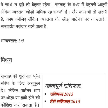
में साथ न घूमें तो बेहतर रहेगा। सप्ताह के मध्य में बेहतरी आएगी
लेकिन व्यस्तता थोड़ी अधिक रह सकती है। खैर काम भी तो ज़रूरी
है, काम कीजिए लेकिन व्यस्तता की खीझ पार्टनर पर न उतारें।
सप्ताहांत मज़ेदार रहने वाला है।
भाग्यस्टार
: 3/5
मिथुन
सप्ताह की शुरुआत प्रेम
संबंध के लिए अनुकूल
महत्वपूर्ण राशिफल:
है। लेकिन पार्टनर आप
राशिफल 2015
पर थोड़ा सा हावी होने की
टैरो राशिफल 2015
कोशिश कर सकता है।