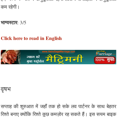
कम रहेगी।
भाग्यस्टार
: 3/5
Click here to read in English
वृषभ
सप्ताह की शुरुआत में जहाँ तक हो सके लव पार्टनर के साथ बेहतर
रिश्ते बनाए क्योंकि रिश्ते कुछ कमज़ोर रह सकते हैं। इस सयम बाइक