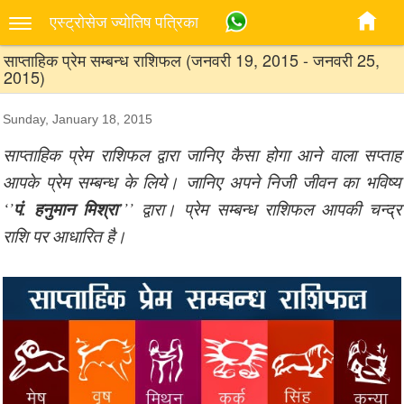
एस्‍ट्रोसेज ज्‍योतिष पत्रिका
साप्ताहिक प्रेम सम्बन्ध राशिफल (जनवरी 19, 2015 - जनवरी 25,
2015)
Sunday, January 18, 2015
साप्ताहिक प्रेम राशिफल द्वारा जानिए कैसा होगा आने वाला सप्ताह
आपके प्रेम सम्बन्ध के लिये। जानिए अपने निजी जीवन का भविष्य
पं. हनुमान मिश्रा
‘’
’’’ द्वारा। प्रेम सम्बन्ध राशिफल आपकी चन्द्र
राशि पर आधारित है।