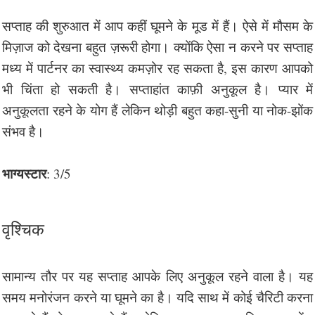
सप्ताह की शुरुआत में आप कहीं घूमने के मूड में हैं। ऐसे में मौसम के
मिज़ाज को देखना बहुत ज़रूरी होगा। क्योंकि ऐसा न करने पर सप्ताह
मध्य में पार्टनर का स्वास्थ्य कमज़ोर रह सकता है, इस कारण आपको
भी चिंता हो सकती है। सप्ताहांत काफ़ी अनुकूल है। प्यार में
अनुकूलता रहने के योग हैं लेकिन थोड़ी बहुत कहा-सुनी या नोक-झोंक
संभव है।
भाग्यस्टार
: 3/5
वृश्चिक
सामान्य तौर पर यह सप्ताह आपके लिए अनुकूल रहने वाला है। यह
समय मनोरंजन करने या घूमने का है। यदि साथ में कोई चैरिटी करना