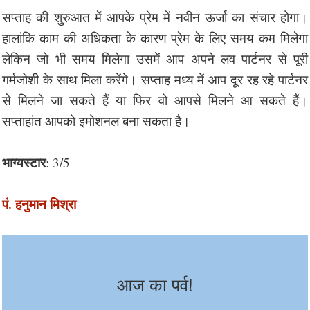
सप्ताह की शुरुआत में आपके प्रेम में नवीन ऊर्जा का संचार होगा।
हालांकि काम की अधिकता के कारण प्रेम के लिए समय कम मिलेगा
लेकिन जो भी समय मिलेगा उसमें आप अपने लव पार्टनर से पूरी
गर्मजोशी के साथ मिला करेंगे। सप्ताह मध्य में आप दूर रह रहे पार्टनर
से मिलने जा सकते हैं या फिर वो आपसे मिलने आ सकते हैं।
सप्ताहांत आपको इमोशनल बना सकता है।
भाग्यस्टार
: 3/5
पं. हनुमान मिश्रा
आज का पर्व!