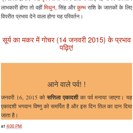
लाभकारी होगा तो वहीं
मिथुन
, सिंह और
कुम्भ
राशि के जातकों के लिए
विपरीत प्रभाव देने वाला होगा यह परिवर्तन।
सूर्य का मकर में गोचर (14 जनवरी 2015) के प्रभाव
पढ़िए!
आने वाले पर्व! !
सत्तिला एकादशी
जनवरी 16, 2015 को
का पर्व मनाया जाएगा। यह
एकादशी भगवान विष्णु को समर्पित है और इस दिन तिल का दान दिया
जाता है।
at
4:00 PM