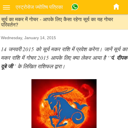
एस्‍ट्रोसेज ज्‍योतिष पत्रिका
सूर्य का मकर में गोचर - आपके लिए कैसा रहेगा सूर्य का यह गोचर
परिवर्तन?
Wednesday, January 14, 2015
14 जनवरी 2015 को सूर्य मकर राशि में प्रवेश करेगा। जानें सूर्य का
पं. दीपक
मकर राशि में गोचर 2015 आपके लिए क्या लेकर आया है ‘’
दूबे जी
’’ के लिखित राशिफल द्वारा।