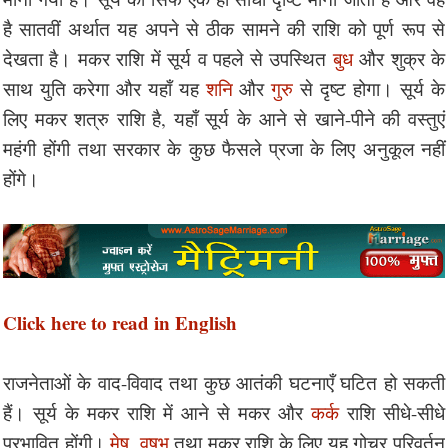
है सातवीं अर्थात यह अपने से ठीक सामने की राशि को पूर्ण रूप से
देखता है। मकर राशि में सूर्य व पहले से उपस्थित
बुध
और शुक्र के
साथ युति करेगा और यहाँ यह
शनि
और
गुरु
से दृष्ट होगा। सूर्य के
लिए मकर शत्रु राशि है, यहाँ सूर्य के आने से खाने-पीने की वस्तुएं
महंगी होंगी तथा सरकार के कुछ फैसले प्रजा के लिए अनुकूल नहीं
होंगे।
Click here to read in English
राजनेताओं के वाद-विवाद तथा कुछ आतंकी घटनाएँ घटित हो सकती
हैं। सूर्य के मकर राशि में आने से मकर और
कर्क
राशि सीधे-सीधे
प्रभावित होंगी।
मेष
,
वृषभ
तथा मकर राशि के लिए यह गोचर परिवर्तन