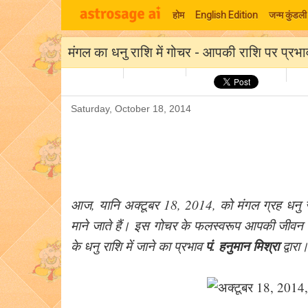
होम
English Edition
जन्म कुंडली
मंगल का धनु राशि में गोचर - आपकी राशि पर प्रभा
Saturday, October 18, 2014
आज, यानि अक्टूबर 18, 2014, को मंगल ग्रह धनु राशि 
माने जाते हैं। इस गोचर के फलस्वरूप आपकी जीवन में 
पं. हनुमान मिश्रा
के धनु राशि में जाने का प्रभाव
द्वारा