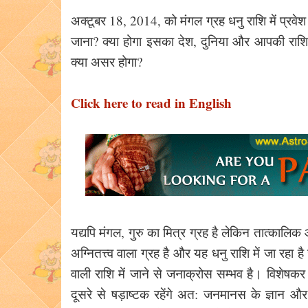
अक्टूबर 18, 2014, को मंगल ग्रह धनु राशि में प्रवेश कर
जाना? क्या होगा इसका देश, दुनिया और आपकी रा
क्या असर होगा?
Click here to read in English
यद्यपि मंगल, गुरु का मित्र ग्रह है लेकिन तात्कालिक
अग्नितत्त्व वाला ग्रह है और यह धनु राशि में जा रहा है ज
वाली राशि में जाने से जनाक्रोस सम्भव है। विशेषकर
दूसरे से षड़ाष्टक रहेंगे अत: जनमानस के ज्ञान