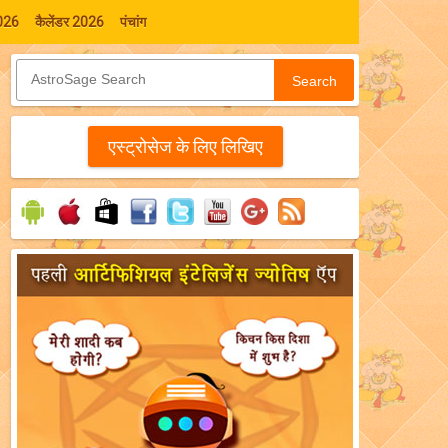
026
कैलेंडर 2026
पंचांग
Search
एस्‍ट्रोसेज के लिए लिखिए