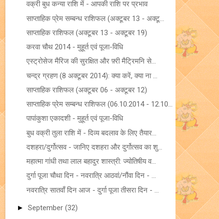
वक्री बुध कन्या राशि में - आपकी राशि पर प्रभाव
साप्ताहिक प्रेम सम्बन्ध राशिफल (अक्टूबर 13 - अक्टू...
साप्ताहिक राशिफल (अक्टूबर 13 - अक्टूबर 19)
करवा चौथ 2014 - मुहूर्त एवं पूजा-विधि
एस्ट्रोसेज मैरिज की सुरक्षित और फ़्री मैट्रिमनि से...
चन्द्र ग्रहण (8 अक्टूबर 2014): क्या करें, क्या ना ...
साप्ताहिक राशिफल (अक्टूबर 06 - अक्टूबर 12)
साप्ताहिक प्रेम सम्बन्ध राशिफल (06.10.2014 - 12.10...
पापांकुशा एकादशी - मुहूर्त एवं पूजा-विधि
बुध वक्री तुला राशि में - दिव्य बदलाव के लिए तैयार...
दशहरा/दुर्गोत्सव - जानिए दशहरा और दुर्गोत्सव का शु...
महात्मा गांधी तथा लाल बहादुर शास्त्री: ज्योतिषीय व...
दुर्गा पूजा चौथा दिन - नवरात्रि आठवां/नौंवा दिन - ...
नवरात्रि सातवाँ दिन आज - दुर्गा पूजा तीसरा दिन - ...
►
September
(32)