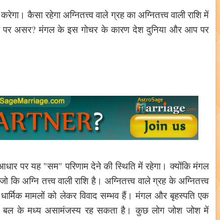
ेगा। कैसा रहेगा अग्नितत्त्व वाले ग्रह का अग्नितत्त्व वाली राशि में
शि पर असर? मंगल के इस गोचर के कारण देश दुनिया और आप पर
 आधार पर यह "सम" परिणाम देने की स्थिति में रहेगा। क्योंकि मंगल
ो कि अग्नि तत्त्व वाली राशि है। अग्नितत्त्व वाले ग्रह के अग्नितत्त्व
 धार्मिक मामलों को लेकर विवाद सम्भव हैं। मंगल और बृहस्पति एक
 और बल के मध्य असामंजस्य रह सकता है। कुछ लोग जोश जोश में