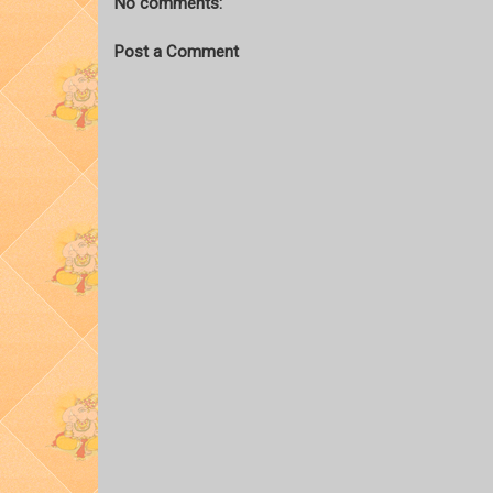
No comments:
Post a Comment