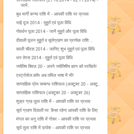
जानें...
बुध मार्गी कन्या राशि में - आपकी राशि पर प्रभाव
भाई दूज 2014 - मुहूर्त एवं पूजा विधि
गोवर्धन पूजा 2014 - जानें मुहूर्त और पूजा विधि
दीवाली पूजन मुहूर्त व सूर्यग्रहण का प्रत्येक राशि ...
काली चौदस 2014 - जानिए शुभ मुहूर्त एवं पूजा विधि
धन तेरस 2014 - मुहूर्त एवं पूजा विधि
ज्योतिष क्विज़ 20 - अपने ज्योतिषीय ज्ञान को परखिये!
एस्ट्रोसेज.कॉम अब तमिल भाषा में भी!
साप्ताहिक प्रेम सम्बन्ध राशिफल (अक्टूबर 20 - अक्टू...
साप्ताहिक राशिफल (अक्टूबर 20 - अक्टूबर 26)
शुक्र ग्रह तुला राशि में - आपकी राशि पर प्रभाव
सूर्य ग्रहण दिवाली पर: कैसा रहेगा आपकी राशि के लिए
मंगल का धनु राशि में गोचर - आपकी राशि पर प्रभाव
सूर्य तुला राशि में प्रवेश - आपकी राशि पर प्रभाव