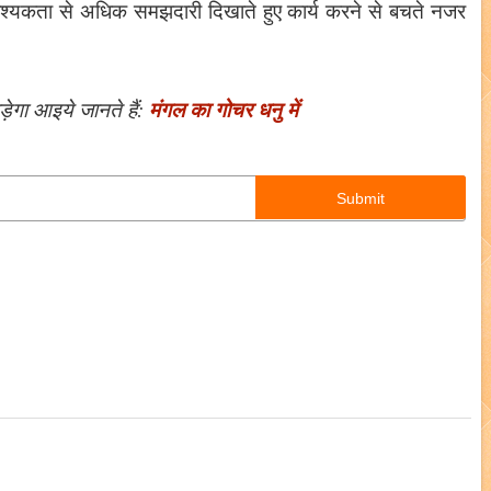
श्यकता से अधिक समझदारी दिखाते हुए कार्य करने से बचते नजर
मंगल का गोचर धनु में
़ेगा आइये जानते हैं: