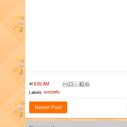
at
8:00 AM
Labels:
अनाउंसमेंट
Newer Post