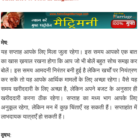
मेष
:
यह सप्ताह आपके लिए मिला जुला रहेगा। इस समय आपको एक बात
का खास ख़याल रखना होगा कि आप जो भी बोलें बहुत सोच समझ कर
बोलें। इस समय आमदनी निरंतर बनी हुई है लेकिन खर्चों पर नियंत्रण
कर सकें तो यह आपके आर्थिक मामलों के लिए अच्छा रहेगा। वैसे यह
समय खरीददारी के लिए अच्छा है, लेकिन अपने बजट के अनुसार ही
खरीददारी करना ठीक रहेगा। सप्ताह का मध्य भाग आपके लिए
अनुकूल रहेगा, लेकिन मन में कुछ चिंताएँ रह सकती हैं। सप्ताहांत में
लाभदायक यात्राएँ हो सकती हैं।
वृषभ
: