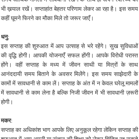
भी ख़याल रखें। सप्ताहांत बेहतर परिणाम लेकर आ रहा है। इस समय
कहीं घूमने फिरने का मौका मिले तो जरूर जाएँ।
धनु
:
इस सप्ताह की शुरुआत में आप उत्साह से भरे रहेंगे। सुख सुविधाओं
की वृद्धि होगी। आपकी योजनाएँ सफल होंगी। आपके विरोधी परास्त
होंगे। वहीं सप्ताह के मध्य में जीवन साथी या मित्रों के साथ
आनंददायी समय बिताने के अवसर मिलेंगे। इस समय साझेदारी के
कामों में सावधानी से काम लें। सप्ताह के अंत में न केवल घरेलू मामलों
में सावधानी से काम लेना है बल्कि निजी जीवन में भी सावधानी ज़रूरी
होगी।
मकर
:
सप्ताह का अधिकांश भाग आपके लिए अनुकूल रहेगा लेकिन सप्ताह की
शुरुआत में आप अपनी या संतान की शिक्षा को लेकर चिंतित रह सकते