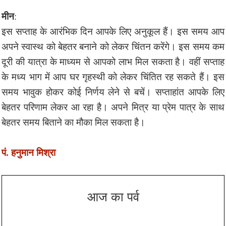
मीन
:
इस सप्ताह के आरंभिक दिन आपके लिए अनुकूल हैं। इस समय आप
अपने स्वास्थ को बेहतर बनाने को लेकर चिंतन करेंगे। इस समय कम
दूरी की यात्रा के माध्यम से आपको लाभ मिल सकता है। वहीं सप्ताह
के मध्य भाग में आप घर गृहस्थी को लेकर चिंतित रह सकते हैं। इस
समय भावुक होकर कोई निर्णय लेने से बचें। सप्ताहांत आपके लिए
बेहतर परिणाम लेकर आ रहा है। अपने मित्र या प्रेम पात्र के साथ
बेहतर समय बिताने का मौका मिल सकता है।
पं. हनुमान मिश्रा
आज का पर्व