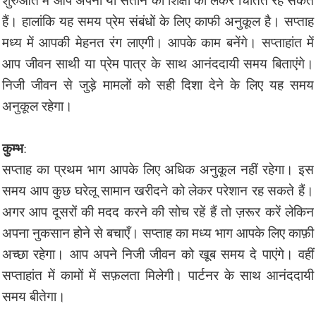
हैं। हालांकि यह समय प्रेम संबंधों के लिए काफी अनुकूल है। सप्ताह
मध्य में आपकी मेहनत रंग लाएगी। आपके काम बनेंगे। सप्ताहांत में
आप जीवन साथी या प्रेम पात्र के साथ आनंददायी समय बिताएंगे।
निजी जीवन से जुड़े मामलों को सही दिशा देने के लिए यह समय
अनुकूल रहेगा।
कुम्भ
:
सप्ताह का प्रथम भाग आपके लिए अधिक अनुकूल नहीं रहेगा। इस
समय आप कुछ घरेलू सामान खरीदने को लेकर परेशान रह सकते हैं।
अगर आप दूसरों की मदद करने की सोच रहें हैं तो ज़रूर करें लेकिन
अपना नुकसान होने से बचाएँ। सप्ताह का मध्य भाग आपके लिए काफ़ी
अच्छा रहेगा। आप अपने निजी जीवन को खूब समय दे पाएंगे। वहीं
सप्ताहांत में कामों में सफ़लता मिलेगी। पार्टनर के साथ आनंददायी
समय बीतेगा।