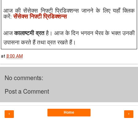
आज की सेंसेक्स निफ़्टी प्रिडिक्शन्स जानने के लिए यहाँ क्लिक
सेंसेक्स निफ़्टी प्रिडिक्शन्स
करें:
कालाष्टमी व्रत
आज
है। आज के दिन भगवन भैरव के भक्त उनकी
उपासना करते हैं तथा व्रत रखते हैं।
at
8:00 AM
No comments:
Post a Comment
Home
‹
›