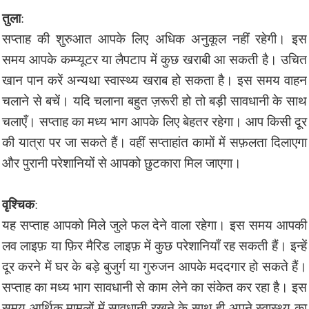
तुला
:
सप्ताह की शुरुआत आपके लिए अधिक अनुकूल नहीं रहेगी। इस
समय आपके कम्प्यूटर या लैपटाप में कुछ खराबी आ सकती है। उचित
खान पान करें अन्यथा स्वास्थ्य खराब हो सकता है। इस समय वाहन
चलाने से बचें। यदि चलाना बहुत ज़रूरी हो तो बड़ी सावधानी के साथ
चलाएँ। सप्ताह का मध्य भाग आपके लिए बेहतर रहेगा। आप किसी दूर
की यात्रा पर जा सकते हैं। वहीं सप्ताहांत कामों में सफ़लता दिलाएगा
और पुरानी परेशानियों से आपको छुटकारा मिल जाएगा।
वृश्चिक
:
यह सप्ताह आपको मिले जुले फल देने वाला रहेगा। इस समय आपकी
लव लाइफ़ या फ़िर मैरिड लाइफ़ में कुछ परेशानियाँ रह सकती हैं। इन्हें
दूर करने में घर के बड़े बुजुर्ग या गुरुजन आपके मददगार हो सकते हैं।
सप्ताह का मध्य भाग सावधानी से काम लेने का संकेत कर रहा है। इस
समय आर्थिक मामलों में सावधानी रखने के साथ ही अपने स्वास्थ्य का