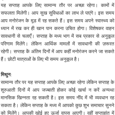
यह सप्ताह आपके लिए सामान्य तौर पर अच्छा रहेगा। कामों में
सफलता मिलेगी। आप सुख सुविधाओं का लाभ ले पाएंगे। इस समय
आप मनोरंजन के मूड में रह सकते हैं। इस समय अपने स्वास्थ्य को
ध्यान में रख कर ही खान पान करना उचित होगा। विशेषकर वाहन
सावधानी से चलाएँ। सप्ताह के मध्य भाग में सब प्रकार से अनुकूल
परिणाम मिलेंगे। लेकिन आर्थिक मामलों में सावधानी की ज़रूरत
रहेगी। सप्ताह कें अंतिम दिनों में आप कहीं मनोरंजन करने जा सकते
हैं। छोटी यात्राओं के लिए भी समय अनुकूल है।
मिथुन
:
सामान्य तौर पर यह सप्ताह आपके लिए अच्छा रहेगा लेकिन सप्ताह के
शुरुआती दिनों में आप जज्बाती होकर कोई खर्चा न करें अन्यथा
मानसिक खिन्नता रह सकती है। इस समय नींद में भी व्यवधान रह
सकता है। लेकिन सप्ताह के मध्य में आपको कुछ शुभ समाचार सुनने
को मिलेंगे। आपकी खोई हुए ऊर्जा वापस आएगी। वहीं सप्ताहांत में