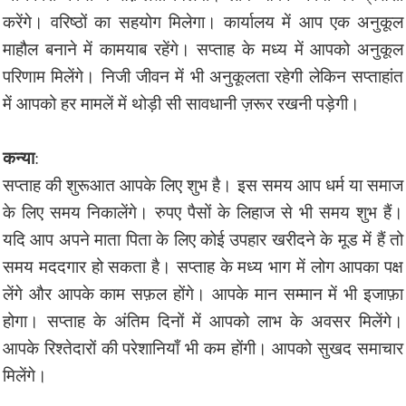
करेंगे। वरिष्ठों का सहयोग मिलेगा। कार्यालय में आप एक अनुकूल
माहौल बनाने में कामयाब रहेंगे। सप्ताह के मध्य में आपको अनुकूल
परिणाम मिलेंगे। निजी जीवन में भी अनुकूलता रहेगी लेकिन सप्ताहांत
में आपको हर मामलें में थोड़ी सी सावधानी ज़रूर रखनी पड़ेगी।
कन्या
:
सप्ताह की शुरूआत आपके लिए शुभ है। इस समय आप धर्म या समाज
के लिए समय निकालेंगे। रुपए पैसों के लिहाज से भी समय शुभ हैं।
यदि आप अपने माता पिता के लिए कोई उपहार खरीदने के मूड में हैं तो
समय मददगार हो सकता है। सप्ताह के मध्य भाग में लोग आपका पक्ष
लेंगे और आपके काम सफ़ल होंगे। आपके मान सम्मान में भी इजाफ़ा
होगा। सप्ताह के अंतिम दिनों में आपको लाभ के अवसर मिलेंगे।
आपके रिश्तेदारों की परेशानियाँ भी कम होंगी। आपको सुखद समाचार
मिलेंगे।