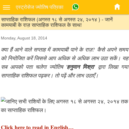
एस्‍ट्रोसेज ज्‍योतिष पत्रिका
साप्ताहिक राशिफल (अगस्त १८ से अगस्त २४, २०१४ ) - जानें
कामयाबी के राज़ साप्ताहिक राशिफल के साथ!
Monday, August 18, 2014
क्या हैं आने वाले सप्ताह में कामयाबी पाने के राज़? कैसे अपने समय
को नियोजित करें जिससे आप अधिक से अधिक लाभ उठा सकें। यह
हनुमान मिश्रा'
सब आपको पता चलेगा ज्योतिष '
द्वारा लिखा गया
साप्ताहिक राशिफल पढ़कर। तो पढ़ें और लाभ उठाएँ।
Click here to read in English…