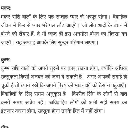
मकर
:
मकर राशि वालों के लिए यह सप्ताह प्यार से भरपूर रहेगा। वैवाहिक
जीवन में फिर से प्यार भरे पल लौट आएंगे। जो लोग शादी के बंधन में
बंधने को तैयार हैं, वे भी जल्द ही इस अनमोल बंधन का हिस्सा बन
जाएगें। यह सप्ताह आपके लिए सुन्दर परिणाम लाएगा।
कुम्भ
:
कुम्भ राशि वालों को अपने ग़ुस्से पर क़ाबू रखना होगा, क्योंकि अधिक
उत्सुकता किसी अनबन को जन्म दे सकती है। अगर आपकी सगाई हो
चुकी है तो ध्यान रखें कि अपने प्रिय की भावनाओं को ठेस न पहुचाएँ।
विवाहितों के लिए समय अनुकूल है। विपरीत लिंग के लोगों से बात
करते समय सचेत रहें। अविवाहित लोगों को अभी सही समय का
इंतज़ार करना होगा, उत्सुक होना उनके हित में नहीं रहेगा।
मीन
: