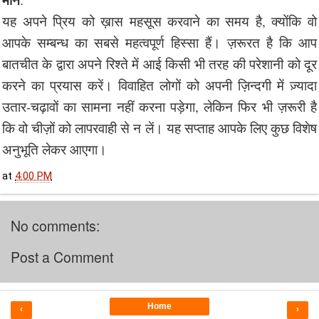
यह अपने प्रिय को ख़ास महसूस करवाने का समय है, क्योंकि वो
आपके सम्बन्ध का सबसे महत्वपूर्ण हिस्सा हैं। ज़रूरत है कि आप
बातचीत के द्वारा अपने रिश्ते में आई किसी भी तरह की परेशानी को दूर
करने का प्रयास करें। विवाहित लोगों को अपनी ज़िन्दगी में ज़्यादा
उतार-चढ़ावों का सामना नहीं करना पड़ेगा, लेकिन फिर भी ज़रूरी है
कि वो चीज़ों को लापरवाही से न लें। यह सप्ताह आपके लिए कुछ विशेष
अनुभूति लेकर आएगा।
at
4:00 PM
No comments:
Post a Comment
Home
‹
›