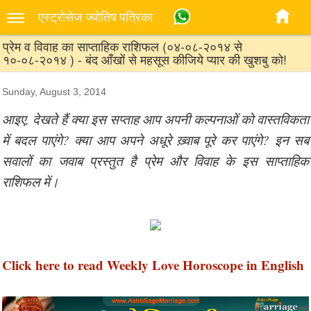
एस्‍ट्रोसेज ज्‍योतिष पत्रिका
प्रेम व विवाह का साप्ताहिक राशिफल (०४-०८-२०१४ से
१०-०८-२०१४ ) - बंद आँखों से महसूस कीजिये प्यार की खुशबु को!
Sunday, August 3, 2014
आइए, देखते हैं क्या इस सप्ताह आप अपनी कल्पनाओं को वास्तविकता
में बदल पाएंगे? क्या आप अपने अधूरे ख़्वाब पूरे कर पाएंगे? इन सब
सवालों का जवाब प्रस्तुत है प्रेम और विवाह के इस साप्ताहिक
राशिफल में।
Click here to read Weekly Love Horoscope in English