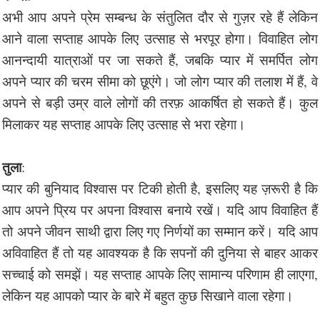
अभी आप अपने प्रेम सम्बन्ध के संतुलित दौर से गुज़र रहे हैं लेकिन
आने वाला सप्ताह आपके लिए उत्साह से भरपूर होगा। विवाहित लोग
आनन्दायी यात्राओं पर जा सकते हैं, जबकि प्यार में समर्पित लोग
अपने प्यार की चरम सीमा को छूएंगे। जो लोग प्यार की तलाश में हैं, वे
अपने से बड़ी उम्र वाले लोगों की तरफ़ आकर्षित हो सकते हैं। कुल
मिलाकर यह सप्ताह आपके लिए उत्साह से भरा रहेगा।
तुला
:
प्यार की बुनियाद विश्वास पर टिकी होती है, इसलिए यह ज़रूरी है कि
आप अपने प्रिय पर अपना विश्वास बनाये रखें। यदि आप विवाहित हैं
तो अपने जीवन साथी द्वारा लिए गए निर्णयों का सम्मान करें। यदि आप
अविवाहित हैं तो यह आवश्यक है कि सपनों की दुनिया से बाहर आकर
सच्चाई को समझें। यह सप्ताह आपके लिए सामान्य परिणाम ही लाएगा,
लेकिन यह आपको प्यार के बारे में बहुत कुछ सिखाने वाला रहेगा।