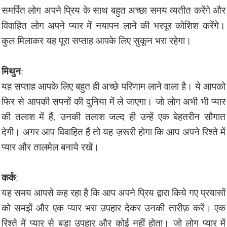
समर्पित लोग अपने प्रिय के साथ बहुत अच्छा समय व्यतीत करेंगे और
विवाहित लोग अपने प्यार में नयापन लाने की भरपूर कोशिश करेंगे।
कुल मिलाकर यह पूरा सप्ताह आपके लिए सुकून भरा रहेगा।
मिथुन
:
यह सप्ताह आपके लिए बहुत ही अच्छे परिणाम लाने वाला है। ये आपको
फिर से आपकी सपनों की दुनिया में ले जाएगा। जो लोग अभी भी प्यार
की तलाश में हैं, उनकी तलाश जल्द ही उन्हें एक बेहतरीन सौगात
देगी। अगर आप विवाहित हैं तो यह ज़रूरी होगा कि आप अपने रिश्ते में
प्यार और तालमेल बनाये रखें।
कर्क
:
यह समय आपसे कह रहा है कि आप अपने प्रिय द्वारा किये गए प्रयासों
को समझें और एक प्यार भरा उपहार देकर उनकी तारीफ़ करें। एक
रिश्ते में प्यार से बड़ा उपहार और कोई नहीं होता। जो लोग प्यार में