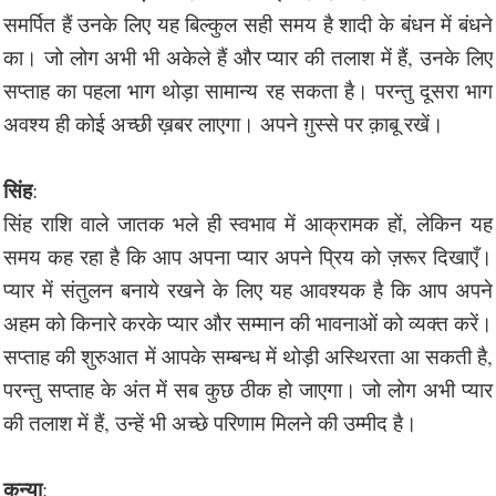
समर्पित हैं उनके लिए यह बिल्कुल सही समय है शादी के बंधन में बंधने
का। जो लोग अभी भी अकेले हैं और प्यार की तलाश में हैं, उनके लिए
सप्ताह का पहला भाग थोड़ा सामान्य रह सकता है। परन्तु दूसरा भाग
अवश्य ही कोई अच्छी ख़बर लाएगा। अपने ग़ुस्से पर क़ाबू रखें।
सिंह
:
सिंह राशि वाले जातक भले ही स्वभाव में आक्रामक हों, लेकिन यह
समय कह रहा है कि आप अपना प्यार अपने प्रिय को ज़रूर दिखाएँ।
प्यार में संतुलन बनाये रखने के लिए यह आवश्यक है कि आप अपने
अहम को किनारे करके प्यार और सम्मान की भावनाओं को व्यक्त करें।
सप्ताह की शुरुआत में आपके सम्बन्ध में थोड़ी अस्थिरता आ सकती है,
परन्तु सप्ताह के अंत में सब कुछ ठीक हो जाएगा। जो लोग अभी प्यार
की तलाश में हैं, उन्हें भी अच्छे परिणाम मिलने की उम्मीद है।
कन्या
: