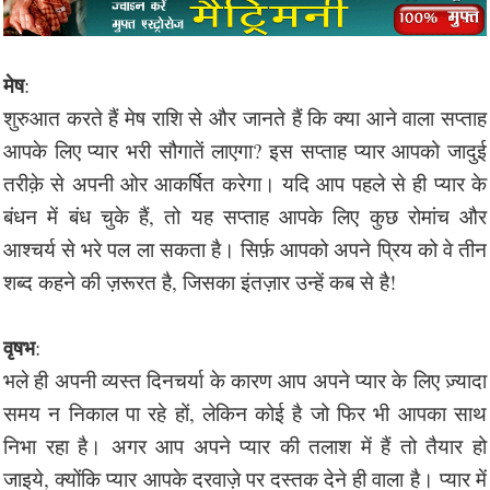
मेष
:
शुरुआत करते हैं मेष राशि से और जानते हैं कि क्या आने वाला सप्ताह
आपके लिए प्यार भरी सौगातें लाएगा? इस सप्ताह प्यार आपको जादुई
तरीक़े से अपनी ओर आकर्षित करेगा। यदि आप पहले से ही प्यार के
बंधन में बंध चुके हैं, तो यह सप्ताह आपके लिए कुछ रोमांच और
आश्चर्य से भरे पल ला सकता है। सिर्फ़ आपको अपने प्रिय को वे तीन
शब्द कहने की ज़रूरत है, जिसका इंतज़ार उन्हें कब से है!
वृषभ
:
भले ही अपनी व्यस्त दिनचर्या के कारण आप अपने प्यार के लिए ज़्यादा
समय न निकाल पा रहे हों, लेकिन कोई है जो फिर भी आपका साथ
निभा रहा है। अगर आप अपने प्यार की तलाश में हैं तो तैयार हो
जाइये, क्योंकि प्यार आपके दरवाज़े पर दस्तक देने ही वाला है। प्यार में