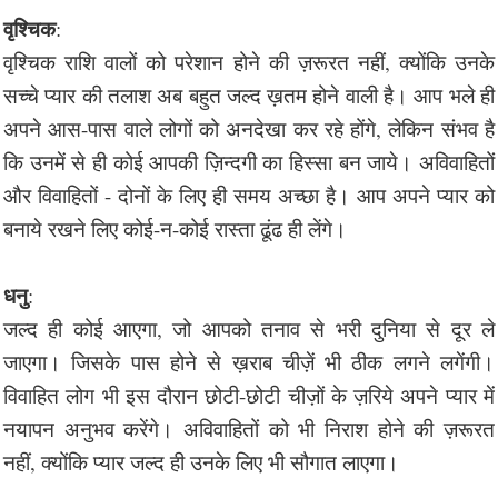
वृश्चिक
:
वृश्चिक राशि वालों को परेशान होने की ज़रूरत नहीं, क्योंकि उनके
सच्चे प्यार की तलाश अब बहुत जल्द ख़तम होने वाली है। आप भले ही
अपने आस-पास वाले लोगों को अनदेखा कर रहे होंगे, लेकिन संभव है
कि उनमें से ही कोई आपकी ज़िन्दगी का हिस्सा बन जाये। अविवाहितों
और विवाहितों - दोनों के लिए ही समय अच्छा है। आप अपने प्यार को
बनाये रखने लिए कोई-न-कोई रास्ता ढूंढ ही लेंगे।
धनु
:
जल्द ही कोई आएगा, जो आपको तनाव से भरी दुनिया से दूर ले
जाएगा। जिसके पास होने से ख़राब चीज़ें भी ठीक लगने लगेंगी।
विवाहित लोग भी इस दौरान छोटी-छोटी चीज़ों के ज़रिये अपने प्यार में
नयापन अनुभव करेंगे। अविवाहितों को भी निराश होने की ज़रूरत
नहीं, क्योंकि प्यार जल्द ही उनके लिए भी सौगात लाएगा।